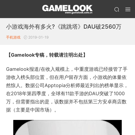
小游戏海外有多火?《跳跳塔》DAU破2560万
手机游戏
2019-01-19
【Gamelook专稿，转载请注明出处】
Gamelook报道/在收入规模上，中重度游戏已经接管了手
游收入榜头部位置，但在用户留存方面，小游戏的体量依
然惊人。数据公司Apptopia分析师最近列出的榜单显示，
在2018年第四季度，全球有11款手游的DAU突破了1000
万，但需要指出的是，该数据并不包括第三方安卓商店数
据（主要是中国市场）。