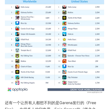
还有一个让所有人都想不到的是Garena发行的《Free