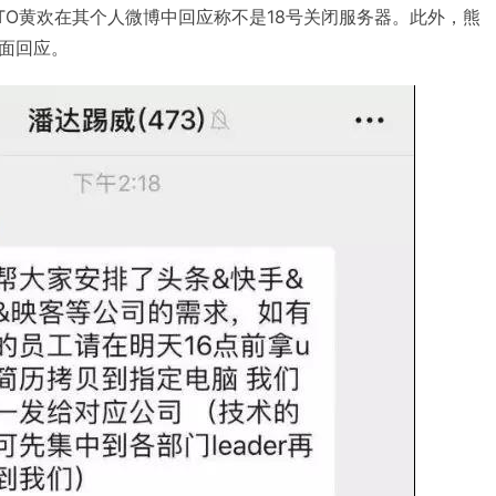
TO黄欢在其个人微博中回应称不是18号关闭服务器。此外，熊
面回应。