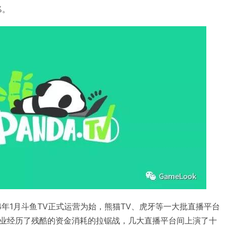
%。
4年1月斗鱼TV正式运营为始，熊猫TV、虎牙等一大批直播平台
业经历了残酷的资金消耗的拉锯战，几大直播平台间上演了十