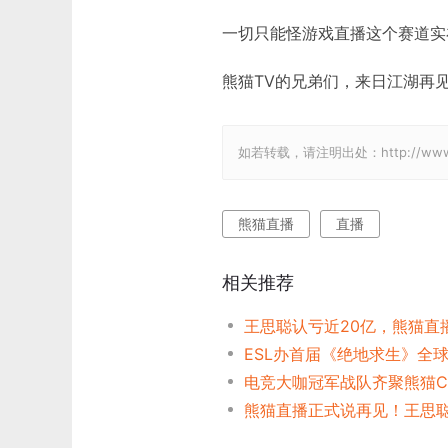
一切只能怪游戏直播这个赛道实
熊猫TV的兄弟们，来日江湖再
如若转载，请注明出处：http://www.gam
熊猫直播
直播
相关推荐