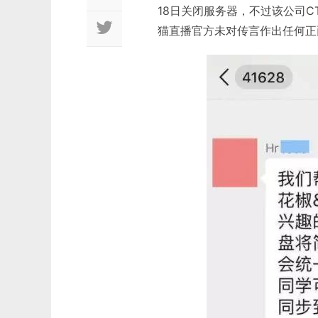
18日关闭服务器，不过该公司C
猫直播官方未对传言作出任何正