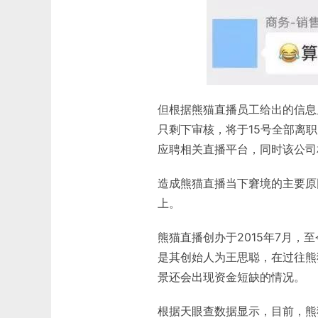
但根据熊猫直播员工给出的信息
只剩下审核，将于15号全部离
应聘相关直播平台，同时该公司
造成熊猫直播当下窘境的主要原
上。
熊猫直播创办于2015年7月
是其创始人为王思聪，在过往熊
景还会出现资金短缺的情况。
根据天眼查数据显示，目前，熊