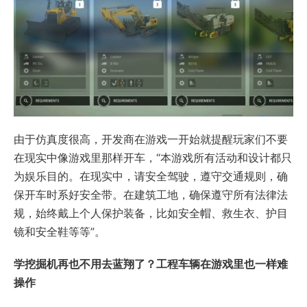
由于仿真度很高，开发商在游戏一开始就提醒玩家们不要
在现实中像游戏里那样开车，“本游戏所有活动和设计都只
为娱乐目的。在现实中，请安全驾驶，遵守交通规则，确
保开车时系好安全带。在建筑工地，确保遵守所有法律法
规，始终戴上个人保护装备，比如安全帽、救生衣、护目
镜和安全鞋等等”。
学挖掘机再也不用去蓝翔了？工程车辆在游戏里也一样难
操作