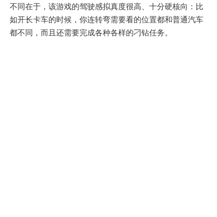
不同在于，该游戏的驾驶感拟真度很高、十分硬核向：比
如开长卡车的时候，你连转弯需要看的位置都和普通汽车
都不同，而且还需要完成各种各样的刁钻任务。