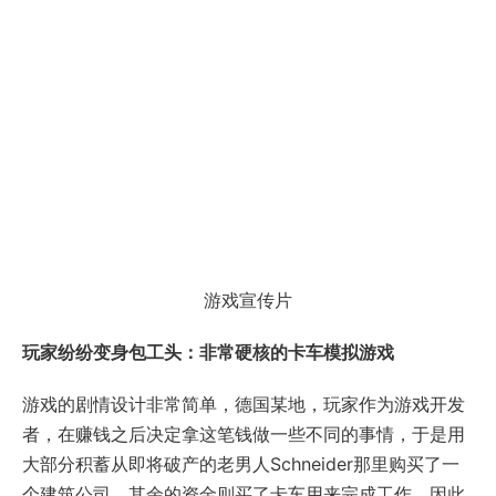
游戏宣传片
玩家纷纷变身包工头：非常硬核的卡车模拟游戏
游戏的剧情设计非常简单，德国某地，玩家作为游戏开发
者，在赚钱之后决定拿这笔钱做一些不同的事情，于是用
大部分积蓄从即将破产的老男人Schneider那里购买了一
个建筑公司，其余的资金则买了卡车用来完成工作，因此