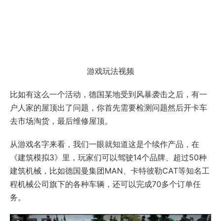
游戏玩法视频
比如有这么一个活动，德国某地受到风暴袭击之后，有一
户人家的屋顶出了问题，你首先需要检测问题然后开卡车
去市场淘货，最后维修屋顶。
从游戏名字来看，我们一眼就知道这是个续作产品，在
《建筑模拟3》里，玩家们可以驾驶14个品牌、超过50种
建筑机械，比如德国曼集团MAN、卡特彼勒CAT等知名工
程机械公司旗下的各种车辆，还可以完成70多个订单任
务。