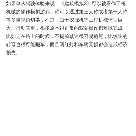
如果单从驾驶体验来说，《建筑模拟3》可以被看作工程
机械的操作模拟游戏，你可以通过第三人称或者第一人称
等多重视角切换，不过，由于挖掘机等工程机械体型巨
大、行动笨重，很多原本很正常的驾驶操作都难以完成，
比如走在路上的时候，不提前减速很容易追尾，比较陡的
转弯也很可能翻车，而且闯红灯和车辆受损都会造成经济
损失。