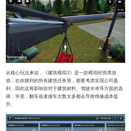
从核心玩法来说，《建筑模拟3》是一款模拟经营类游
戏，在你接到的所有建筑任务里，都要考虑实现公司盈
利，因此这将影响你对于建筑材料、驾驶水准等方面的选
择，毕竟，翻车或者撞车次数太多都会导致维修成本提
升。