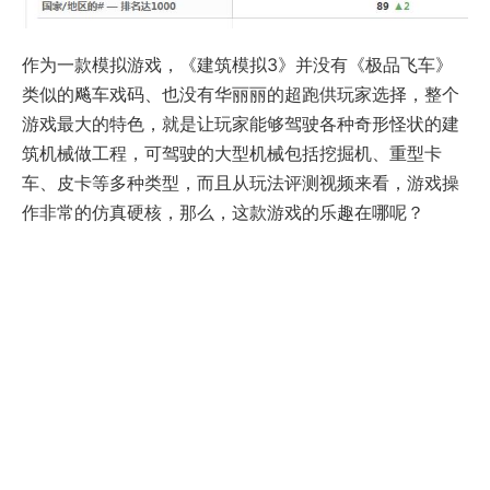
作为一款模拟游戏，《建筑模拟3》并没有《极品飞车》
类似的飚车戏码、也没有华丽丽的超跑供玩家选择，整个
游戏最大的特色，就是让玩家能够驾驶各种奇形怪状的建
筑机械做工程，可驾驶的大型机械包括挖掘机、重型卡
车、皮卡等多种类型，而且从玩法评测视频来看，游戏操
作非常的仿真硬核，那么，这款游戏的乐趣在哪呢？