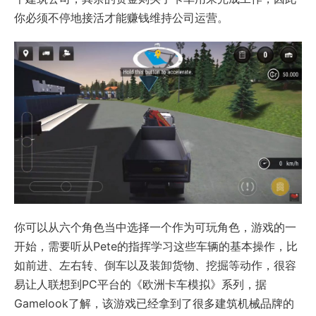
你必须不停地接活才能赚钱维持公司运营。
你可以从六个角色当中选择一个作为可玩角色，游戏的一
开始，需要听从Pete的指挥学习这些车辆的基本操作，比
如前进、左右转、倒车以及装卸货物、挖掘等动作，很容
易让人联想到PC平台的《欧洲卡车模拟》系列，据
Gamelook了解，该游戏已经拿到了很多建筑机械品牌的