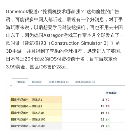
Gamelook报道/ “挖掘机技术哪家强？”这句魔性的广告
语，可能很多中国人都听过。最近有一个好消息，对于手
游玩家来说，以后想要学习驾驶挖掘机，再也不用去中国
山东了，因为德国Astragon游戏工作室本月全球发布了一
款叫做《建筑模拟3（Construction Simulator 3）》的
3D手游，并且得到了苹果的全球推荐，迅速进入了英国、
日本等近20个国家的iOS付费榜前十名，目前游戏定价
3.99美金、国区iOS售价28元。