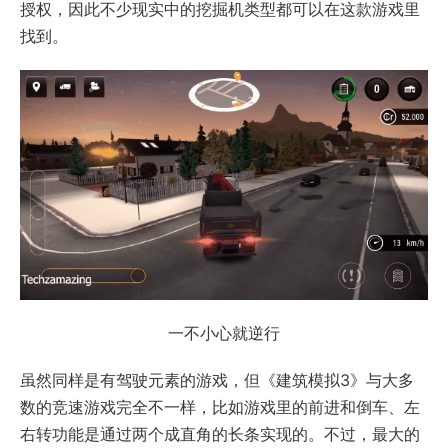
授权，因此不少现实中的挖掘机类型都可以在这款游戏里
找到。
一不小心就逆行
虽然同样是有驾驶元素的游戏，但《建筑模拟3》与大多
数的竞速游戏完全不一样，比如游戏里的前进和倒车、左
右转功能是通过两个成直角的长条实现的。不过，最大的