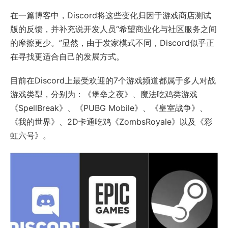
在一篇博客中，Discord将这些变化归因于游戏商店测试
版的反馈，并补充说开发人员“希望商业化与社区服务之间
的摩擦更少。”显然，由于发家模式不同，Discord似乎正
在寻找更适合自己的发展方式。
目前在Discord上最受欢迎的7个游戏频道都属于多人对战
游戏类型，分别为：《堡垒之夜》、魔法吃鸡类游戏
《SpellBreak》、《PUBG Mobile》、《皇室战争》、
《我的世界》、2D卡通吃鸡《ZombsRoyale》以及《彩
虹六号》。