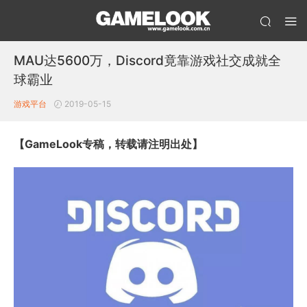
MAU达5600万，Discord竟靠游戏社交成就全
球霸业
游戏平台
2019-05-15
【GameLook专稿，转载请注明出处】