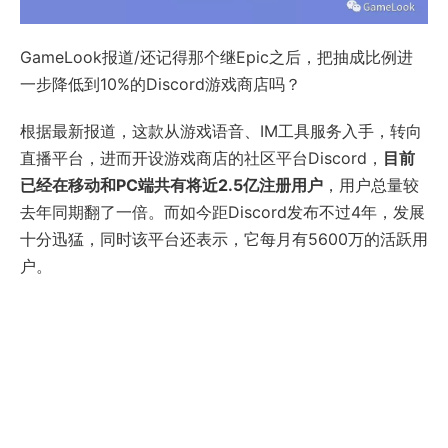
GameLook报道/还记得那个继Epic之后，把抽成比例进
一步降低到10%的Discord游戏商店吗？
根据最新报道，这款从游戏语音、IM工具服务入手，转向
直播平台，进而开设游戏商店的社区平台Discord，
目前
已经在移动和PC端共有将近2.5亿注册用户
，用户总量较
去年同期翻了一倍。而如今距Discord发布不过4年，发展
十分迅猛，同时该平台还表示，它每月有5600万的活跃用
户。