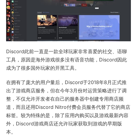
Discord此前一直是一款全球玩家非常喜爱的社交、语聊
工具，原因是海外游戏很多没有语音功能，Discord因此
成为了很多国外玩家的开黑工具。
在拥有了庞大的用户量后，Discord于2018年8月正式推
出了游戏商店服务，但在今年3月份对运营策略进行了调
整，不仅允许开发者在自己的服务器中创建专用商店频
道，而且还用Discord Nitro付费会员服务代替了它的商店
标签。较为特殊的是，除了应用内购买以及游戏最新内容
外，Discord游戏商店还允许玩家获取到游戏的早期版
本。