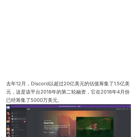
去年12月，Discord以超过20亿美元的估值筹集了1.5亿美
元，这是该平台2018年的第二轮融资，它在2018年4月份
已经筹集了5000万美元。