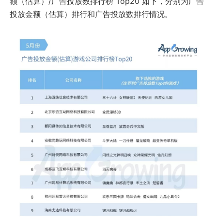
额（估算）/广告投放数排行榜 Top20 如下，分别为广告
投放金额（估算）排行和广告投放数排行情况。