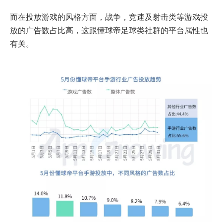
而在投放游戏的风格方面，战争，竞速及射击类等游戏投
放的广告数占比高，这跟懂球帝足球类社群的平台属性也
有关。