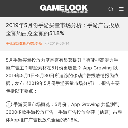
2019年5月份手游买量市场分析：手游广告投放
金额约占总金额的51.8%
手机游戏数据/报告/分析
2019-06-14
5月手游买量投放力度是否有显著提升？有哪些高潜力手
游广告主？哪些素材在5月份更吸量？ App Growing 以
2019年5月1日-5月30日所追踪的移动广告投放情报为依
据，发布《2019年5月份手游买量市场分析》，报告主要
包括以下要点：
① 手游买量市场概览：5月份，App Growing 共监测到
3600多款手游投放广告，手游广告投放金额（估算）占整
体App推广广告投放总金额的51.8%。