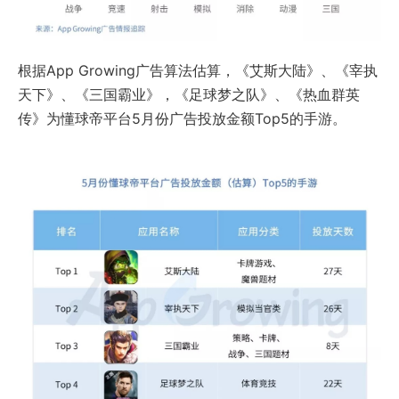
根据App Growing广告算法估算，《艾斯大陆》、《宰执
天下》、《三国霸业》，《足球梦之队》、《热血群英
传》为懂球帝平台5月份广告投放金额Top5的手游。