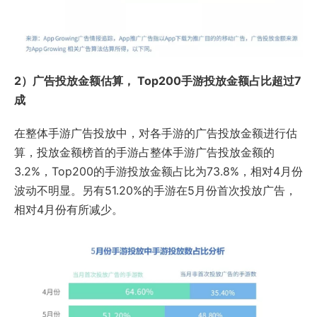
2）广告投放金额估算， Top200手游投放金额占比超过7
成
在整体手游广告投放中，对各手游的广告投放金额进行估
算，投放金额榜首的手游占整体手游广告投放金额的
3.2%，Top200的手游投放金额占比为73.8%，相对4月份
波动不明显。另有51.20%的手游在5月份首次投放广告，
相对4月份有所减少。