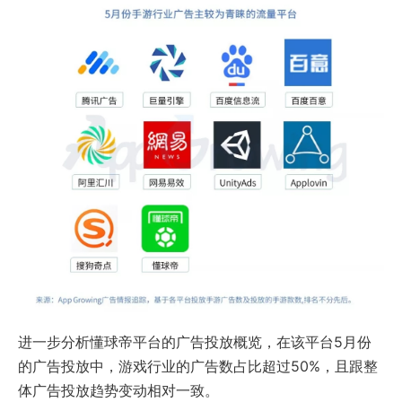
进一步分析懂球帝平台的广告投放概览，在该平台5月份
的广告投放中，游戏行业的广告数占比超过50%，且跟整
体广告投放趋势变动相对一致。