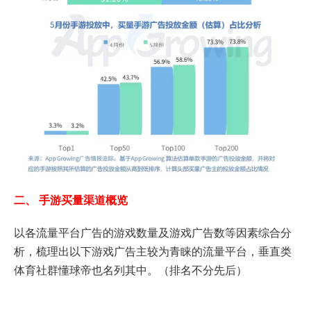
二、 手游买量渠道概览
以各流量平台广告的游戏数量及游戏广告数等因素综合分
析，梳理出以下游戏广告主较为青睐的流量平台，垂直类
体育社群懂球帝也名列其中。（排名不分先后）