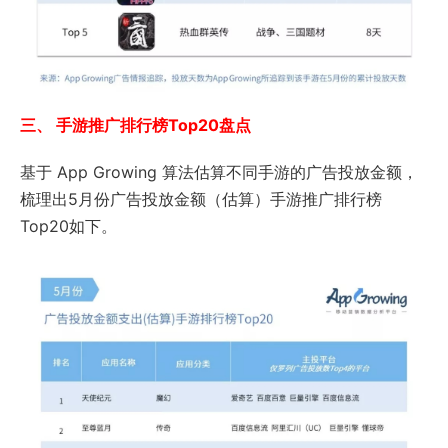
三、 手游推广排行榜Top20盘点
基于 App Growing 算法估算不同手游的广告投放金额，
梳理出5月份广告投放金额（估算）手游推广排行榜
Top20如下。