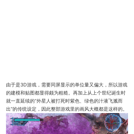
由于是3D游戏，需要同屏显示的单位量又偏大，所以游戏
的建模和贴图都显得颇为粗糙。再加上从上个世纪诞生时
就一直延续的“外星人被打死时紫色、绿色的汁液飞溅而
出”的传统设定，因此整部游戏里的画风大概都是这样的。