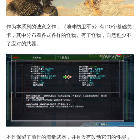
作为本系列的诚意之作，《地球防卫军5》有110个基础关
卡，其中分布着各式各样的怪物。有了怪物，自然也少不
了应对的武器。
本作保留了前作的海量武器，并且没有改动它们的性能，