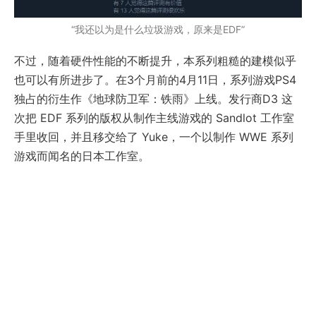
“我还以为是什么垃圾游戏，原来是EDF”
不过，随着硬件性能的不断提升，本系列粗糙的建模似乎
也可以有所进步了。在3个月前的4月11日，系列游戏PS4
独占的衍生作《地球防卫军：铁雨》上线。发行商D3 这
次把 EDF 系列的版权从制作主线游戏的 Sandlot 工作室
手里收回，并且移交给了 Yuke，一个以制作 WWE 系列
游戏而闻名的日本工作室。