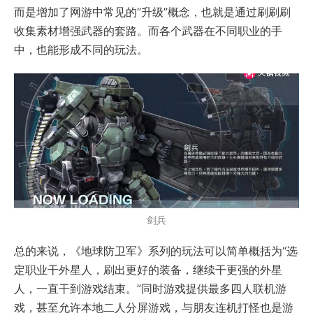
而是增加了网游中常见的“升级”概念，也就是通过刷刷刷
收集素材增强武器的套路。而各个武器在不同职业的手
中，也能形成不同的玩法。
剑兵
总的来说，《地球防卫军》系列的玩法可以简单概括为“选
定职业干外星人，刷出更好的装备，继续干更强的外星
人，一直干到游戏结束。”同时游戏提供最多四人联机游
戏，甚至允许本地二人分屏游戏，与朋友连机打怪也是游