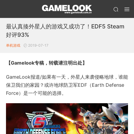
最认真揍外星人的游戏又成功了！EDF5 Steam
好评93%
单机游戏
2019-07-17
【Gamelook专稿，转载请注明出处】
GameLook报道/如果有一天，外星人来袭侵略地球，谁能
保卫我们的家园？或许地球防卫军EDF（Earth Defense
Force）是一个可能的选择。