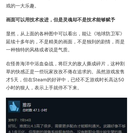
戏的一大乐趣。
画面可以用技术改进，但是灵魂却不是技术能够赋予
显然，从上面的各种图中可以看出，能让《地球防卫军》
延续十多年的，不是精美的画面，不是独到的剧情，而是
一种独特的风格或者说是气质。
在怪兽海洋中浴血奋战，将巨大的敌人撕成碎片，这种割
草的快感正是一些玩家孜孜不倦在追求的。虽然游戏发售
才5天，但在Steam的好评中，已经不乏游戏时长高达50
小时的狠人，表示上手就停不下来。