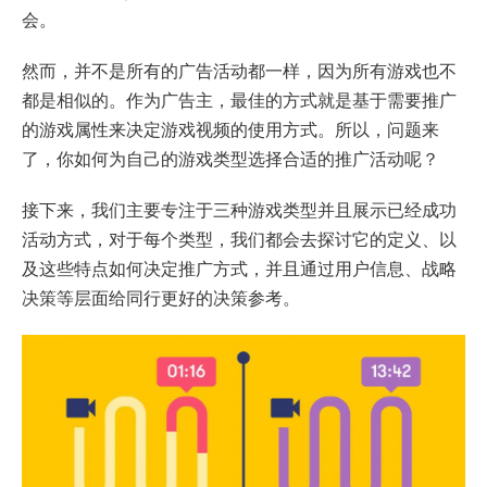
会。
然而，并不是所有的广告活动都一样，因为所有游戏也不
都是相似的。作为广告主，最佳的方式就是基于需要推广
的游戏属性来决定游戏视频的使用方式。所以，问题来
了，你如何为自己的游戏类型选择合适的推广活动呢？
接下来，我们主要专注于三种游戏类型并且展示已经成功
活动方式，对于每个类型，我们都会去探讨它的定义、以
及这些特点如何决定推广方式，并且通过用户信息、战略
决策等层面给同行更好的决策参考。