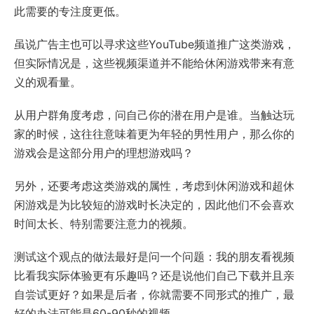
此需要的专注度更低。
虽说广告主也可以寻求这些YouTube频道推广这类游戏，
但实际情况是，这些视频渠道并不能给休闲游戏带来有意
义的观看量。
从用户群角度考虑，问自己你的潜在用户是谁。当触达玩
家的时候，这往往意味着更为年轻的男性用户，那么你的
游戏会是这部分用户的理想游戏吗？
另外，还要考虑这类游戏的属性，考虑到休闲游戏和超休
闲游戏是为比较短的游戏时长决定的，因此他们不会喜欢
时间太长、特别需要注意力的视频。
测试这个观点的做法最好是问一个问题：我的朋友看视频
比看我实际体验更有乐趣吗？还是说他们自己下载并且亲
自尝试更好？如果是后者，你就需要不同形式的推广，最
好的办法可能是60-90秒的视频。