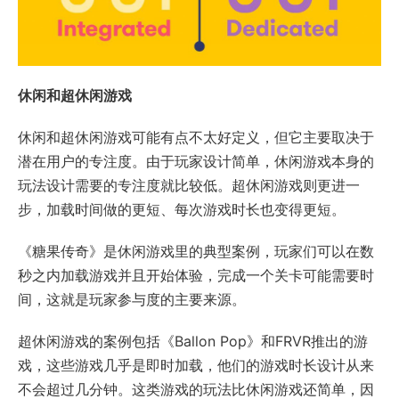
休闲和超休闲游戏
休闲和超休闲游戏可能有点不太好定义，但它主要取决于
潜在用户的专注度。由于玩家设计简单，休闲游戏本身的
玩法设计需要的专注度就比较低。超休闲游戏则更进一
步，加载时间做的更短、每次游戏时长也变得更短。
《糖果传奇》是休闲游戏里的典型案例，玩家们可以在数
秒之内加载游戏并且开始体验，完成一个关卡可能需要时
间，这就是玩家参与度的主要来源。
超休闲游戏的案例包括《Ballon Pop》和FRVR推出的游
戏，这些游戏几乎是即时加载，他们的游戏时长设计从来
不会超过几分钟。这类游戏的玩法比休闲游戏还简单，因