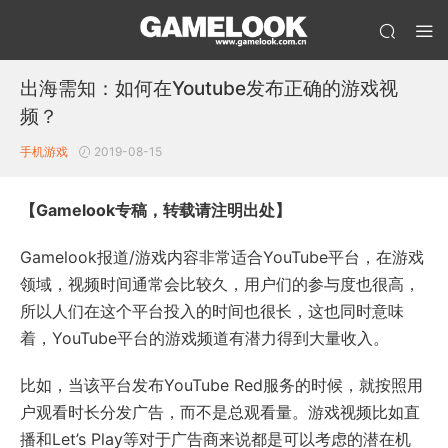
出海需知：如何在Youtube发布正确的游戏视
频？
手机游戏
2019-08-15
【Gamelook专稿，转载请注明出处】
Gamelook报道/游戏内容非常适合YouTube平台，在游戏
领域，视频时间通常会比较久，用户们的参与度也很高，
所以人们在这个平台投入的时间也很长，这也同时意味
着，YouTube平台的游戏频道有潜力得到大量收入。
比如，当该平台发布YouTube Red服务的时候，就按照用
户观看时长分发广告，而不是总观看量。游戏视频比如直
播和Let’s Play等对于广告商来说都是可以考虑的潜在机