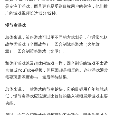
是专注于游戏，而且更容易受到目标用户的关注，他们推
广的游戏视频长达13分42秒。
慢节奏游戏
总体来说，策略游戏可以用不同的方式划分，但通常包括
战争类游戏（全面战争）、回合制战略游戏（火焰纹
章）、回合制策略游戏（文明）。
和休闲游戏以及超休闲游戏一样，回合制策略游戏不太适
合做成YouTube视频，但原因却是相反的。这些游戏通常
需要玩家深度参与，然后等待结果。
总体来说，一款游戏的节奏越快，它的目标用户年龄就越
低，慢节奏游戏应该通过比较短的插入视频展示游戏主要
功能。