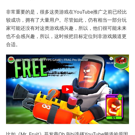
非常重要的是，很多这类游戏在YouTube推广之前已经比
较成功，拥有了大量用户。尽管如此，仍有相当一部分玩
家可能还没有对这类游戏感兴趣，所以，他们很可能未来
也不会感兴趣，所以，这时候把目标定位到非游戏频道更
合适。
比如《Mr. Fruit》开发商Oh Bibi选择YouTube频道的原因