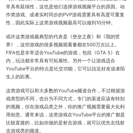
常具有延续性，这也是他们选择游戏视频平台的原因。动
作类游戏、或者实时同步的PVP游戏需要具有高度可重复
性，因此实际上这类游戏视频最高可以做到10分钟。
或许这类游戏最典型的代表是《堡垒之夜》和《我的世
界》，这些游戏的很多视频观看量都在500万次以上。
FIFA也是非常适合YouTube的游戏，包括《GTA 5》在
内，玩法都非常具有可拓展性。另外一个让游戏适合
YouTube平台的特点是社交功能，它可以拉近好友或者陌
生人的距离。
这类游戏可以和大多数的YouTube频道合作，不过根据游
戏类型的不同，也分为不同方式，专门的渠道应该有特别
的视频，但在游戏品类之外，你的推广视频需要最大化利
用创意。通常来说，这类游戏在YouTube平台的推广都是
比较直接的，比如你做的是射击游戏，就可以优先去找射
击游戏类的频道。