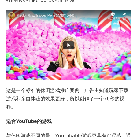
这是一个标准的休闲游戏推广案例，广告主知道玩家下载
游戏和亲自体验的效果更好，所以创作了一个76秒的视
频。
适合YouTube的游戏
与休闲游戏不同的是，YouTubable游戏更具有沉浸感，通