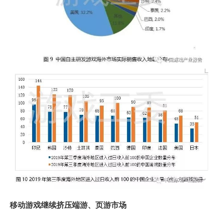
移动游戏继续挤压端游、页游市场