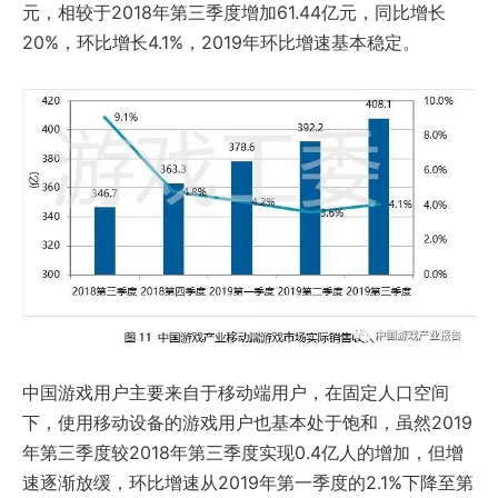
元，相较于2018年第三季度增加61.44亿元，同比增长
20%，环比增长4.1%，2019年环比增速基本稳定。
中国游戏用户主要来自于移动端用户，在固定人口空间
下，使用移动设备的游戏用户也基本处于饱和，虽然2019
年第三季度较2018年第三季度实现0.4亿人的增加，但增
速逐渐放缓，环比增速从2019年第一季度的2.1%下降至第