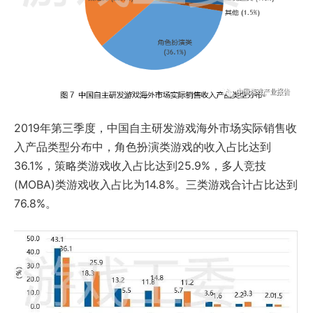
2019年第三季度，中国自主研发游戏海外市场实际销售收
入产品类型分布中，角色扮演类游戏的收入占比达到
36.1%，策略类游戏收入占比达到25.9%，多人竞技
(MOBA)类游戏收入占比为14.8%。三类游戏合计占比达到
76.8%。