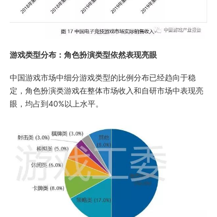
游戏类型分布：角色扮演类型依然表现亮眼
中国游戏市场中细分游戏类型的比例分布已经趋向于稳
定，角色扮演类游戏在整体市场收入和自研市场中表现亮
眼，均占到40%以上水平。