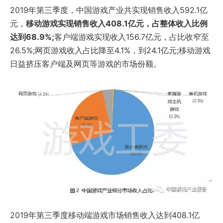
2019年第三季度，中国游戏产业共实现销售收入592.1亿
元，
移动游戏实现销售收入408.1亿元，占整体收入比例
达到68.9%;
客户端游戏实现收入156.7亿元，占比收窄至
26.5%;网页游戏收入占比降至4.1%，到24.1亿元;移动游戏
日益挤压客户端及网页等游戏的市场份额。
2019年第三季度移动端游戏市场销售收入达到408.1亿