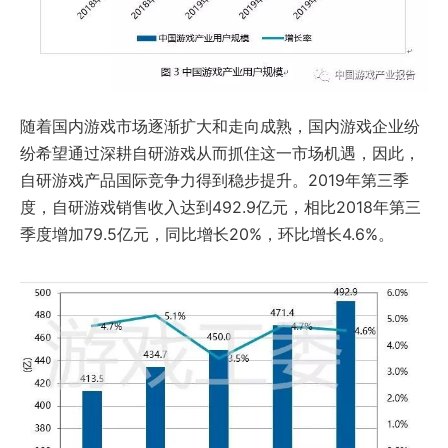
随着国内游戏市场逐渐扩大和走向成熟，国内游戏企业纷
纷希望通过深耕自研游戏从而抓住这一市场机遇，因此，
自研游戏产品国际竞争力得到稳步提升。2019年第三季
度，自研游戏销售收入达到492.9亿元，相比2018年第三
季度增加79.5亿元，同比增长20%，环比增长4.6%。