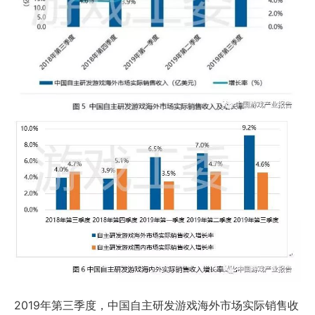
2019年第三季度，中国自主研发游戏海外市场实际销售收