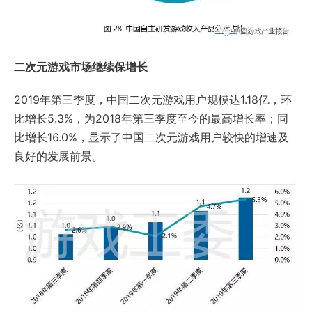
二次元游戏市场继续保增长
2019年第三季度，中国二次元游戏用户规模达1.18亿，环
比增长5.3%，为2018年第三季度至今的最高增长率；同
比增长16.0%，显示了中国二次元游戏用户较快的增速及
良好的发展前景。