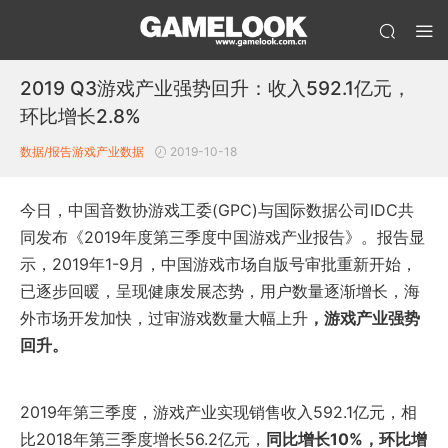
2019 Q3游戏产业强势回升：收入592.1亿元，
环比增长2.8%
数据/报告
游戏产业数据
2019-10-18
今日，中国音数协游戏工委(GPC)与国际数据公司IDC共
同发布《2019年度第三季度中国游戏产业报告》。报告显
示，2019年1-9月，中国游戏市场自版号审批重新开始，
已逐步回暖，呈现健康发展态势，用户数量逐渐增长，海
外市场开发加快，过审游戏数量大幅上升
，游戏产业强势
回升。
2019年第三季度，游戏产业实现销售收入592.1亿元，相
比2018年第三季度增长56.2亿元，
同比增长10%，环比增