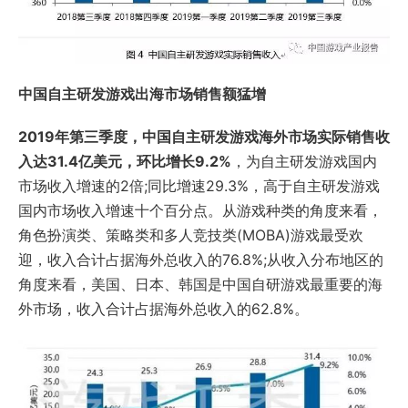
中国自主研发游戏出海市场销售额猛增
2019年第三季度，中国自主研发游戏海外市场实际销售收
入达31.4亿美元，环比增长9.2%
，为自主研发游戏国内
市场收入增速的2倍;同比增速29.3%，高于自主研发游戏
国内市场收入增速十个百分点。从游戏种类的角度来看，
角色扮演类、策略类和多人竞技类(MOBA)游戏最受欢
迎，收入合计占据海外总收入的76.8%;从收入分布地区的
角度来看，美国、日本、韩国是中国自研游戏最重要的海
外市场，收入合计占据海外总收入的62.8%。