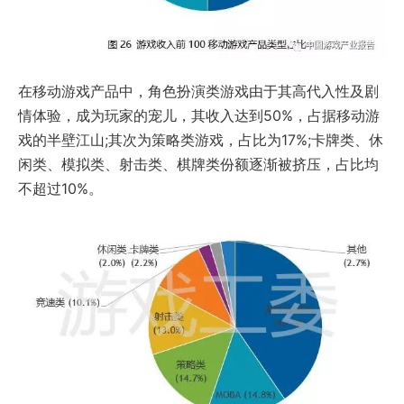
在移动游戏产品中，角色扮演类游戏由于其高代入性及剧
情体验，成为玩家的宠儿，其收入达到50%，占据移动游
戏的半壁江山;其次为策略类游戏，占比为17%;卡牌类、休
闲类、模拟类、射击类、棋牌类份额逐渐被挤压，占比均
不超过10%。