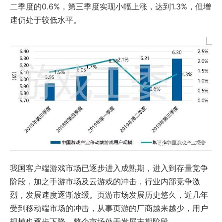
二季度的0.6%，第三季度实现小幅上涨，达到1.3%，但增
速仍处于较低水平。
我国客户端游戏市场已逐步进入成熟期，进入到存量竞争
阶段，加之手游市场及云游戏的冲击，行业内部竞争激
烈，发展速度逐渐放缓。页游市场发展历史悠久，近几年
受到移动端市场的冲击，从事页游的厂商越来越少，用户
规模也逐步下降，整个市场处于发展末期阶段。