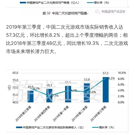
2019年第三季度，中国二次元游戏市场实际销售收入达
57.3亿元，环比增长8.2%，超出上个季度增幅的两倍；相
比2018年第三季度48亿元，同比增长19.3%，二次元游戏
市场未来增长潜力巨大。