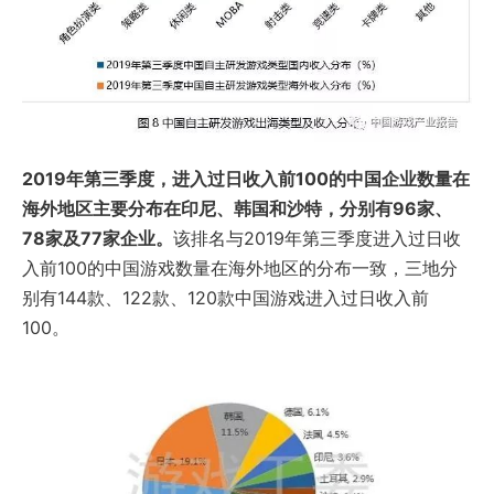
2019年第三季度，进入过日收入前100的中国企业数量在
海外地区主要分布在印尼、韩国和沙特，分别有96家、
78家及77家企业。
该排名与2019年第三季度进入过日收
入前100的中国游戏数量在海外地区的分布一致，三地分
别有144款、122款、120款中国游戏进入过日收入前
100。