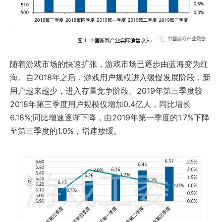
随着游戏市场的快速扩张，游戏市场已逐步由蓝海变为红
海。自2018年之后，游戏用户规模进入缓慢发展阶段，新
用户越来越少，进入存量竞争阶段。2019年第三季度较
2018年第三季度用户规模仅增加0.4亿人，同比增长
6.18%;同比增速逐渐下降，由2019年第一季度的1.7%下降
至第三季度的1.0%，增速放缓。