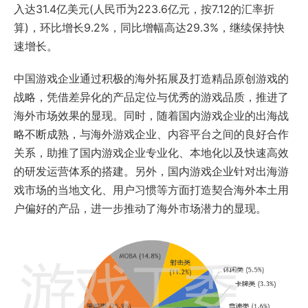
入达31.4亿美元(人民币为223.6亿元，按7.12的汇率折
算)，环比增长9.2%，同比增幅高达29.3%，继续保持快
速增长。
中国游戏企业通过积极的海外拓展及打造精品原创游戏的
战略，凭借差异化的产品定位与优秀的游戏品质，推进了
海外市场效果的显现。同时，随着国内游戏企业的出海战
略不断成熟，与海外游戏企业、内容平台之间的良好合作
关系，助推了国内游戏企业专业化、本地化以及快速高效
的研发运营体系的搭建。另外，国内游戏企业针对出海游
戏市场的当地文化、用户习惯等方面打造契合海外本土用
户偏好的产品，进一步推动了海外市场潜力的显现。