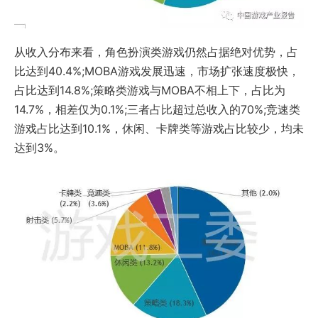
从收入分布来看，角色扮演类游戏仍然占据绝对优势，占
比达到40.4%;MOBA游戏发展迅速，市场扩张速度极快，
占比达到14.8%;策略类游戏与MOBA不相上下，占比为
14.7%，相差仅为0.1%;三者占比超过总收入的70%;竞速类
游戏占比达到10.1%，休闲、卡牌类等游戏占比较少，均未
达到3%。