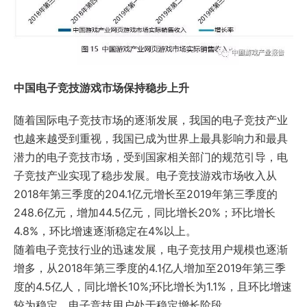
中国电子竞技游戏市场保持稳步上升
随着国际电子竞技市场的逐渐发展，我国的电子竞技产业
也越来越受到重视，我国已成为世界上最具影响力和最具
潜力的电子竞技市场，受到国家相关部门的规范引导，电
子竞技产业实现了稳步发展。电子竞技游戏市场收入从
2018年第三季度的204.1亿元增长至2019年第三季度的
248.6亿元，增加44.5亿元，同比增长20%；环比增长
4.8%，环比增速逐渐稳定在4%以上。
随着电子竞技行业的迅速发展，电子竞技用户规模也逐渐
增多，从2018年第三季度的4.1亿人增加至2019年第三季
度的4.5亿人，同比增长10%;环比增长为1.1%，且环比增速
较为稳定，电子竞技用户处于稳定增长阶段。