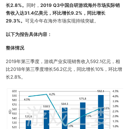
长2.8%。
同时，
2019 Q3中国自研游戏海外市场实际销
售收入达31.4亿美元，环比增长9.2%，同比增长
29.3%。
可见今年在海外市场实现持续突破。
以下为报告具体内容：
整体情况
2019年第三季度，游戏产业实现销售收入592.1亿元，相
比2018年第三季度增长56.2亿元，同比增长10%，环比增
长2.8%。