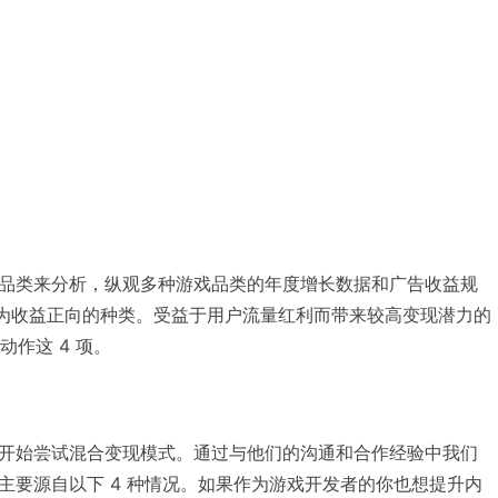
品类来分析，纵观多种游戏品类的年度增长数据和广告收益规
均为收益正向的种类。受益于用户流量红利而带来较高变现潜力的
动作这 4 项。
开始尝试混合变现模式。通过与他们的沟通和合作经验中我们
主要源自以下 4 种情况。如果作为游戏开发者的你也想提升内