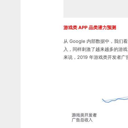
游戏类 APP 品类潜力预测
从 Google 内部数据中，
入，同样刺激了越来越多的游戏 
来说，2019 年游戏类开发者