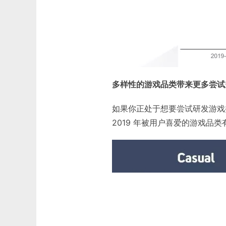
多样性的游戏品类带来更多尝试
如果你正处于想要尝试研发游戏
2019 年被用户喜爱的游戏品类