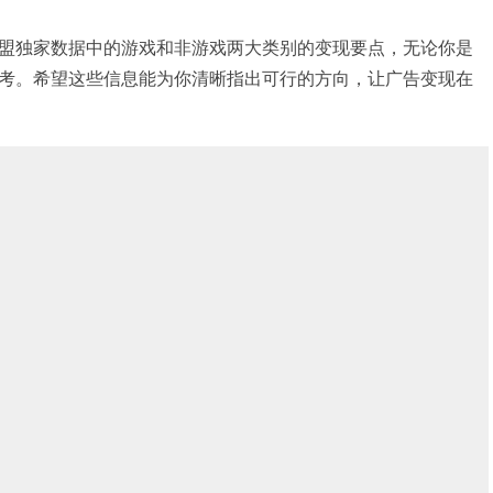
盟独家数据中的游戏和非游戏两大类别的变现要点，无论你是
考。希望这些信息能为你清晰指出可行的方向，让广告变现在