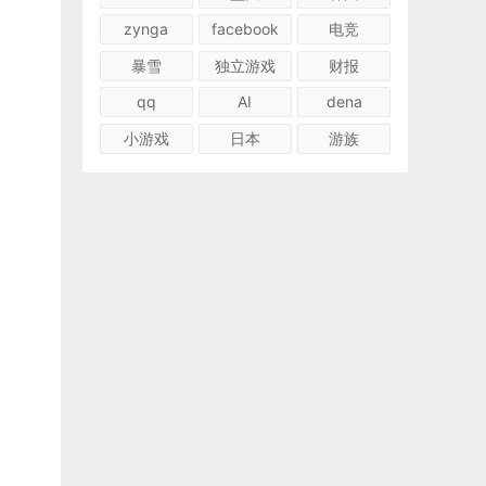
zynga
facebook
电竞
暴雪
独立游戏
财报
qq
AI
dena
小游戏
日本
游族