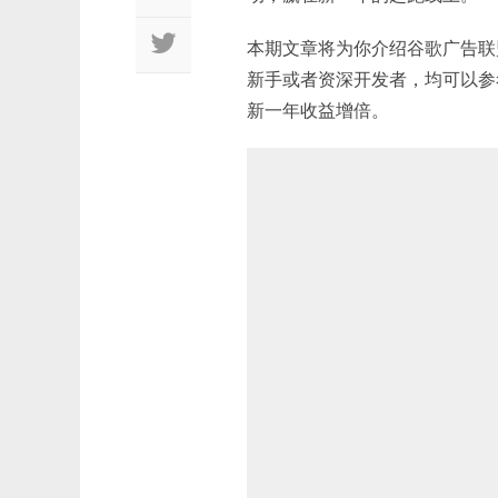
本期文章将为你介绍谷歌广告联
新手或者资深开发者，均可以参
新一年收益增倍。