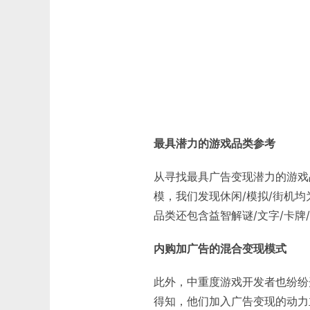
最具潜力的游戏品类参考
从寻找最具广告变现潜力的游戏
模，我们发现休闲/模拟/街机
品类还包含益智解谜/文字/卡牌/
内购加广告的混合变现模式
此外，中重度游戏开发者也纷纷
得知，他们加入广告变现的动力