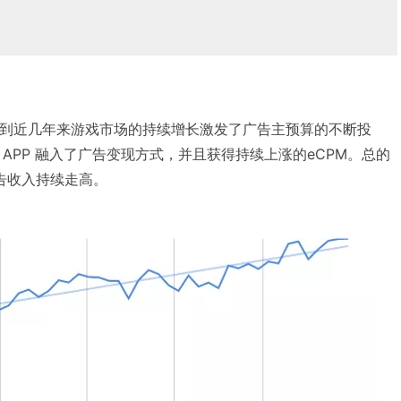
我们看到近几年来游戏市场的持续增长激发了广告主预算的不断投
APP 融入了广告变现方式，并且获得持续上涨的eCPM。总的
广告收入持续走高。