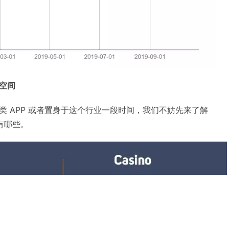
空间
类 APP 或者置身于这个行业一段时间，我们不妨先来了解
有哪些。