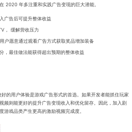
 2020 年多注重和实践广告变现的巨大潜能。
入广告后可提升整体收益
TV， 缓解营收压力
高，用户愿意通过观看广告方式获取奖品增加装备
分，最佳做法能获得超出预期的整体收益
 和较好的用户体验是游戏广告形式的首选。如果开发者能抓住玩家
视频则能更好的提升广告变现收入和优化留存。因此，加入剧
度游戏品类产生更高的激励视频完成度。