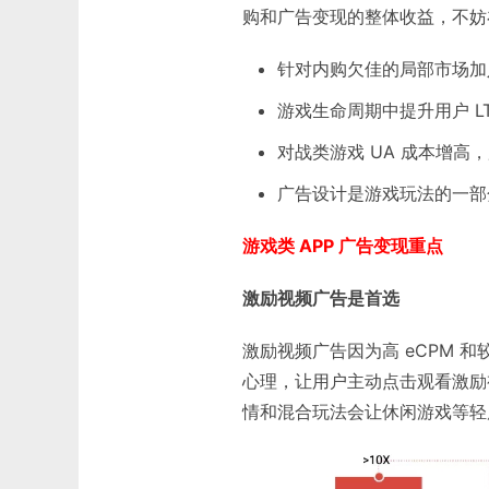
购和广告变现的整体收益，不妨在
针对内购欠佳的局部市场加
游戏生命周期中提升用户 L
对战类游戏 UA 成本增
广告设计是游戏玩法的一部
游戏类 APP 广告变现重点
激励视频广告是首选
激励视频广告因为高 eCPM
心理，让用户主动点击观看激励
情和混合玩法会让休闲游戏等轻