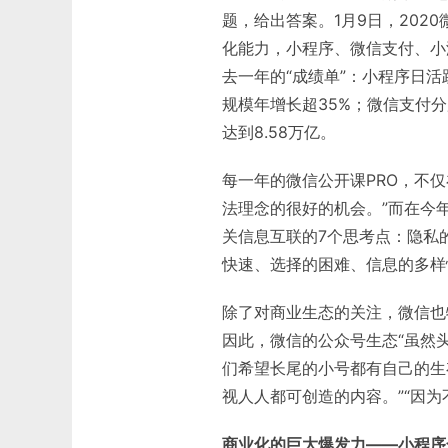
题，给出答案。1月9日，202
化能力，小程序、微信支付、小
去一年的“成绩单”：小程序日活
规模年增长超35%；微信支付
达到8.58万亿。
每一年的微信公开课PRO，不
法理念的很好的机会。”而在今
关信息互联的7个思考点：隐私
快速、选择的困难、信息的多样
除了对商业生态的关注，微信也
因此，微信的公众号生态“虽然
们希望长尾的小号都有自己的生
视人人都可创造的内容。”“因为
商业化的巨大爆发力——小程序