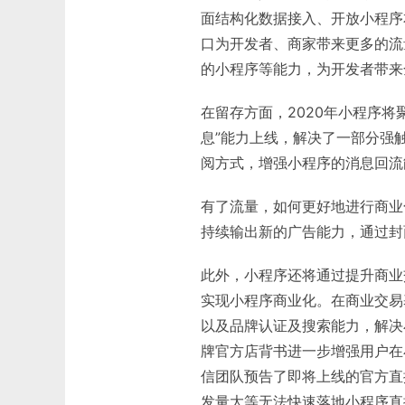
面结构化数据接入、开放小程序
口为开发者、商家带来更多的流
的小程序等能力，为开发者带来
在留存方面，2020年小程序
息”能力上线，解决了一部分强
阅方式，增强小程序的消息回流
有了流量，如何更好地进行商业
持续输出新的广告能力，通过封
此外，小程序还将通过提升商业
实现小程序商业化。在商业交易
以及品牌认证及搜索能力，解决
牌官方店背书进一步增强用户在
信团队预告了即将上线的官方直
发量大等无法快速落地小程序直