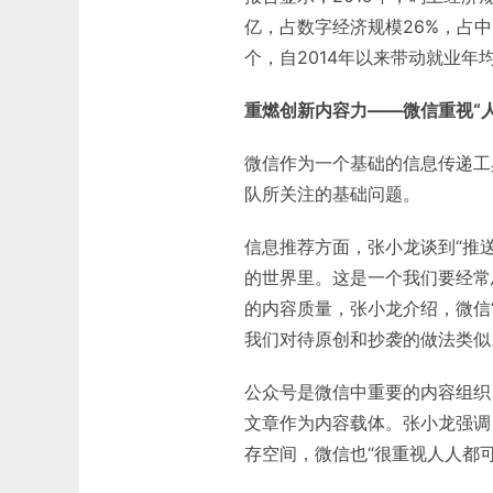
亿，占数字经济规模26%，占中国
个，自2014年以来带动就业年
重燃创新内容力——微信重视“
微信作为一个基础的信息传递工
队所关注的基础问题。
信息推荐方面，张小龙谈到“推
的世界里。这是一个我们要经常
的内容质量，张小龙介绍，微信
我们对待原创和抄袭的做法类似
公众号是微信中重要的内容组织
文章作为内容载体。张小龙强调
存空间，微信也“很重视人人都