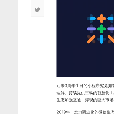
迎来3周年生日的小程序究竟拥
理解、持续提供重磅的智慧化工
生态加强互通，浮现的巨大市场
2019年，发力商业化的微信生