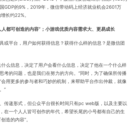
GDP的9%，2019年，微信带动码上经济就业机会2601万
均增长约22%。
人人都可创造的内容”；小游戏优质内容需求大、更易成长
具或平台，用户如何获得信息？获得什么样的信息？是微信团
送什么信息，决定了用户会看什么信息，决定了他在一个什么样
思考的问题，也是我们在努力的方向。“同时，为了确保所传播
“会用更多的参与者和巧妙的机制，来帮助平台作出仲裁，就像
。”
、传递形式，但公众平台很长时间只有pc web版，以及主要以
，在一个人人皆可创作的年代，希望长尾的小号都有自己的生
可创造的内容”。