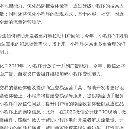
本地搜能力、优化品牌搜索体验等，通过升级小程序的搜索入
量；同时还将优化小程序的发现方式，基于内容、社交、附近
全新的流量运营场所。
将聚焦如何帮助开发者更好地拉动用户回流，今年，小程序“订阅消
触达需求的消息场景需求，接下来，小程序探索更多更合理的订
能力。
化？2019年，小程序开放了一系列广告能力，今年，微信还将
面广告、自定义广告组件继续加码小程序变现能力。
交易的基础体验及提供商业交易运营工具，帮助开发者更好地
基础体验上，小程序将搭建交易保障服务、提供物流助手服务
小程序商家信任问题，提升用户端的物流收获体验以及通过品
小程序上的购物信息；此外，在2020微信公开课PRO现场，微
播组件，该组件致力于帮助小程序电商开发者解决流量贵、开
播能力的问题和痛点，帮助商家快速实现边看边买、打造直播