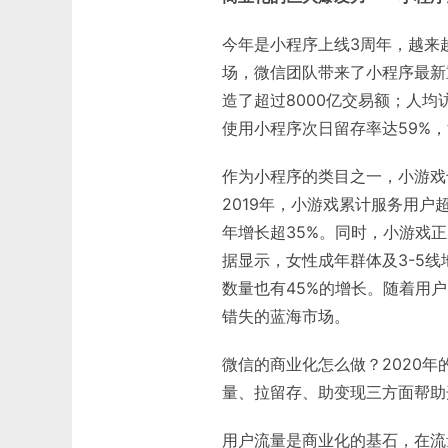
今年是小程序上线3周年，越来
场，微信团队带来了小程序最新
造了超过8000亿交易额；人均
使用小程序次日留存率达59%，
作为小程序的类目之一，小游戏
2019年，小游戏累计服务用户
年增长超35%。同时，小游戏
据显示，女性成年群体及3-5线
数量也有45%的增长。随着用
错失的蓝海市场。
微信的商业化怎么做？2020年
量、拉留存、助变现三方面帮助
用户流量是商业化的基石，在流