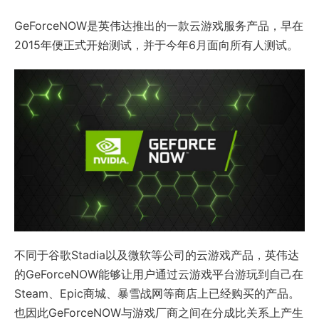
GeForceNOW是英伟达推出的一款云游戏服务产品，早在
2015年便正式开始测试，并于今年6月面向所有人测试。
不同于谷歌Stadia以及微软等公司的云游戏产品，英伟达
的GeForceNOW能够让用户通过云游戏平台游玩到自己在
Steam、Epic商城、暴雪战网等商店上已经购买的产品。
也因此GeForceNOW与游戏厂商之间在分成比关系上产生