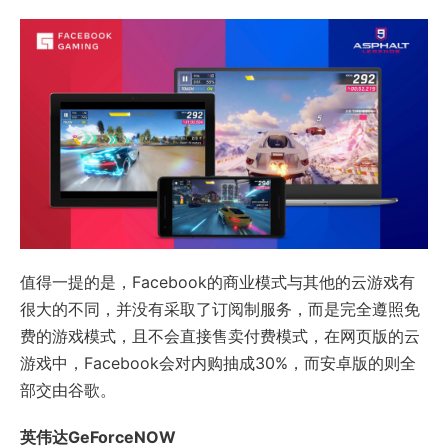
值得一提的是，Facebook的商业模式与其他的云游戏有
很大的不同，并没有采取了订阅制服务，而是完全遵照免
费的游戏模式，且不会直接售卖付费模式，在网页版的云
游戏中，Facebook会对内购抽成30%，而安卓版的则全
部交由谷歌。
英伟达GeForceNOW