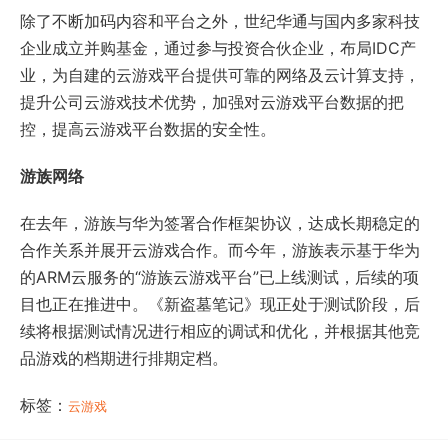
除了不断加码内容和平台之外，世纪华通与国内多家科技
企业成立并购基金，通过参与投资合伙企业，布局IDC产
业，为自建的云游戏平台提供可靠的网络及云计算支持，
提升公司云游戏技术优势，加强对云游戏平台数据的把
控，提高云游戏平台数据的安全性。
游族网络
在去年，游族与华为签署合作框架协议，达成长期稳定的
合作关系并展开云游戏合作。而今年，游族表示基于华为
的ARM云服务的“游族云游戏平台”已上线测试，后续的项
目也正在推进中。《新盗墓笔记》现正处于测试阶段，后
续将根据测试情况进行相应的调试和优化，并根据其他竞
品游戏的档期进行排期定档。
标签：
云游戏