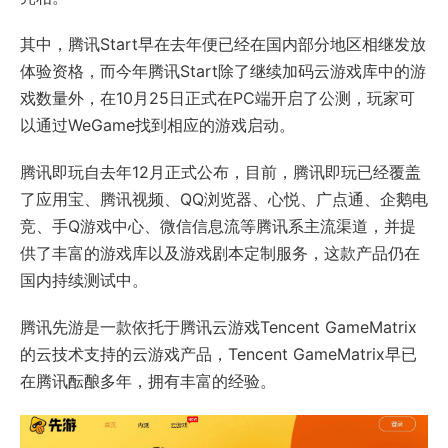
其中，腾讯Start早在去年便已经在国内部分地区相继发放
体验资格，而今年腾讯Start除了继续加码云游戏库中的游
戏数量外，在10月25日正式在PC端开启了公测，玩家可
以通过WeGame找到相应的游戏启动。
腾讯即玩自去年12月正式公布，目前，腾讯即玩已经覆盖
了应用宝、腾讯视频、QQ浏览器、心悦、广点通、企鹅电
竞、手Q游戏中心、微信信息流等腾讯系主流渠道，并提
供了丰富的游戏库以及游戏剧本定制服务，这款产品仍在
国内持续测试中。
腾讯先游是一款依托于腾讯云游戏Tencent GameMatrix
的云技术支持的云游戏产品，Tencent GameMatrix早已
在腾讯酝酿多年，拥有丰富的经验。