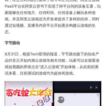
PaaS平台在阿里云背书下实现了跨平台间的设备互通，玩
家能够在任何地方、任何时间、任何设备上畅玩各种游
戏。并且阿里云游戏还为开发者提供了多样的扶持，同时
通过短视频、直播等内容平台开始逐步构建云游戏的生
态。
字节跳动
8月31日，根据Tech星球的报道，字节跳动旗下的知名产
品抖音正开始内测云游戏等相关功能，玩家可以在观看游
戏短视频的界面点击“进入云游戏”开始体验，从此前的测
试来看，目前测试的游戏均为超休闲游戏。