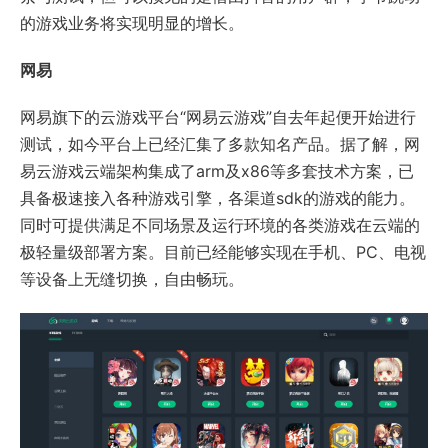
的游戏业务将实现明显的增长。
网易
网易旗下的云游戏平台“网易云游戏”自去年起便开始进行
测试，如今平台上已经汇集了多款知名产品。据了解，网
易云游戏云端架构集成了arm及x86等多套技术方案，已
具备极速接入各种游戏引擎，各渠道sdk的游戏的能力。
同时可提供满足不同场景及运行环境的各类游戏在云端的
极轻量级部署方案。目前已经能够实现在手机、PC、电视
等设备上无缝切换，自由畅玩。