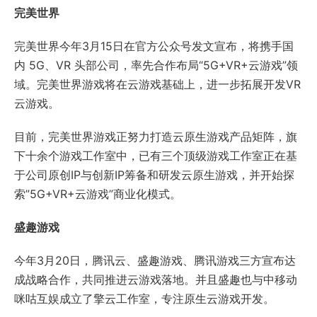
完美世界
完美世界今年3月15日在官方公众号发文宣布，将携手国
内 5G、VR 头部公司，率先合作布局“5G+VR+云游戏”领
域。完美世界游戏将在云游戏基础上，进一步拓展开发VR
云游戏。
目前，完美世界游戏正努力打造云原生游戏产品矩阵，旗
下十余个游戏工作室中，已有三个顶级游戏工作室正在基
于公司原创IP与创新IP筹备和研发云原生游戏，并开始探
索”5G+VR+云游戏”商业化模式。
盛趣游戏
今年3月20日，腾讯云、盛趣游戏、腾讯游戏三方宣布达
成战略合作，共同推进云游戏落地。并且盛趣也与中移动
咪咕互娱成立了擎云工作室，专注原生云游戏开发。