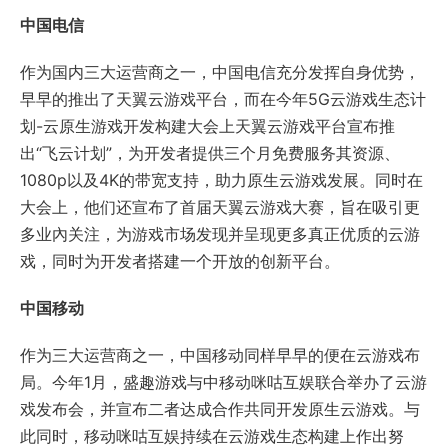
中国电信
作为国内三大运营商之一，中国电信充分发挥自身优势，
早早的推出了天翼云游戏平台，而在今年5G云游戏生态计
划-云原生游戏开发构建大会上天翼云游戏平台宣布推
出“飞云计划”，为开发者提供三个月免费服务其资源、
1080p以及4K的带宽支持，助力原生云游戏发展。同时在
大会上，他们还宣布了首届天翼云游戏大赛，旨在吸引更
多业內关注，为游戏市场发现并呈现更多真正优质的云游
戏，同时为开发者搭建一个开放的创新平台。
中国移动
作为三大运营商之一，中国移动同样早早的便在云游戏布
局。今年1月，盛趣游戏与中移动咪咕互娱联合举办了云游
戏发布会，并宣布二者达成合作共同开发原生云游戏。与
此同时，移动咪咕互娱持续在云游戏生态构建上作出努