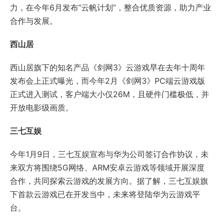
力，在今年6月发布“云帆计划”，整合优质资源，助力产业
合作与发展。
西山居
西山居旗下的知名产品《剑网3》云游戏早在去年十周年
发布会上正式曝光，而今年2月《剑网3》PC端云游戏版
正式进入测试，客户端大小仅26M，且硬件门槛极低，并
开放电影级画质。
三七互娱
今年1月9日，三七互娱宣布与华为公司签订合作协议，未
来双方将围绕5G网络、ARM安卓云游戏等领域开展深度
合作，共同探索云游戏的发展方向。据了解，三七互娱旗
下首款云游戏已在开发当中，未来将登陆华为云游戏平
台。