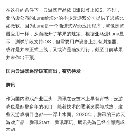
在这样的条件下，云游戏产品依旧难以登上iOS。不过，
亚马逊公布的Luna给海外的不少云游戏公司提供了思路比
如微软。因为Luna是一个渐进式Web应用程序，就像浏览
器应用一样，从而绕开了苹果的规定。根据亚马逊Luna显
示，测试阶段支持iOS，但需要用户设备上拥有浏览器。
或许是并未正式上线，又或许是确实可行，截至目前苹果
并未作出干预。
国内云游戏逐渐破茧而出，蓄势待发
腾讯
作为国内游戏产业巨头，腾讯在云技术上早有背书，云游
戏也是酝酿多年的项目，随着技术的逐渐发展与成熟，这
些云游戏项目也都一一浮出水面。2020年，腾讯的三款云
游戏产品：腾讯Start、腾讯即玩、腾讯先游已经全部完成
亮相。