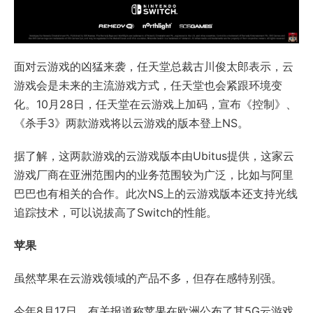
面对云游戏的凶猛来袭，任天堂总裁古川俊太郎表示，云
游戏会是未来的主流游戏方式，任天堂也会紧跟环境变
化。10月28日，任天堂在云游戏上加码，宣布《控制》、
《杀手3》两款游戏将以云游戏的版本登上NS。
据了解，这两款游戏的云游戏版本由Ubitus提供，这家云
游戏厂商在亚洲范围内的业务范围较为广泛，比如与阿里
巴巴也有相关的合作。此次NS上的云游戏版本还支持光线
追踪技术，可以说拔高了Switch的性能。
苹果
虽然苹果在云游戏领域的产品不多，但存在感特别强。
今年8月17日，有关报道称苹果在欧洲公布了其5G云游戏