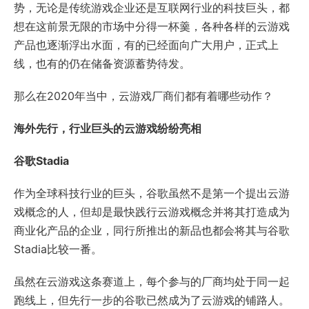
势，无论是传统游戏企业还是互联网行业的科技巨头，都
想在这前景无限的市场中分得一杯羹，各种各样的云游戏
产品也逐渐浮出水面，有的已经面向广大用户，正式上
线，也有的仍在储备资源蓄势待发。
那么在2020年当中，云游戏厂商们都有着哪些动作？
海外先行，行业巨头的云游戏纷纷亮相
谷歌Stadia
作为全球科技行业的巨头，谷歌虽然不是第一个提出云游
戏概念的人，但却是最快践行云游戏概念并将其打造成为
商业化产品的企业，同行所推出的新品也都会将其与谷歌
Stadia比较一番。
虽然在云游戏这条赛道上，每个参与的厂商均处于同一起
跑线上，但先行一步的谷歌已然成为了云游戏的铺路人。