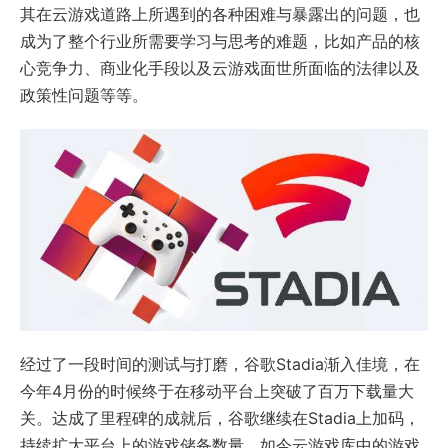
其在云游戏道路上所遇到的各种困难与暴露出的问题，也
成为了整个行业所需要学习与思考的难题，比如产品的核
心竞争力、商业化手段以及云游戏面世所面临的法律以及
政策性问题等等。
经过了一段时间的测试与打磨，谷歌Stadia渐入佳境，在
今年4月份的时候终于在移动平台上突破了百万下载量大
关。达成了里程碑的成就后，谷歌继续在Stadia上加码，
持续扩大平台上的游戏储备数量，如今云游戏库中的游戏