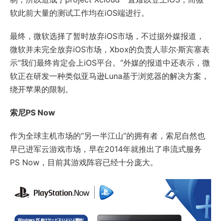
软此前大量的测试工作均在iOS端进行。
最终，微软选择了暂时放弃iOS市场，不过据外媒报道，
微软并未完全放弃iOS市场，Xbox的负责人菲尔·斯宾塞表
示“我们最终肯定会上iOS平台。”外媒的报道中还表示，微
软正在研发一种类似亚马逊Luna基于浏览器的解决方案，
绕开苹果的限制。
索尼PS Now
作为全球主机市场的“另一半江山”的拥有者，索尼自然也
早已进军云游戏市场，早在2014年就推出了串流式服务
PS Now，目前其游戏阵容已经十分庞大。