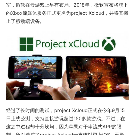
室，微软在云游戏上早有布局。2018年，微软宣布将旗下
的Xbox流媒体服务正式更名为project Xcloud，并将其搬
上了移动端设备。
经过了长时间的测试，project Xcloud正式在今年9月15
日上线公测，支持直接游玩超过150多款游戏。不过，在
这之中过程却十分坎坷，因为苹果对于串流式APP的限
制，所以造成了project Xcloud一直难以登上iOS，而微