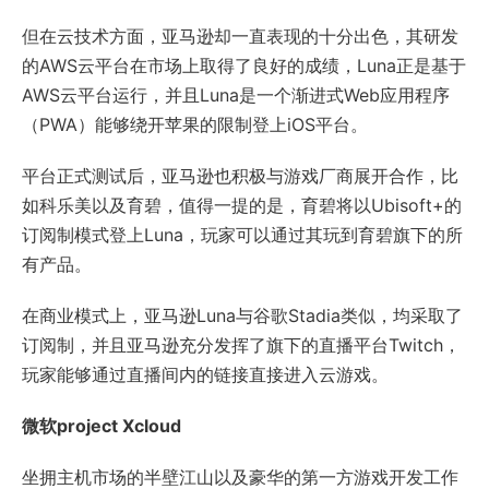
但在云技术方面，亚马逊却一直表现的十分出色，其研发
的AWS云平台在市场上取得了良好的成绩，Luna正是基于
AWS云平台运行，并且Luna是一个渐进式Web应用程序
（PWA）能够绕开苹果的限制登上iOS平台。
平台正式测试后，亚马逊也积极与游戏厂商展开合作，比
如科乐美以及育碧，值得一提的是，育碧将以Ubisoft+的
订阅制模式登上Luna，玩家可以通过其玩到育碧旗下的所
有产品。
在商业模式上，亚马逊Luna与谷歌Stadia类似，均采取了
订阅制，并且亚马逊充分发挥了旗下的直播平台Twitch，
玩家能够通过直播间内的链接直接进入云游戏。
微软project Xcloud
坐拥主机市场的半壁江山以及豪华的第一方游戏开发工作