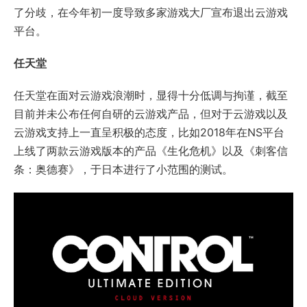
了分歧，在今年初一度导致多家游戏大厂宣布退出云游戏
平台。
任天堂
任天堂在面对云游戏浪潮时，显得十分低调与拘谨，截至
目前并未公布任何自研的云游戏产品，但对于云游戏以及
云游戏支持上一直呈积极的态度，比如2018年在NS平台
上线了两款云游戏版本的产品《生化危机》以及《刺客信
条：奥德赛》，于日本进行了小范围的测试。