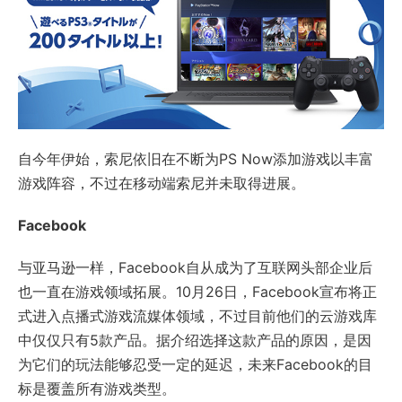
自今年伊始，索尼依旧在不断为PS Now添加游戏以丰富
游戏阵容，不过在移动端索尼并未取得进展。
Facebook
与亚马逊一样，Facebook自从成为了互联网头部企业后
也一直在游戏领域拓展。10月26日，Facebook宣布将正
式进入点播式游戏流媒体领域，不过目前他们的云游戏库
中仅仅只有5款产品。据介绍选择这款产品的原因，是因
为它们的玩法能够忍受一定的延迟，未来Facebook的目
标是覆盖所有游戏类型。