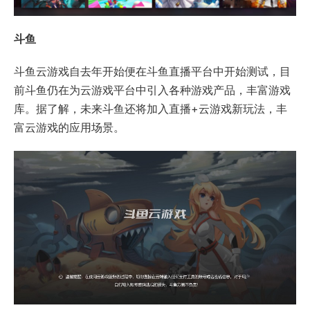
斗鱼
斗鱼云游戏自去年开始便在斗鱼直播平台中开始测试，目
前斗鱼仍在为云游戏平台中引入各种游戏产品，丰富游戏
库。据了解，未来斗鱼还将加入直播+云游戏新玩法，丰
富云游戏的应用场景。