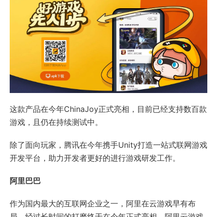
这款产品在今年ChinaJoy正式亮相，目前已经支持数百款
游戏，且仍在持续测试中。
除了面向玩家，腾讯在今年携手Unity打造一站式联网游戏
开发平台，助力开发者更好的进行游戏研发工作。
阿里巴巴
作为国内最大的互联网企业之一，阿里在云游戏早有布
局，经过长时间的打磨终于在今年正式亮相。阿里云游戏