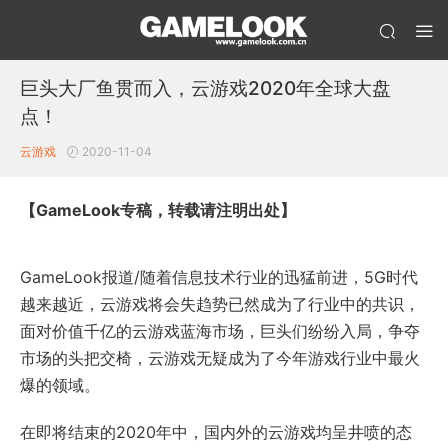
巨头大厂鱼贯而入，云游戏2020年全球大盘
点！
云游戏
2020-11-04
【GameLook专稿，转载请注明出处】
GameLook报道/随着信息技术行业的迅猛前进，5G时代
越来越近，云游戏将会失趋势已然成为了行业中的共识，
面对价值千亿的云游戏蓝海市场，巨头们纷纷入局，争夺
市场的头把交椅，云游戏无疑成为了今年游戏行业中最火
爆的领域。
在即将结束的2020年中，国内外的云游戏均呈井喷的态