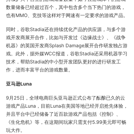
数量储备已经超过百个，其中包含多个当下热门的游戏，
也有MMO、竞技等这样对于网速有一定要求的游戏产品。
同时，谷歌Stadia还在持续优化产品的供应源，与多个游
戏开发商展开合作，比如与开发过《边缘战士》、《战争
机器》的英国开发商Splash Damage展开合作研发独占游
戏。此外，据外媒WCC报道，谷歌Stadia还采用机器学习
技术，帮助Stadia的中小型开发团队更好的进行研发工
作，进而丰富平台的游戏数量。
亚马逊Luna
9月25日，全球电商巨头亚马逊正式公布了酝酿已久的云
游戏产品Luna，目前Luna在美国等地已经开启抢先体验，
并且平台中已经储备了近百款游戏产品包括《控制》、
《生化危机》等，在这期间玩家只需支付5.99美元即可畅
玩大作。