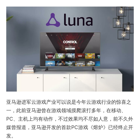
亚马逊进军云游戏产业可以说是今年云游戏行业的惊喜之
一，此前亚马逊曾在游戏领域摸爬滚打多年，在移动、
PC、主机上均有动作，不过效果均不尽如人意，前不久外
媒曾报道，亚马逊开发的首款PC游戏《熔炉》已经终止开
发。