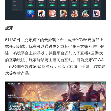
虎牙
6月30日，虎牙旗下的云游戏平台，虎牙YOWA云游戏正
式开启测试，玩家可以通过虎牙或其他第三方账号进行登
陆，畅玩平台上的游戏，并且平台还加入了直播+云游戏
的互动玩法，玩家能够与主播同台互动。目前虎牙YOWA
上已经拥有超过50多款游戏，涵盖了端游、手游、独立游
戏等多款产品。