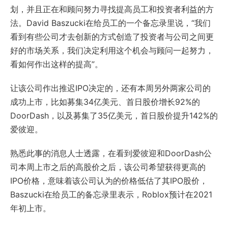
划，并且正在和顾问努力寻找提高员工和投资者利益的方
法。David Baszucki在给员工的一个备忘录里说，“我们
看到有些公司才去创新的方式创造了投资者与公司之间更
好的市场关系，我们决定利用这个机会与顾问一起努力，
看如何作出这样的提高”。
让该公司作出推迟IPO决定的，还有本周另外两家公司的
成功上市，比如募集34亿美元、首日股价增长92%的
DoorDash，以及募集了35亿美元，首日股价提升142%的
爱彼迎。
熟悉此事的消息人士透露，在看到爱彼迎和DoorDash公
司本周上市之后的高股价之后，该公司希望获得更高的
IPO价格，意味着该公司认为的价格低估了其IPO股价，
Baszucki在给员工的备忘录里表示，Roblox预计在2021
年初上市。