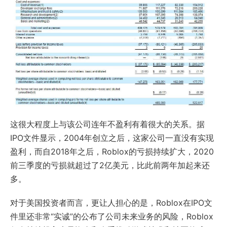
这很大程度上与该公司连年不盈利有着很大的关系。据
IPO文件显示，2004年创立之后，这家公司一直没有实现
盈利，而自2018年之后，Roblox的亏损持续扩大，2020
前三季度的亏损就超过了2亿美元，比此前两年加起来还
多。
对于美国投资者而言，更让人担心的是，Roblox在IPO文
件里还非常“实诚”的公布了公司未来业务的风险，Roblox