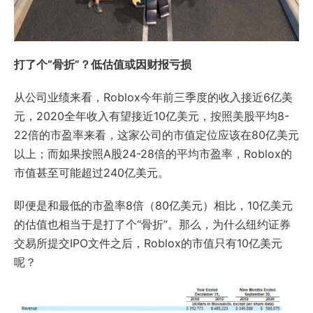
打了个“骨折”？低估值或因财报亏损
从公司业绩来看，Roblox今年前三季度的收入接近6亿美
元，2020全年收入有望接近10亿美元，按照美股平均8-
22倍的市盈率来看，这家公司的市值定位应该在80亿美元
以上；而如果按照A股24-28倍的平均市盈率，Roblox的
市值甚至可能超过240亿美元。
即便是和最低的市盈率8倍（80亿美元）相比，10亿美元
的估值也相当于是打了个“骨折”。那么，为什么纽约证券
交易所提交IPO文件之后，Roblox的市值只有10亿美元
呢？