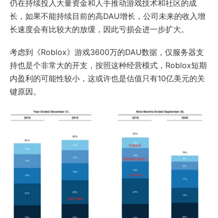
仍在持续投入大量资金和人手推动游戏技术和社区的成
长，如果不能持续目前的高DAU增长，公司未来的收入增
长速度会有比较大的放缓，因此亏损会进一步扩大。
考虑到《Roblox》游戏3600万的DAU数据，仅服务器支
持也是个非常大的开支，按照这种经营模式，Roblox短期
内盈利的可能性较小，这或许也是估值只有10亿美元的关
键原因。