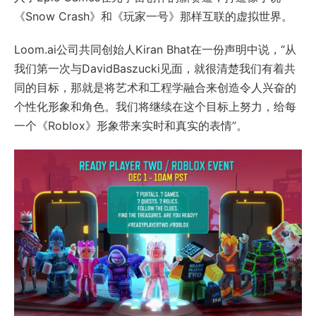
《Snow Crash》和《玩家一号》那样互联的虚拟世界。
Loom.ai公司共同创始人Kiran Bhat在一份声明中说，“从
我们第一次与DavidBaszucki见面，就很清楚我们有着共
同的目标，那就是将艺术和工程学融合来创造令人兴奋的
个性化形象和角色。我们将继续在这个目标上努力，给每
一个《Roblox》形象带来实时和真实的表情”。