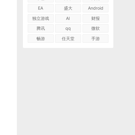
EA
盛大
Android
独立游戏
AI
财报
腾讯
qq
微软
畅游
任天堂
手游