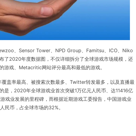
zoo、Sensor Tower、NPD Group、Famitsu、ICO、Niko
础上发布了2020年度数据图，不仅详细拆分了全球游戏市场规模，还
戏、Metacritic网站评分最高和最低的游戏。
年覆盖率最高、被搜索次数最多、Twitter转发最多，以及直播最
是，2020年全球游戏业首次突破1万亿元人民币、达11416亿
球游戏业发展的里程碑，而根据近期游戏工委报告，中国游戏业
元人民币，占全球市场的32%。