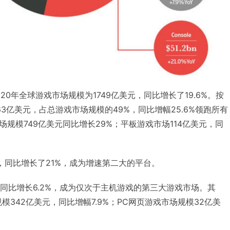
020年全球游戏市场规模为1749亿美元，同比增长了19.6%。按
3亿美元，占总游戏市场规模的49%，同比增幅25.6%领跑所有
规模749亿美元同比增长29%；平板游戏市场114亿美元，同
，同比增长了21%，成为增速第二大的平台。
，同比增长6.2%，成为仅次于主机游戏的第三大游戏市场。其
模342亿美元，同比增幅7.9%；PC网页游戏市场规模32亿美