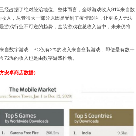
已经占据了绝对统治地位。整体而言，全球游戏收入91%来自数
的收入，尽管很大一部分原因是受到了疫情影响，让更多人无法
是游戏行业不可逆的趋势，盒装游戏在总收入当中，未来仍将
来自数字游戏，PC仅有2%的收入来自盒装游戏，即便是有数十
今72%的收入也是由数字游戏推动。
方安卓商店数据）