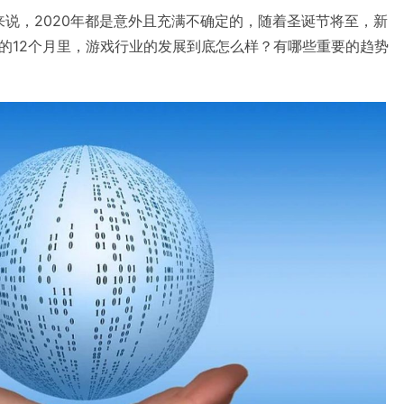
行业来说，2020年都是意外且充满不确定的，随着圣诞节将至，新
的12个月里，游戏行业的发展到底怎么样？有哪些重要的趋势