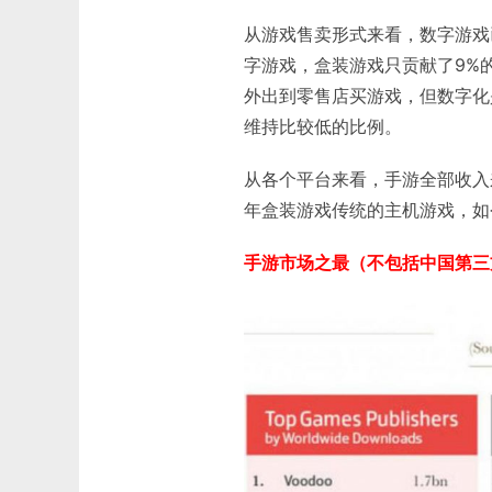
从游戏售卖形式来看，数字游戏
字游戏，盒装游戏只贡献了9%
外出到零售店买游戏，但数字化
维持比较低的比例。
从各个平台来看，手游全部收入
年盒装游戏传统的主机游戏，如
手游市场之最（不包括中国第三