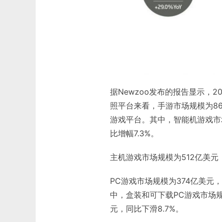
据Newzoo发布的报告显示，2
照平台来看，手游市场规模为86
游戏平台。其中，智能机游戏市场
比增幅7.3%。
主机游戏市场规模为512亿美元
PC游戏市场规模为374亿美元
中，盒装和可下载PC游戏市场规
元，同比下滑8.7%。