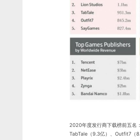
2020年度发行商下载榜前五名：Vo
TabTale（9.3亿）、Outfit7