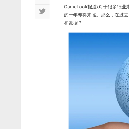
GameLook报道/对于很多
的一年即将来临。那么，在过去
和数据？