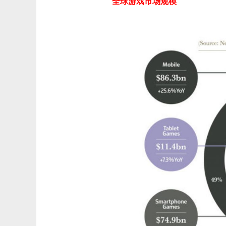
全球游戏市场规模