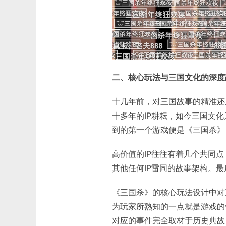
二、核心玩法与三国文化的深度
十几年前，对三国故事的精准还
十多年的IP耕耘，如今三国文
到的第一个游戏便是《三国杀》
高价值的IP往往有着几个共同
其他任何IP雷同的故事架构。
《三国杀》的核心玩法设计中对
为玩家所熟知的一点就是游戏的
对应的事件完全取材于历史典故