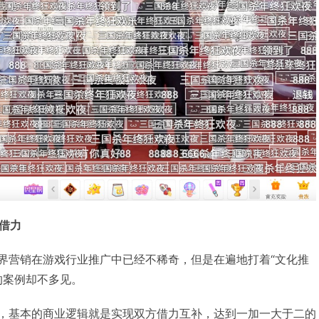
借力
跨界营销在游戏行业推广中已经不稀奇，但是在遍地打着“文化推
的案例却不多见。
广，基本的商业逻辑就是实现双方借力互补，达到一加一大于二的