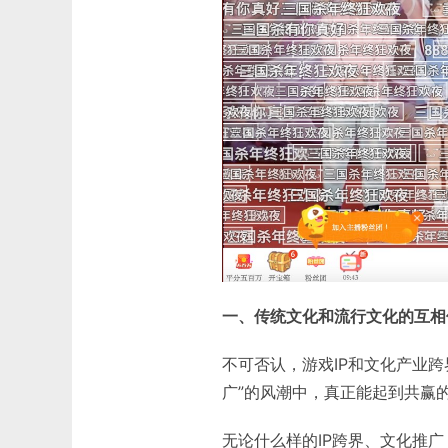
一、传统文化和流行文化的互相
不可否认，游戏IP和文化产业
广”的风潮中，真正能起到共赢
无论什么样的IP跨界、文化推