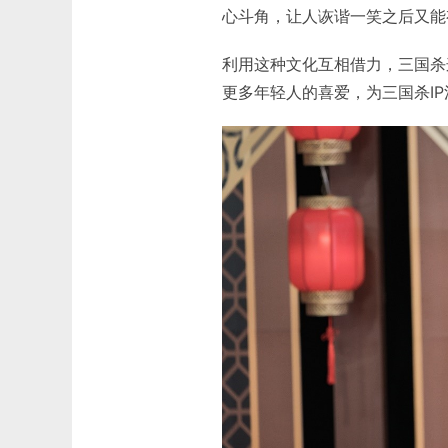
心斗角，让人诙谐一笑之后又能
利用这种文化互相借力，三国杀
更多年轻人的喜爱，为三国杀I