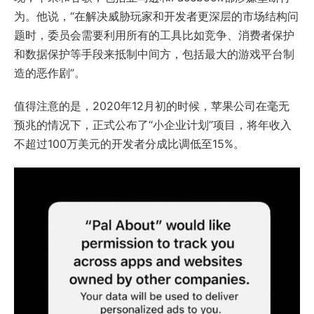
为。他说，“在解决威胁玩家和开发者更深层的市场结构问
题时，委员会需要利用所有的工具比如竞争、消费者保护
和数据保护等手段来抵制中间方，包括最大的游戏平台制
造的恶作剧”。
值得注意的是，2020年12月初的时候，苹果公司在毫无
预兆的情况下，正式公布了“小企业计划”项目，将年收入
不超过100万美元的开发者分成比调低至15%。