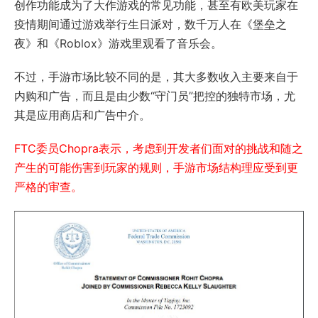
创作功能成为了大作游戏的常见功能，甚至有欧美玩家在
疫情期间通过游戏举行生日派对，数千万人在《堡垒之
夜》和《Roblox》游戏里观看了音乐会。
不过，手游市场比较不同的是，其大多数收入主要来自于
内购和广告，而且是由少数“守门员”把控的独特市场，尤
其是应用商店和广告中介。
FTC委员Chopra表示，考虑到开发者们面对的挑战和随之
产生的可能伤害到玩家的规则，手游市场结构理应受到更
严格的审查。