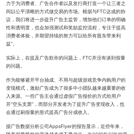
力于为消费者、广告合作者以及发行商打造一个让三者之
间以公平清晰的方式做交易的市场。根据与FTC达成的协
议，我们将进一步提升广告主监管，增加他们订单的明确
性和透明度，也会加强测试和奖励监控流程，专注于提高
消费者体验，并期望持续的努力可以给所有股东带来利
益”。
实际上，在提及广告欺诈的问题上，FTC并没有谈到假量
的问题。
作为能够避开平台抽成、不用与超级游戏竞争内购用户的
变现模式，激励广告成为了很多中小团队越来越重要的收
入来源。一些广告主会通过虚假广告报价的方式给用户
开“空头支票”，而部分开发者为了提升广告变现收入，也
会通过刷假量的形式提高广告分成收入。
据广告数据分析公司AppsFlyer的报告显示，近些年来，