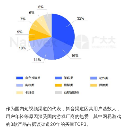
作为国内短视频渠道的代表，抖音渠道因其用户基数大，
用户年轻等原因深受国内游戏厂商的热爱，其中网易游戏
的3款产品占据该渠道20年的买量TOP3。