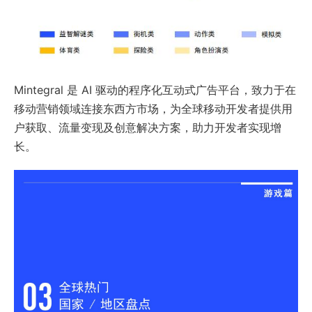
Mintegral 是 AI 驱动的程序化互动式广告平台，致力于在
移动营销领域连接东西方市场，为全球移动开发者提供用
户获取、流量变现及创意解决方案，助力开发者实现增
长。