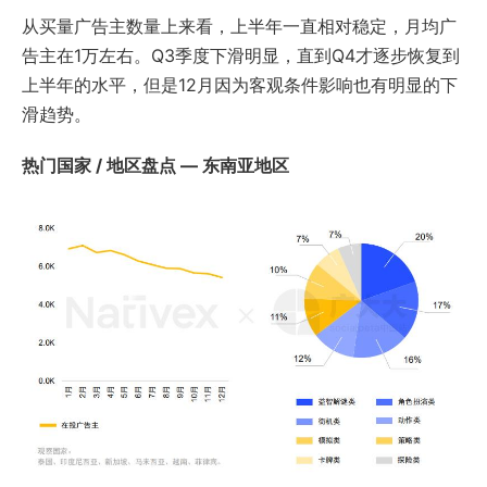
从买量广告主数量上来看，上半年一直相对稳定，月均广
告主在1万左右。Q3季度下滑明显，直到Q4才逐步恢复到
上半年的水平，但是12月因为客观条件影响也有明显的下
滑趋势。
热门国家 / 地区盘点 — 东南亚地区