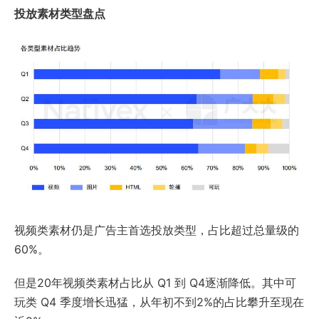
投放素材类型盘点
视频类素材仍是广告主首选投放类型，占比超过总量级的
60%。
但是20年视频类素材占比从 Q1 到 Q4逐渐降低。其中可
玩类 Q4 季度增长迅猛，从年初不到2%的占比攀升至现在