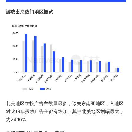
游戏出海热门地区概览
北美地区在投广告主数量最多，除去东南亚地区，各地区
对比19年投放广告主都有增加，其中北美地区增幅最大，
为24.16%。