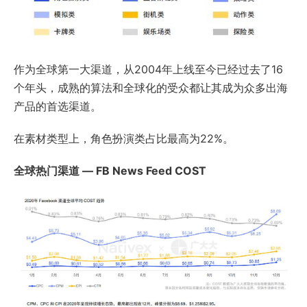
作为全球第一大渠道，从2004年上线至今已经过去了16
个年头，成熟的算法和全球化的受众都让其成为众多出海
产品的首选渠道。
在素材类型上，角色扮演类占比最高为22%。
全球热门渠道 — FB News Feed COST