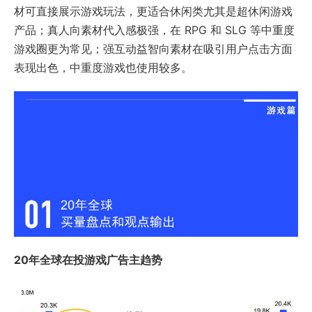
材可直接展示游戏玩法，更适合休闲类尤其是超休闲游戏
产品；真人向素材代入感极强，在 RPG 和 SLG 等中重度
游戏圈更为常见；强互动益智向素材在吸引用户点击方面
表现出色，中重度游戏也使用较多。
20年全球在投游戏广告主趋势