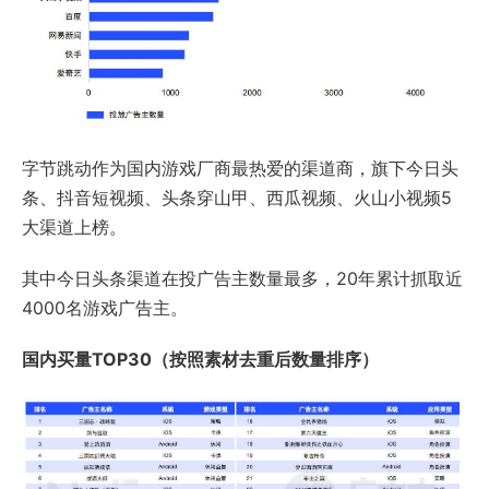
字节跳动作为国内游戏厂商最热爱的渠道商，旗下今日头
条、抖音短视频、头条穿山甲、西瓜视频、火山小视频5
大渠道上榜。
其中今日头条渠道在投广告主数量最多，20年累计抓取近
4000名游戏广告主。
国内买量TOP30（按照素材去重后数量排序）