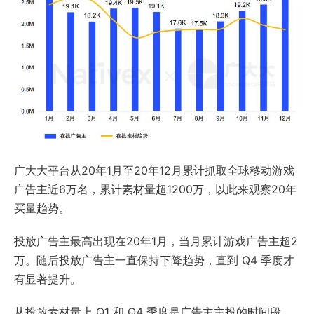
广大大平台从20年1月至20年12月累计抓取全球移动游戏
广告主近6万名，累计素材量超1200万，以此来观察20年
买量趋势。
投放广告主最高出现在20年1月，当月累计游戏广告主超2
万。随后投放广告主一直保持下降趋势，直到 Q4 季度才
有显著提升。
从投放素材量上 Q1 和 Q4 季度是广告主主投的时间段。