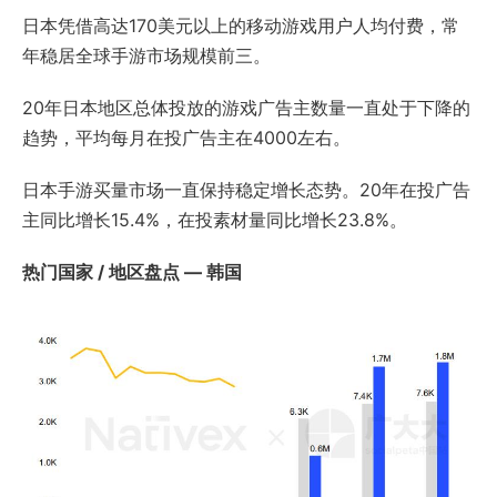
日本凭借高达170美元以上的移动游戏用户人均付费，常
年稳居全球手游市场规模前三。
20年日本地区总体投放的游戏广告主数量一直处于下降的
趋势，平均每月在投广告主在4000左右。
日本手游买量市场一直保持稳定增长态势。20年在投广告
主同比增长15.4%，在投素材量同比增长23.8%。
热门国家 / 地区盘点 — 韩国