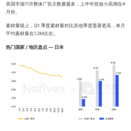
美国市场11月整体广告主数量最多，上半年投放小高潮在4
月份。
素材量级上，Q1 季度素材量对比其他季度显著更高，单月
平均素材量在1.3M左右。
热门国家 / 地区盘点 — 日本