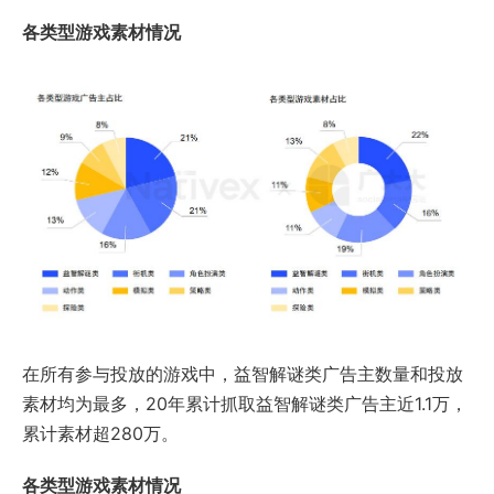
各类型游戏素材情况
在所有参与投放的游戏中，益智解谜类广告主数量和投放
素材均为最多，20年累计抓取益智解谜类广告主近1.1万，
累计素材超280万。
各类型游戏素材情况