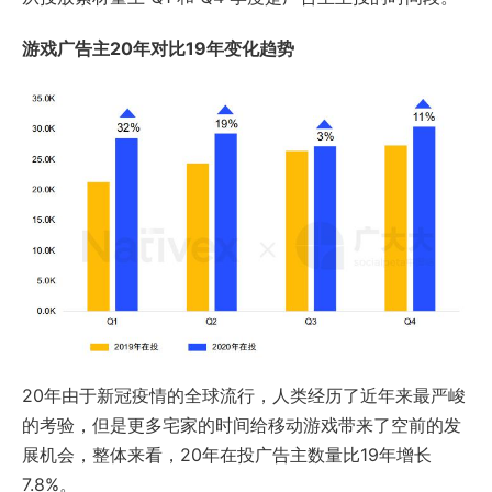
游戏广告主20年对比19年变化趋势
20年由于新冠疫情的全球流行，人类经历了近年来最严峻
的考验，但是更多宅家的时间给移动游戏带来了空前的发
展机会，整体来看，20年在投广告主数量比19年增长
7.8%。