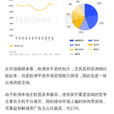
从市场规模来看，欧洲并不是特别大，尤其是和亚洲相比
较起来，但是欧洲手游市场变现能力很强，因此也是一块
出海营收宝地。
由于欧洲本地主机普及率极高，使得其中重度游戏的竞争
主要在主机平台展开。因此移动市场上偏好休闲类游戏，
买量益智解谜类广告主占比最高，为23%。