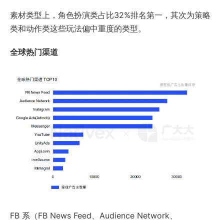
素材类型上，角色扮演类占比32%排名第一，其次为策略
类和动作类这些玩法偏中重度的类型。
全球热门渠道
FB 系（FB News Feed、Audience Network、