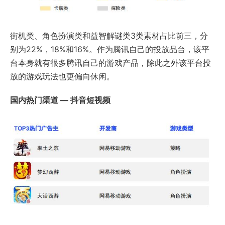
街机类、角色扮演类和益智解谜类3类素材占比前三，分
别为22%，18%和16%。作为腾讯自己的投放品台，该平
台本身就有很多腾讯自己的游戏产品，除此之外该平台投
放的游戏玩法也更偏向休闲。
国内热门渠道 — 抖音短视频