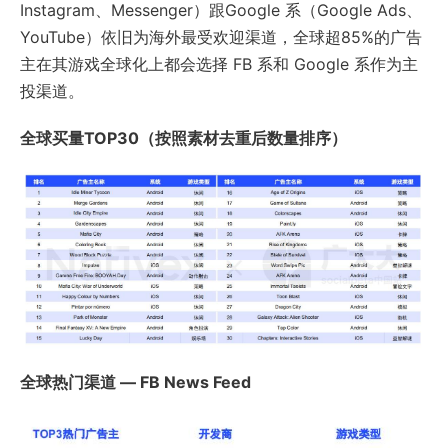
Instagram、Messenger）跟Google 系（Google Ads、
YouTube）依旧为海外最受欢迎渠道，全球超85%的广告
主在其游戏全球化上都会选择 FB 系和 Google 系作为主
投渠道。
全球买量TOP30（按照素材去重后数量排序）
全球热门渠道 — FB News Feed