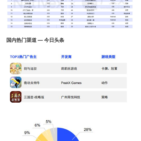
国内热门渠道 — 今日头条