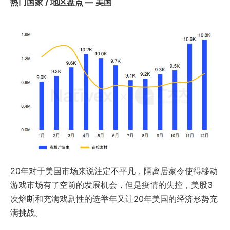
热门国家 / 地区盘点 — 美国
20年对于美国市场来说注定不平凡，隔离居家令使得移动
游戏市场有了空前的发展机会，但是疫情的失控，美股3
次熔断和充满戏剧性的选举年又让20年美国的经济形势充
满挑战。