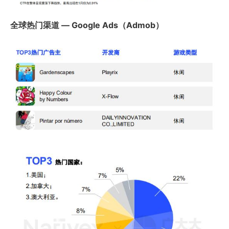
全球热门渠道 — Google Ads（Admob）