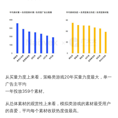
从买量力度上来看，策略类游戏20年买量力度最大，单一
广告主平均
一年投放359个素材。
从总体素材的观赏性上来看，模拟类游戏的素材最受用户
的喜爱，平均每个素材收获热度值最高。