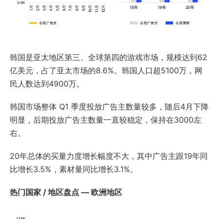
韩国是亚太地区第三、全球第四的游戏市场，规模达到62
亿美元，占了亚太市场的8.6%。韩国人口超5100万，网
民人数达到4900万。
韩国市场整体 Q1 季度投放广告主数量较多，随后4月下降
明显，后期投放广告主数量一直较稳定，保持在3000左
右。
20年总体的买量力度增长幅度不大，其中广告主跟19年同
比增长3.5%，素材量同比增长3.1%。
热门国家 / 地区盘点 — 欧洲地区