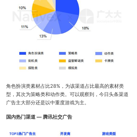
角色扮演类素材占比28%，为该渠道占比最高的素材类
型，其次为策略类和动作类。可以观察到，今日头条渠道
广告主大部分还是以中重度游戏为主。
国内热门渠道 — 腾讯社交广告