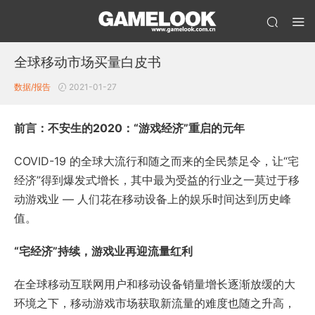
全球移动市场买量白皮书
数据/报告
2021-01-27
前言：不安生的2020：“游戏经济”重启的元年
COVID-19 的全球大流行和随之而来的全民禁足令，让“宅
经济”得到爆发式增长，其中最为受益的行业之一莫过于移
动游戏业 — 人们花在移动设备上的娱乐时间达到历史峰
值。
“宅经济”持续，游戏业再迎流量红利
在全球移动互联网用户和移动设备销量增长逐渐放缓的大
环境之下，移动游戏市场获取新流量的难度也随之升高，