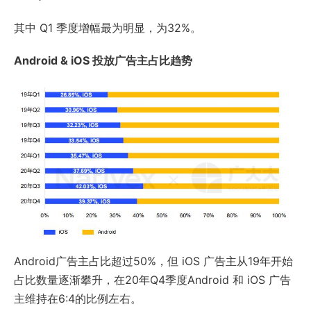
其中 Q1 季度增幅最为明显，为32%。
Android & iOS 投放广告主占比趋势
Android广告主占比超过50%，但 iOS 广告主从19年开始
占比数量逐渐攀升，在20年Q4季度Android 和 iOS 广告
主维持在6:4的比例左右。