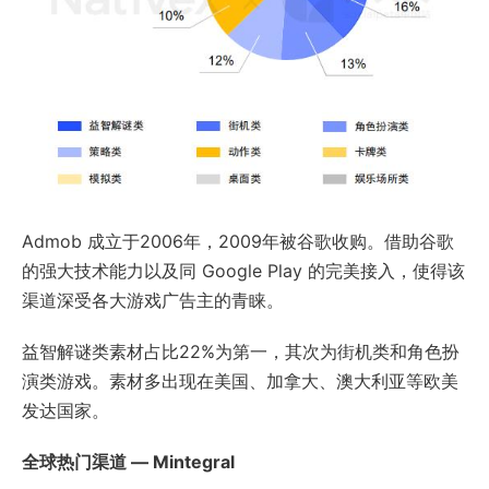
Admob 成立于2006年，2009年被谷歌收购。借助谷歌
的强大技术能力以及同 Google Play 的完美接入，使得该
渠道深受各大游戏广告主的青睐。
益智解谜类素材占比22%为第一，其次为街机类和角色扮
演类游戏。素材多出现在美国、加拿大、澳大利亚等欧美
发达国家。
全球热门渠道 — Mintegral