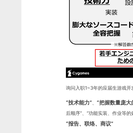
询问入职1~3年的应届生游戏
“技术能力”
“把握数量庞大
、
后顺序”、“功能实装、作业等的
“报告、联络、商议”