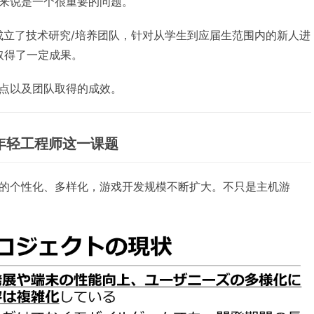
来说是一个很重要的问题。
s成立了技术研究/培养团队，针对从学生到应届生范围内的新人进
，取得了一定成果。
点以及团队取得的成效。
年轻工程师这一课题
的个性化、多样化，游戏开发规模不断扩大。不只是主机游