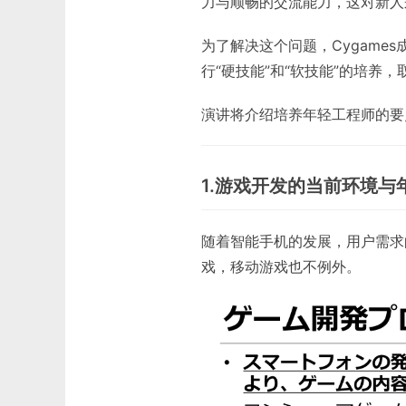
力与顺畅的交流能力，这对新人
为了解决这个问题，Cygame
行“硬技能”和“软技能”的培养
演讲将介绍培养年轻工程师的要
1.游戏开发的当前环境与
随着智能手机的发展，用户需求
戏，移动游戏也不例外。