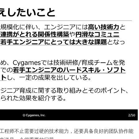
工程师不止需要过硬的技术能力，还要具备良好的团队协作能