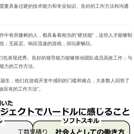
需要具备过硬的技术能力和专业知识、良好的工作方法和沟通
作中有所建树的人，都具备着相当的“硬技能”，这些人才能够制
统；无延迟、响应迅速的游戏，供玩家畅玩。
事们也表现优秀。良好的领导能力能够推动团队成员高效工作；与
能力的工作方法。
年的应届生，他们在游戏开发中感到的门槛和难点，大多数人回答了
班族应有的工作方法”。