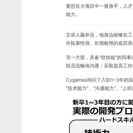
要想在大项目中一展身手，人才
能力。
主讲人藤井说，他身边能够在工
作拓展性强、长期耐用的底层系
另一方面，具备“软技能”的同
组员流畅地沟通；采取提高工作
Cygames询问了入职1~3
“技术能力”、“沟通能力”、“上