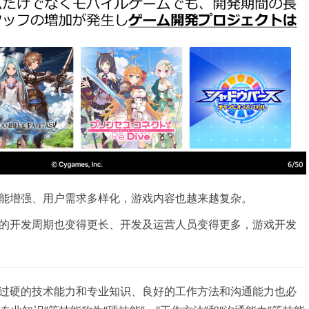
能增强、用户需求多样化，游戏内容也越来越复杂。
的开发周期也变得更长、开发及运营人员变得更多，游戏开发
过硬的技术能力和专业知识、良好的工作方法和沟通能力也必