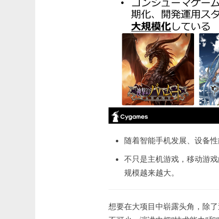
随着智能手机发展、设备性
不只是主机游戏，移动游戏
规模越来越大。
想要在大项目中崭露头角，除了