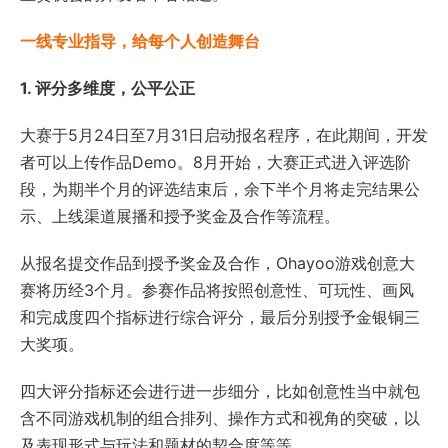
一线专业指导，给每个人创造舞台
1. 评分多维度，公平公正
大赛于5月24日至7月31日启动报名程序，在此期间，开发
者可以上传作品Demo。8月开始，大赛正式进入评选阶
段，为期半个月的评选结束后，余下半个月将走完结果公
示、上线渠道展播和授予奖金及合作等流程。
从报名提交作品到授予奖金及合作，Ohayoo游戏创意大
赛将历经3个月。参赛作品将按照创意性、可玩性、画风
和完成度四个指标进行综合评分，最后分别授予金银铜三
大奖项。
四大评分指标还会进行进一步细分，比如创意性当中就包
含不同游戏机制的组合排列、操作方式和视角的突破，以
及表现形式与玩法和题材的契合度等等。