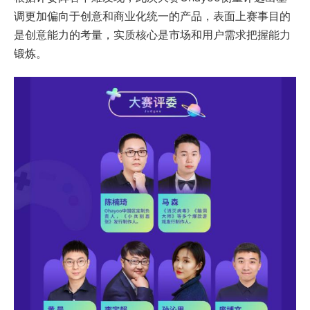
调更加偏向于创意和商业化统一的产品，表面上赛事目的
是创意能力的考量，实质核心是市场和用户需求把握能力
锻炼。