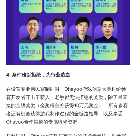
4. 条件难以拒绝，为行业造血
在设置专业亲民赛制同时，Ohayoo游戏创意大赛也给参
赛开发者开出了新人、老手都无法拒绝的奖励，除了最直
接的金钱奖励（金奖得主将获得10万元奖金），所有参赛
者还有机会获得游戏制作过程的全链路指导，以及享受
Ohayoo合作渠道的专属曝光资源。
与此同时，Ohayoo还将与有意向的开发者签约，对参赛