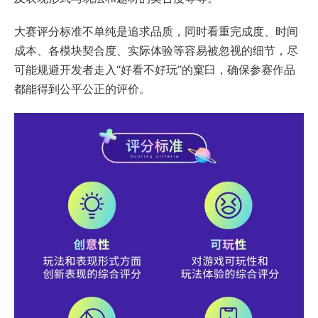
大赛评分标准不单纯是追求品质，同时看重完成度、时间
成本、各模块契合度、实际体验等容易被忽视的细节，尽
可能规避开发者走入“好看不好玩”的窠臼，确保参赛作品
都能得到公平公正的评价。