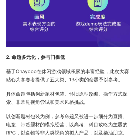
2. 命题多元化，参与门槛低
基于Ohayooo在休闲游戏领域积累的丰富经验，此次大赛
贴心为参赛者提供了五大类、13小类的命题予以参考。
具体命题包括创新题材包装、怀旧原型改编、操作方式探
索、非常见视角尝试和美术风格挑战。
以创新题材包装为例，参考命题又被进一步细分为直播、
电竞、带货题材的模拟经营，以高考、科目攻略为主题的
RPG，以食物等非人类视角的拟人产品，以及柴油朋克、