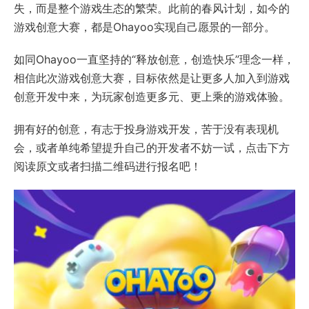
失，而是整个游戏生态的繁荣。此前的春风计划，如今的
游戏创意大赛，都是Ohayoo实现自己愿景的一部分。
如同Ohayoo一直坚持的“释放创意，创造快乐”理念一样，
相信此次游戏创意大赛，目标依然是让更多人加入到游戏
创意开发中来，为玩家创造更多元、更上乘的游戏体验。
拥有好的创意，有志于投身游戏开发，苦于没有表现机
会，或者单纯希望提升自己的开发者不妨一试，点击下方
阅读原文或者扫描二维码进行报名吧！