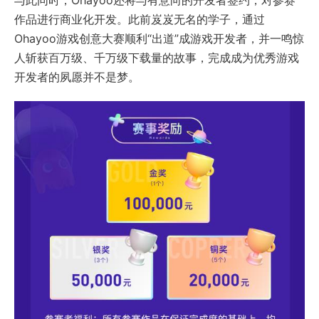
作品进行商业化开发。此前岌岌无名的学子，通过
Ohayoo游戏创意大赛顺利“出道”成游戏开发者，并一鸣惊
人斩获百万级、千万级下载量的故事，完成成为优秀游戏
开发者的夙愿并不是梦。