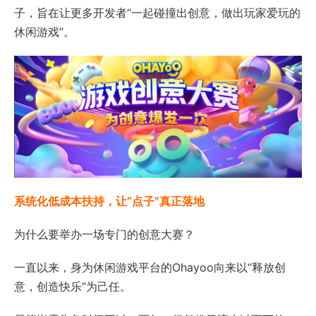
子，旨在让更多开发者“一起碰撞出创意，做出玩家爱玩的
休闲游戏”。
系统化低成本扶持，让“点子”真正落地
为什么要举办一场专门的创意大赛？
一直以来，身为休闲游戏平台的Ohayoo向来以“释放创
意，创造快乐”为己任。