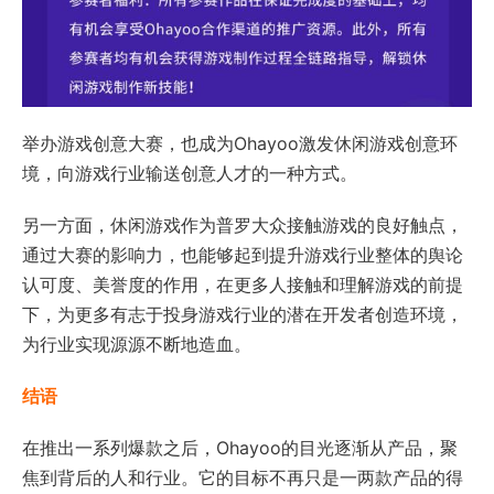
举办游戏创意大赛，也成为Ohayoo激发休闲游戏创意环
境，向游戏行业输送创意人才的一种方式。
另一方面，休闲游戏作为普罗大众接触游戏的良好触点，
通过大赛的影响力，也能够起到提升游戏行业整体的舆论
认可度、美誉度的作用，在更多人接触和理解游戏的前提
下，为更多有志于投身游戏行业的潜在开发者创造环境，
为行业实现源源不断地造血。
结语
在推出一系列爆款之后，Ohayoo的目光逐渐从产品，聚
焦到背后的人和行业。它的目标不再只是一两款产品的得