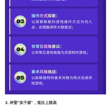
3. 评委“实干家”，项目上限高