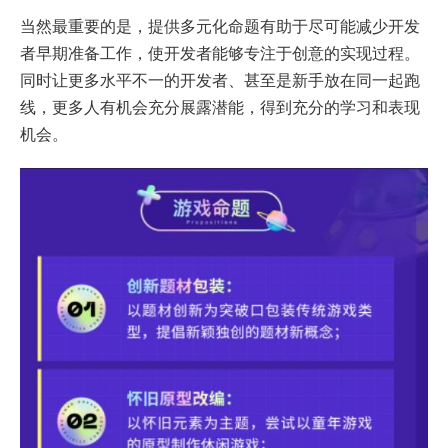
当然最重要的是，提供多元化命题有助于尽可能减少开发
者早期准备工作，使开发者能够专注于创意的实现过程。
同时让更多水平不一的开发者、甚至是新手放在同一起跑
线，更多人有机会充分展露潜能，得到充分的学习和表现
机会。