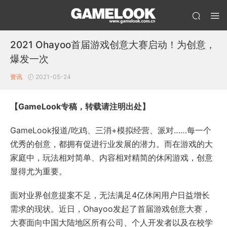
2021 Ohayoo首届游戏创意大赛启动！为创意，
爆发一次
资讯
2021-05-24
【GameLook专稿，转载请注明出处】
GameLook报道/吃鸡、三消+模拟经营、派对……每一个
优秀的创意，都拥有促进行业发展的潜力。而在游戏的大
家庭中，玩法相对简单、内容相对精简的休闲游戏，创意
显得尤为重要。
面对业界创意提案不足，无法满足4亿休闲用户日益增长
需求的现状。近日，Ohayoo发起了首届游戏创意大赛，
大赛面向中国大陆地区所有公司、个人开发者以及在校学