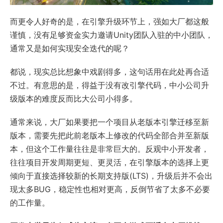
而更令人好奇的是，在引擎升级环节上，强如大厂都这般
谨慎，没有足够资金实力邀请Unity团队入驻的中小团队，
通常又是如何实现安全迭代的呢？
都说，现实总比想象中戏剧得多，这句话用在此处再合适
不过。有意思的是，得益于没有改引擎代码，中小公司升
级版本的难度反而比大公司小得多。
通常来说，大厂如果要把一个项目从老版本引擎迁移至新
版本，需要先把此前老版本上修改的代码全部合并至新版
本，但这个工作量往往是非常巨大的。反观中小开发者，
往往项目开发周期更短、更灵活，在引擎版本的选择上更
倾向于直接选择较新的长期支持版(LTS)，升级后并不会出
现太多BUG，稳定性也相对更高，反倒节省了太多不必要
的工作量。