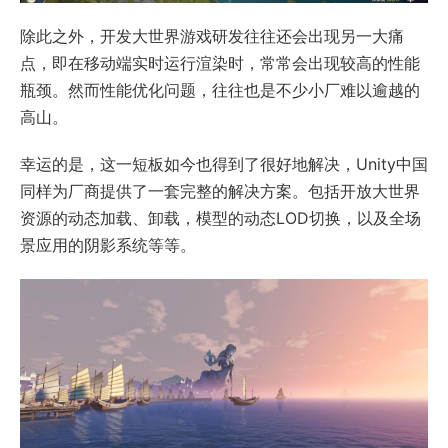
除此之外，开发大世界游戏研发往往还会出现另一大痛
点，即在移动端实时运行渲染时，常常会出现较高的性能
瓶颈。然而性能优化问题，往往也是不少小厂难以逾越的
高山。
幸运的是，这一短板如今也得到了很好地解决，Unity中国
同样为厂商提供了一套完整的解决方案。包括开放大世界
资源的动态加载、卸载，模型的动态LOD切换，以及全场
景应用的阴影系统等等。