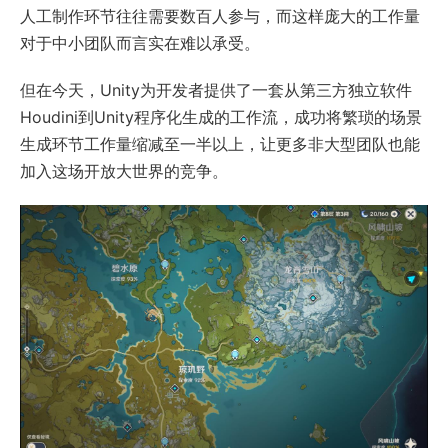
人工制作环节往往需要数百人参与，而这样庞大的工作量
对于中小团队而言实在难以承受。
但在今天，Unity为开发者提供了一套从第三方独立软件
Houdini到Unity程序化生成的工作流，成功将繁琐的场景
生成环节工作量缩减至一半以上，让更多非大型团队也能
加入这场开放大世界的竞争。