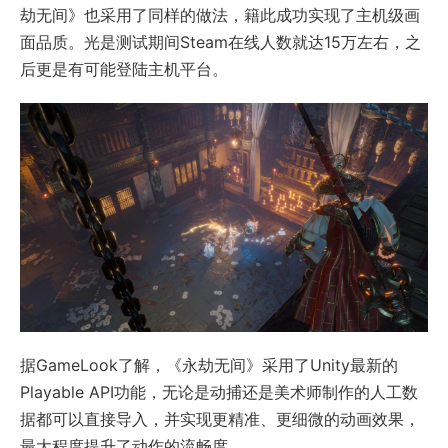
劫无间》也采用了同样的做法，籍此成功实现了主机级画
面品质。光是测试期间Steam在线人数就达15万左右，之
后更是有可能登陆主机平台。
据GameLook了解，《永劫无间》采用了Unity最新的
Playable API功能，无论是动捕还是美术师制作的人工数
据都可以直接导入，并实现更精准、更细微的动画效果，
最大程度提升了动作的流畅度。