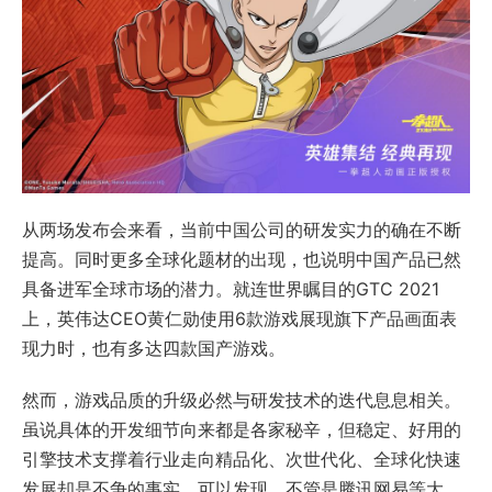
从两场发布会来看，当前中国公司的研发实力的确在不断
提高。同时更多全球化题材的出现，也说明中国产品已然
具备进军全球市场的潜力。就连世界瞩目的GTC 2021
上，英伟达CEO黄仁勋使用6款游戏展现旗下产品画面表
现力时，也有多达四款国产游戏。
然而，游戏品质的升级必然与研发技术的迭代息息相关。
虽说具体的开发细节向来都是各家秘辛，但稳定、好用的
引擎技术支撑着行业走向精品化、次世代化、全球化快速
发展却是不争的事实。可以发现，不管是腾讯网易等大