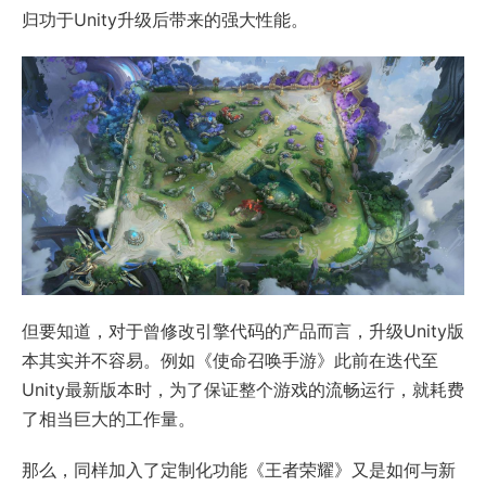
归功于Unity升级后带来的强大性能。
但要知道，对于曾修改引擎代码的产品而言，升级Unity版
本其实并不容易。例如《使命召唤手游》此前在迭代至
Unity最新版本时，为了保证整个游戏的流畅运行，就耗费
了相当巨大的工作量。
那么，同样加入了定制化功能《王者荣耀》又是如何与新