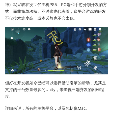
神》就采取在次世代主机PS5、PC端和手游分别开发的方
式，而非简单移植。不过这也代表着，多平台游戏的研发
不仅技术难度高、成本必然也不会太低。
但好在开发者如今已经可以选择借助引擎的帮助，尤其是
支持的平台数量最多的Unity，来降低三端齐发的困难程
度。
详细来说，所有的主机平台，以及包括像Mac、