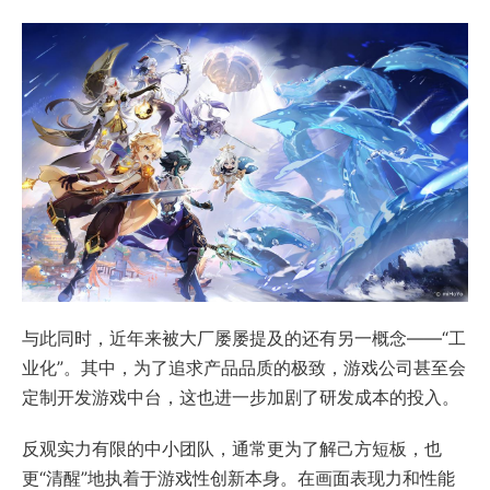
与此同时，近年来被大厂屡屡提及的还有另一概念——“工
业化”。其中，为了追求产品品质的极致，游戏公司甚至会
定制开发游戏中台，这也进一步加剧了研发成本的投入。
反观实力有限的中小团队，通常更为了解己方短板，也
更“清醒”地执着于游戏性创新本身。在画面表现力和性能