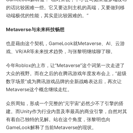
的话比较困难一些。它又要达到主机的高端，又要做到移
动端极优的性能，其实是比较困难的。”
Metaverse与未来科技畅想
也是藉由这个契机，GameLook就Metaverse、AI、云游
戏、VR/AR等未来技术趋势，与张黎明继续聊了聊。
今年Roblox的上市，让“Metaverse”这个词第一次走进了
大众的视野。而在之后的在腾讯游戏年度发布会上，“超级
数字场景”成为腾讯游戏品牌的全新战略表达后，再次让
Metaverse这个概念继续走红。
众所周知，形成一个完整的“元宇宙”必然少不了引擎的搭
建。而Unity作为行业内普及率最高的商业引擎，自然对其
有着自己独特的见解。站在这个角度，张黎明也向
GameLook解释了当前Metaverse的现状。