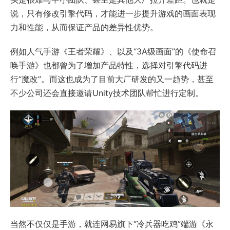
说，只有修改引擎代码，才能进一步提升游戏的画面表现
力和性能，从而保证产品的差异性优势。
例如人气手游《王者荣耀》、以及“3A级画面”的《使命召
唤手游》也都曾为了增加产品特性，选择对引擎代码进
行“魔改”。而这也成为了目前大厂研发的又一趋势，甚至
不少公司还会直接邀请Unity技术团队帮忙进行定制。
当然不仅仅是手游，就连网易旗下“冷兵器吃鸡”端游《永