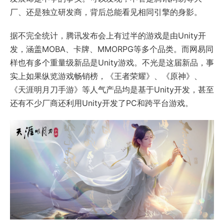
厂、还是独立研发商，背后总能看见相同引擎的身影。
据不完全统计，腾讯发布会上有过半的游戏是由Unity开
发，涵盖MOBA、卡牌、MMORPG等多个品类。而网易同
样也有多个重量级新品是Unity游戏。不光是这届新品，事
实上如果纵览游戏畅销榜，《王者荣耀》、《原神》、
《天涯明月刀手游》等人气产品均是基于Unity开发，甚至
还有不少厂商还利用Unity开发了PC和跨平台游戏。