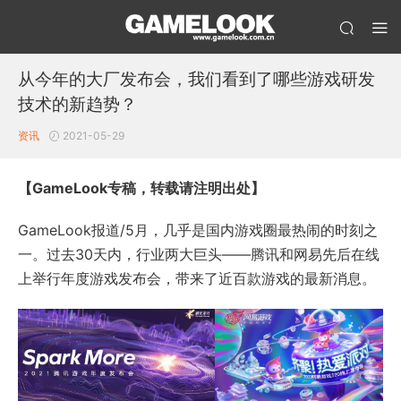
从今年的大厂发布会，我们看到了哪些游戏研发
技术的新趋势？
资讯
2021-05-29
【GameLook专稿，转载请注明出处】
GameLook报道/5月，几乎是国内游戏圈最热闹的时刻之
一。过去30天内，行业两大巨头——腾讯和网易先后在线
上举行年度游戏发布会，带来了近百款游戏的最新消息。