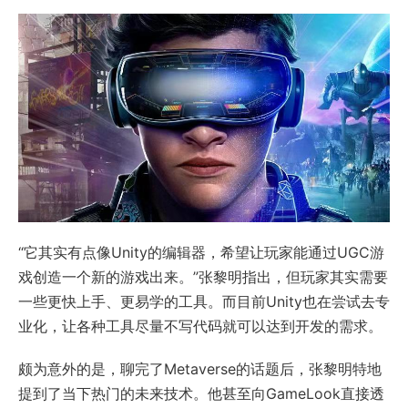
“它其实有点像Unity的编辑器，希望让玩家能通过UGC游
戏创造一个新的游戏出来。”张黎明指出，但玩家其实需要
一些更快上手、更易学的工具。而目前Unity也在尝试去专
业化，让各种工具尽量不写代码就可以达到开发的需求。
颇为意外的是，聊完了Metaverse的话题后，张黎明特地
提到了当下热门的未来技术。他甚至向GameLook直接透