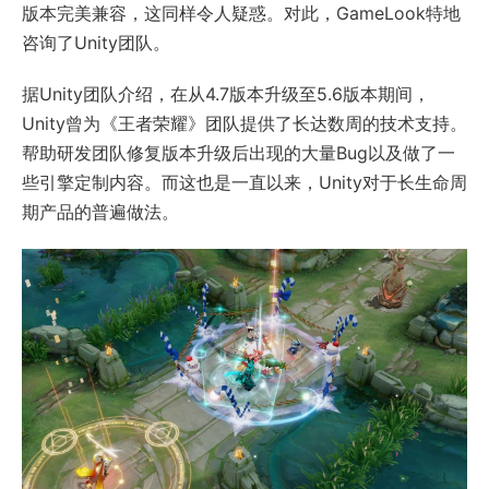
版本完美兼容，这同样令人疑惑。对此，GameLook特地
咨询了Unity团队。
据Unity团队介绍，在从4.7版本升级至5.6版本期间，
Unity曾为《王者荣耀》团队提供了长达数周的技术支持。
帮助研发团队修复版本升级后出现的大量Bug以及做了一
些引擎定制内容。而这也是一直以来，Unity对于长生命周
期产品的普遍做法。