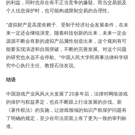
的利益，同时也存在有不正当竞争的嫌疑。而当交易损及
个人信息保护时，也可能构成限制交易的合理性。
“虚拟财产是高度依赖于、受制于经济社会发展条件，在未
来一定还会继续演变。随着科技创新的出来，未来一定会
源源不断会有新的虚拟产品属性创造出来，这个规则有可
能要实现演进和自我突破，不断的完善发展。对这个问题
的研究也永远不会停歇。”中国人民大学民商事法律科学研
究中心执行主任、教授石佳友说。
结语
中国游戏产业风风火火发展了20多年后，法律对网络游戏
的保护与权益界定，也在不断跟上行业发展的步伐。新
《著作权法》的实施，让游戏领域的知识产权保护问题有
了明确的规定，至少在司法层面上有了更为一致的审判标
准。