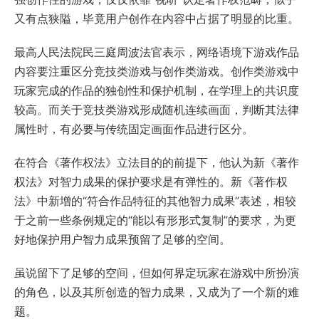
又有点狭隘，毕竟用户创作在内容中占据了明显的比重。
最高人民法院民三庭周波法官表示，网络语境下游戏作品
内容要注重区分竞技类游戏与创作类游戏。创作类游戏中
玩家完成的作品的独创性和保护机制，在学理上的共识度
较高。而关于竞技类游戏形成随机连续画面，判断其法律
属性时，有必要与传统固定画面作品进行区分。
在符合《著作权法》立法目的的前提下，他认为新《著作
权法》对智力成果的保护要求是有弹性的。新《著作权
法》中新增的“符合作品特征的其他智力成果”表述，相较
于之前一些条例规定的“能以有形形式复制”的要求，为更
好地保护用户智力成果预留了足够的空间。
虽说留下了足够的空间，但如何界定玩家在游戏中所扮演
的角色，以及其所创造的智力成果，又成为了一个新的难
题。