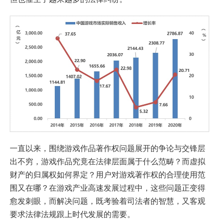
一直以来，围绕游戏作品著作权问题展开的争论与交锋层
出不穷，游戏作品究竟在法律层面属于什么范畴？而虚拟
财产的归属权如何界定？用户对游戏著作权的合理使用范
围又在哪？在游戏产业高速发展过程中，这些问题正变得
愈发刺眼，而解决问题，既考验着司法者的智慧，又客观
要求法律法规跟上时代发展的需要。