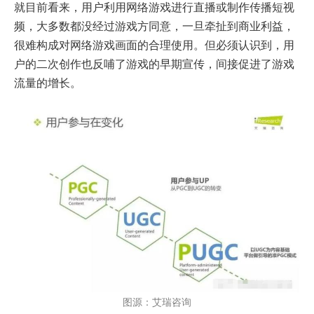
就目前看来，用户利用网络游戏进行直播或制作传播短视
频，大多数都没经过游戏方同意，一旦牵扯到商业利益，
很难构成对网络游戏画面的合理使用。但必须认识到，用
户的二次创作也反哺了游戏的早期宣传，间接促进了游戏
流量的增长。
图源：艾瑞咨询