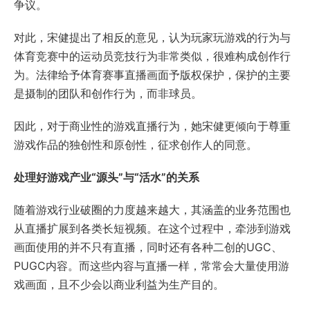
争议。
对此，宋健提出了相反的意见，认为玩家玩游戏的行为与
体育竞赛中的运动员竞技行为非常类似，很难构成创作行
为。法律给予体育赛事直播画面予版权保护，保护的主要
是摄制的团队和创作行为，而非球员。
因此，对于商业性的游戏直播行为，她宋健更倾向于尊重
游戏作品的独创性和原创性，征求创作人的同意。
处理好游戏产业“源头”与“活水”的关系
随着游戏行业破圈的力度越来越大，其涵盖的业务范围也
从直播扩展到各类长短视频。在这个过程中，牵涉到游戏
画面使用的并不只有直播，同时还有各种二创的UGC、
PUGC内容。而这些内容与直播一样，常常会大量使用游
戏画面，且不少会以商业利益为生产目的。