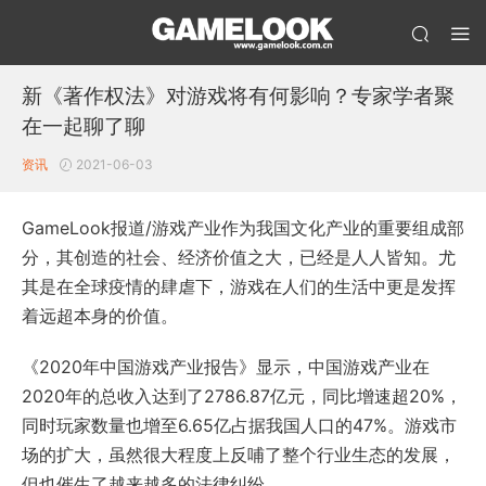
新《著作权法》对游戏将有何影响？专家学者聚
在一起聊了聊
资讯
2021-06-03
GameLook报道/游戏产业作为我国文化产业的重要组成部
分，其创造的社会、经济价值之大，已经是人人皆知。尤
其是在全球疫情的肆虐下，游戏在人们的生活中更是发挥
着远超本身的价值。
《2020年中国游戏产业报告》显示，中国游戏产业在
2020年的总收入达到了2786.87亿元，同比增速超20%，
同时玩家数量也增至6.65亿占据我国人口的47%。游戏市
场的扩大，虽然很大程度上反哺了整个行业生态的发展，
但也催生了越来越多的法律纠纷。