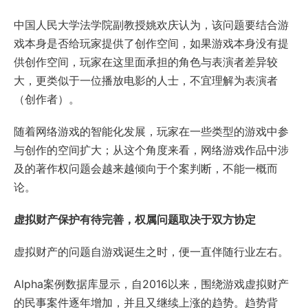
中国人民大学法学院副教授姚欢庆认为，该问题要结合游
戏本身是否给玩家提供了创作空间，如果游戏本身没有提
供创作空间，玩家在这里面承担的角色与表演者差异较
大，更类似于一位播放电影的人士，不宜理解为表演者
（创作者）。
随着网络游戏的智能化发展，玩家在一些类型的游戏中参
与创作的空间扩大；从这个角度来看，网络游戏作品中涉
及的著作权问题会越来越倾向于个案判断，不能一概而
论。
虚拟财产保护有待完善，权属问题取决于双方协定
虚拟财产的问题自游戏诞生之时，便一直伴随行业左右。
Alpha案例数据库显示，自2016以来，围绕游戏虚拟财产
的民事案件逐年增加，并且又继续上涨的趋势。趋势背