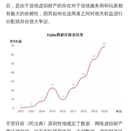
后，是由于游戏虚拟财产的存在对于游戏服务商和玩家都
有极大的依赖性，因而如何在这两者之间对相关权益进行
分配就存在很大争议。
尽管目前《民法典》原则性地规定了数据、网络虚拟财产