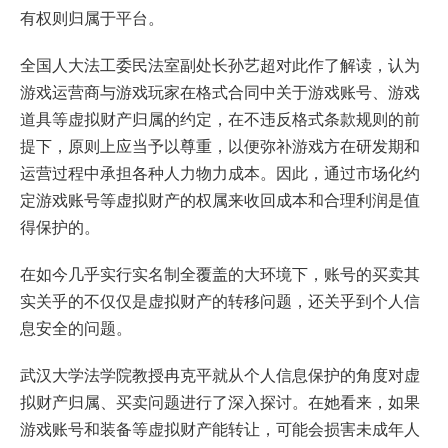
有权则归属于平台。
全国人大法工委民法室副处长孙艺超对此作了解读，认为
游戏运营商与游戏玩家在格式合同中关于游戏账号、游戏
道具等虚拟财产归属的约定，在不违反格式条款规则的前
提下，原则上应当予以尊重，以便弥补游戏方在研发期和
运营过程中承担各种人力物力成本。因此，通过市场化约
定游戏账号等虚拟财产的权属来收回成本和合理利润是值
得保护的。
在如今几乎实行实名制全覆盖的大环境下，账号的买卖其
实关乎的不仅仅是虚拟财产的转移问题，还关乎到个人信
息安全的问题。
武汉大学法学院教授冉克平就从个人信息保护的角度对虚
拟财产归属、买卖问题进行了深入探讨。在她看来，如果
游戏账号和装备等虚拟财产能转让，可能会损害未成年人