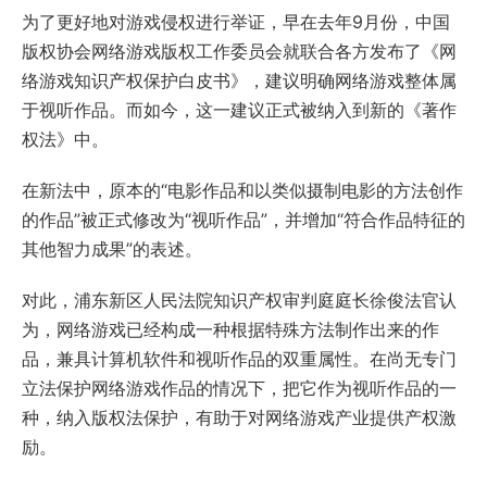
为了更好地对游戏侵权进行举证，早在去年9月份，中国
版权协会网络游戏版权工作委员会就联合各方发布了《网
络游戏知识产权保护白皮书》，建议明确网络游戏整体属
于视听作品。而如今，这一建议正式被纳入到新的《著作
权法》中。
在新法中，原本的“电影作品和以类似摄制电影的方法创作
的作品”被正式修改为“视听作品”，并增加“符合作品特征的
其他智力成果”的表述。
对此，浦东新区人民法院知识产权审判庭庭长徐俊法官认
为，网络游戏已经构成一种根据特殊方法制作出来的作
品，兼具计算机软件和视听作品的双重属性。在尚无专门
立法保护网络游戏作品的情况下，把它作为视听作品的一
种，纳入版权法保护，有助于对网络游戏产业提供产权激
励。