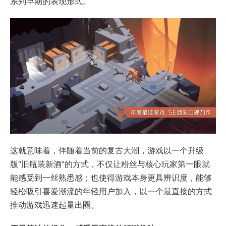
系列早期的表现形式。
这就意味着，伴随着当前的复古大潮，游戏以一个升级
版“旧瓶装新酒”的方式，不仅让粉丝与核心玩家第一眼就
能感受到一丝熟悉感；也使得游戏本身更具辨识度，能够
轻松吸引喜爱潮流的年轻用户加入，以一个最直接的方式
推动游戏迅速起量出圈。