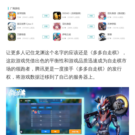
让更多人记住龙渊这个名字的应该还是《多多自走棋》，
这款游戏凭借出色的平衡性和游戏品质迅速成为自走棋市
场的领跑者，腾讯更是一度接手《多多自走棋》的发行
权，将游戏数据迁移到了自己的服务器上。