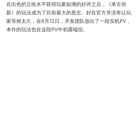
在出色的立绘水平获得玩家如潮的好评之后，《来古弥
新》的玩法成为了目前最大的悬念。好在官方并没有让玩
家等候太久，在6月12日，开发团队放出了一段实机PV，
本作的玩法也在这段PV中初露端倪。