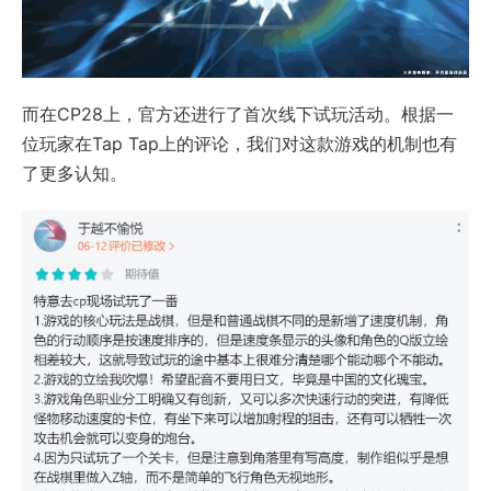
而在CP28上，官方还进行了首次线下试玩活动。根据一
位玩家在Tap Tap上的评论，我们对这款游戏的机制也有
了更多认知。