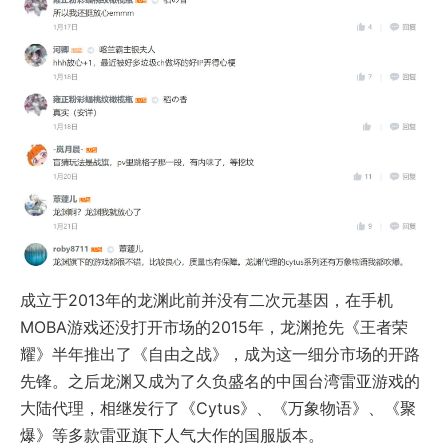
成立于2013年的龙渊此前并没有二次元基因，在手机
MOBA游戏还没打开市场的2015年，龙渊抢先《王者荣
耀》半年推出了《自由之战》，成为这一细分市场的开路
先锋。之后龙渊又成为了久负盛名的中国台湾雷亚游戏的
大陆代理，相继发行了《Cytus》、《万象物语》、《聚
爆》等多款雷亚旗下人气大作的国服版本。