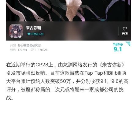
在近期举行的CP28上，由龙渊网络发行的《来古弥新》
引发市场强烈反响。目前这款游戏在Tap Tap和Bilibili两
大平台累计预约人数突破50万，并分别收获9.1、9.6的高
评分，被魔都称霸的二次元或将迎来一家成都公司的挑
战。