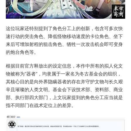
这位玩家还特别提到了角色分工上的创新，包含可多次快
速行动的突击角色、降低怪物移动速度的卡位角色、坐下
来后可增加射程的狙击角色、牺牲一次攻击机会即可变身
的炮台角色等。
根据目前官方释放出的设定信息，本作中所有的拟人化文
物被称为“器者”，均隶属于一家名为冬古基金会的组织，
其核心目的是向外界隐瞒器者的存在并守护文物与长久艰
辛且璀璨的人类文明。基金会下设技术部、资料部、商业
部、执行部四大部门，上文玩家提到的角色分工应当就是
指不同部门在战术定位上的差异。