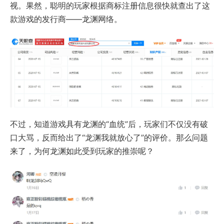
视。果然，聪明的玩家根据商标注册信息很快就查出了这
款游戏的发行商——龙渊网络。
不过，知道游戏具有龙渊的“血统”后，玩家们不仅没有破
口大骂，反而给出了“龙渊我就放心了”的评价。那么问题
来了，为何龙渊如此受到玩家的推崇呢？