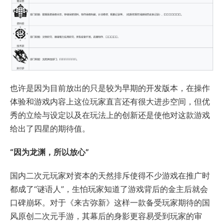
也许是因为目前放出的只是较为早期的开发版本，在操作
体验和游戏内容上这位玩家直言还有很大进步空间，但优
秀的立绘与设定以及在玩法上的创新还是使他对这款游戏
给出了四星的期待值。
“因为龙渊，所以放心”
国内二次元玩家对资本的天然排斥使得不少游戏在推广时
都成了“谜语人”，生怕玩家知道了游戏背后的金主后就会
口碑崩坏。对于《来古弥新》这样一款备受玩家期待的国
风原创二次元手游，其幕后的身影更容易受到玩家的审