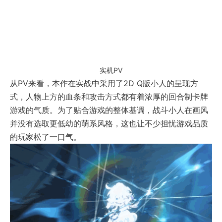
实机PV
从PV来看，本作在实战中采用了2D Q版小人的呈现方
式，人物上方的血条和攻击方式都有着浓厚的回合制卡牌
游戏的气质。为了贴合游戏的整体基调，战斗小人在画风
并没有选取更低幼的萌系风格，这也让不少担忧游戏品质
的玩家松了一口气。