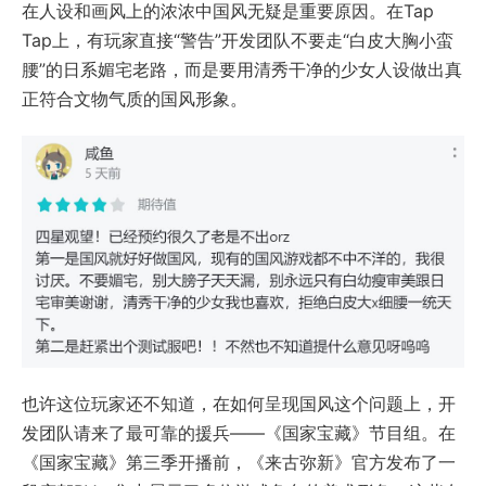
在人设和画风上的浓浓中国风无疑是重要原因。在Tap
Tap上，有玩家直接“警告”开发团队不要走“白皮大胸小蛮
腰”的日系媚宅老路，而是要用清秀干净的少女人设做出真
正符合文物气质的国风形象。
也许这位玩家还不知道，在如何呈现国风这个问题上，开
发团队请来了最可靠的援兵——《国家宝藏》节目组。在
《国家宝藏》第三季开播前，《来古弥新》官方发布了一