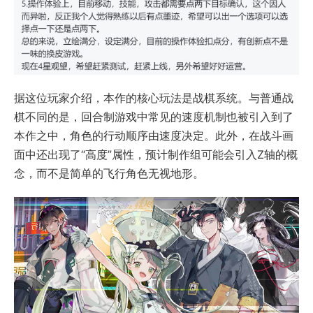
据这位玩家介绍，本作的核心玩法是战棋系统。与普通战
棋不同的是，回合制游戏中常见的速度机制也被引入到了
本作之中，角色的行动顺序由速度决定。此外，在战斗画
面中还出现了“高度”属性，预计制作组可能会引入Z轴的概
念，而不是简单的飞行角色无视地形。