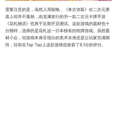
需要注意的是，虽然入局较晚，《来古弥新》在二次元赛
道上却并不孤独，由龙渊发行的另一款二次元卡牌手游
《花札物语》也将于近期开启测试。这款游戏的题材也十
分独特，选择的是花札这一日本独有的纸牌游戏。虽然题
材小众，但游戏本身呈现出的美术水准还是让玩家充满期
待，目前在Tap Tap上这款游戏也收获了8.1分的评分。