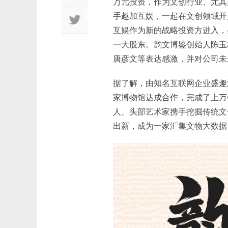
万元投资，作为文创行业、尤其
手趣加互娱，一起在文创领域开
互娱作为新的战略投资方进入，
一大股东。韵文博鉴创始人陈玉
唐彦文等表达感激，并对公司未
据了解，由知名互联网企业盛趣游
家博物馆达成合作，完成了上万
人、头部艺术家携手挖掘传统文
出新，成为一家汇集文物大数据