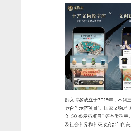
韵文博鉴成立于2018年，不
际合作示范项目”、国家文物局“
创 50 条示范项目” 等各类
及社会各界和各级政府部门的高