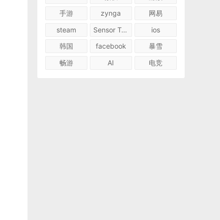
手游
zynga
网易
steam
Sensor Tower
ios
韩国
facebook
暴雪
畅游
AI
电竞