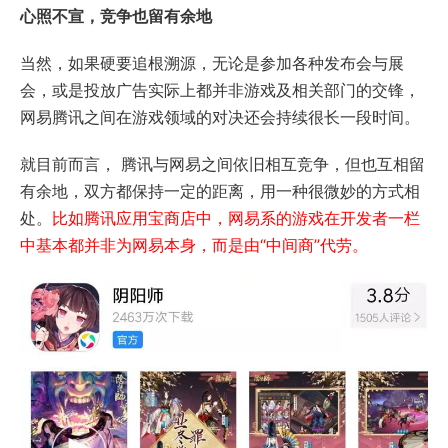
心照不宣，竞争也留有余地
当然，如果硬要追根溯源，无论是参加各种发布会与展
会，或是投放广告实际上都并非游戏及相关部门的交锋，
网易腾讯之间在游戏领域的对决还会持续很长一段时间。
就目前而言， 腾讯与网易之间依旧相互竞争，但也互相留
有余地，双方都保持一定的距离，用一种很微妙的方式相
处。
比如腾讯应用宝商店中，网易系的游戏在开发者一栏
中基本都并非为网易本身，而是由“中间商”代劳。