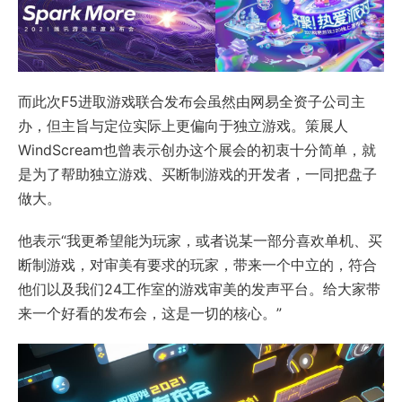
而此次F5进取游戏联合发布会虽然由网易全资子公司主
办，但主旨与定位实际上更偏向于独立游戏。策展人
WindScream也曾表示创办这个展会的初衷十分简单，就
是为了帮助独立游戏、买断制游戏的开发者，一同把盘子
做大。
他表示“我更希望能为玩家，或者说某一部分喜欢单机、买
断制游戏，对审美有要求的玩家，带来一个中立的，符合
他们以及我们24工作室的游戏审美的发声平台。给大家带
来一个好看的发布会，这是一切的核心。”