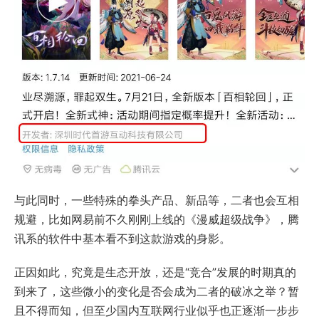
与此同时，一些特殊的拳头产品、新品等，二者也会互相
规避，比如网易前不久刚刚上线的《漫威超级战争》，腾
讯系的软件中基本看不到这款游戏的身影。
正因如此，究竟是生态开放，还是“竞合”发展的时期真的
到来了，这些微小的变化是否会成为二者的破冰之举？暂
且不得而知，但至少国内互联网行业似乎也正逐渐一步步