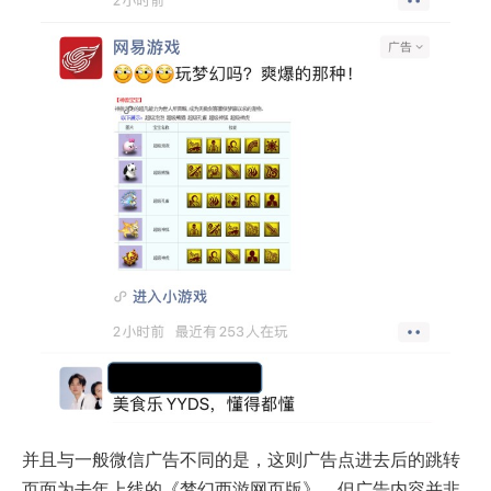
并且与一般微信广告不同的是，这则广告点进去后的跳转
页面为去年上线的《梦幻西游网页版》，但广告内容并非