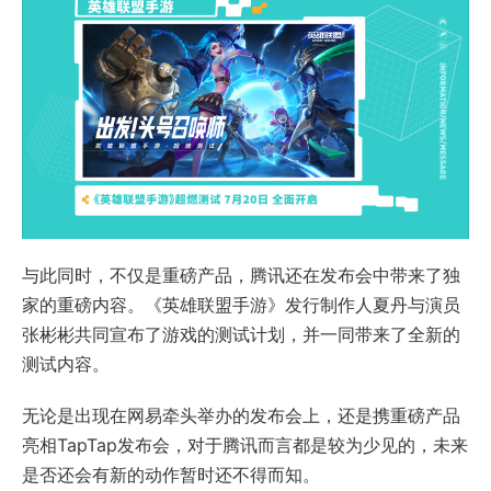
与此同时，不仅是重磅产品，腾讯还在发布会中带来了独
家的重磅内容。《英雄联盟手游》发行制作人夏丹与演员
张彬彬共同宣布了游戏的测试计划，并一同带来了全新的
测试内容。
无论是出现在网易牵头举办的发布会上，还是携重磅产品
亮相TapTap发布会，对于腾讯而言都是较为少见的，未来
是否还会有新的动作暂时还不得而知。