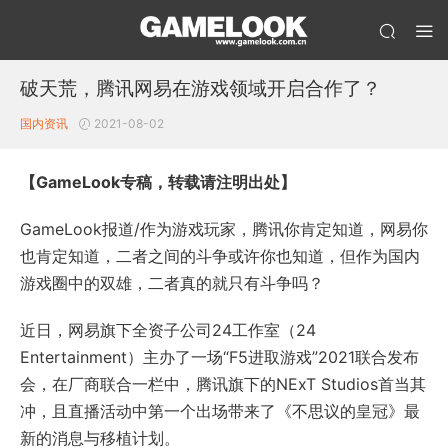
破天荒，腾讯网易在游戏领域开启合作了？
国内资讯
2021-08-02
【GameLook专稿，转载请注明出处】
GameLook报道/作为游戏玩家，腾讯你肯定知道，网易你
也肯定知道，二者之间的斗争或许你也知道，但作为国内
游戏圈中的双雄，二者真的就只有斗争吗？
近日，网易旗下全资子公司24工作室（24
Entertainment）主办了一场“F5进取游戏”2021联合发布
会，在厂商联合一栏中，腾讯旗下的NExT Studios首当其
冲，且直播活动中第一个出场带来了《不思议的皇冠》最
新的消息与移植计划。