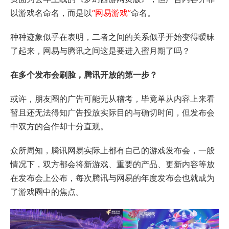
以游戏名命名，而是以
“网易游戏”
命名。
种种迹象似乎在表明，二者之间的关系似乎开始变得暧昧
了起来，网易与腾讯之间这是要进入蜜月期了吗？
在多个发布会刷脸，腾讯开放的第一步？
或许，朋友圈的广告可能无从稽考，毕竟单从内容上来看
暂且还无法得知广告投放实际目的与确切时间，但发布会
中双方的合作却十分直观。
众所周知，腾讯网易实际上都有自己的游戏发布会，一般
情况下，双方都会将新游戏、重要的产品、更新内容等放
在发布会上公布，每次腾讯与网易的年度发布会也就成为
了游戏圈中的焦点。