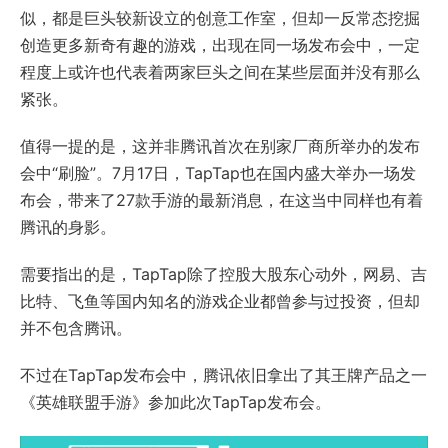
似，都是巨头较新设立的创意工作室，但却一反常态挖掘
创造更多新奇有趣的游戏，出现在同一场发布会中，一定
程度上或许也代表着两家巨头之间在某些层面并没有那么
紧张。
值得一提的是，这并非腾讯首次在别家厂商所举办的发布
会中“刷脸”。7月17日，TapTap也在国内盛大举办一场发
布会，带来了27款手游的最新消息，在这当中同样也有着
腾讯的身影。
需要指出的是，TapTap除了控股大股东心动外，网易、吉
比特、飞鱼等国内知名的游戏企业都曾参与过投资，但却
并不包含腾讯。
不过在TapTap发布会中，腾讯依旧拿出了其王牌产品之一
《英雄联盟手游》参加此次TapTap发布会。