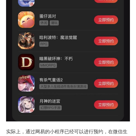
实际上，通过网易的小程序已经可以进行预约，在微信生