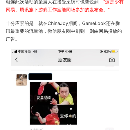
就连此次活动的策展人在接受采访时也曾说到，
“这是少有
网易、腾讯旗下游戏工作室能同场参加的发布会。”
十分应景的是，就在ChinaJoy期间，GameLook还在腾
讯最重要的流量池，微信朋友圈中刷到一则由网易投放的
广告。