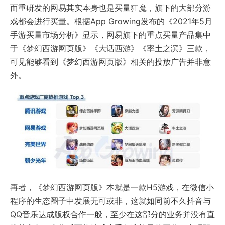
而重研发的网易其实本身也是买量狂魔，旗下的大部分游
戏都会进行买量。根据App Growing发布的《2021年5月
手游买量市场分析》显示，网易旗下的重点买量产品集中
于《梦幻西游网页版》《大话西游》《率土之滨》三款，
可见能够看到《梦幻西游网页版》相关的投放广告并非意
外。
再者，《梦幻西游网页版》本就是一款H5游戏，在微信小
程序的生态圈子中发展无可或非，这就如同前不久抖音与
QQ音乐达成版权合作一般，至少在这部分的业务并没有直