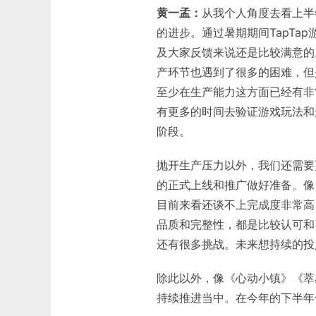
黄一孟：
从我个人角度去看上半
的进步。通过暑期期间TapT
及大家反馈来说还是比较满意的
产环节也遇到了很多的困难，但
至少在生产能力这方面已经有非
有更多的时间去验证游戏玩法和运营
阶段。
抛开生产压力以外，我们还需要
的正式上线和推广做好准备。像
目前来看还谈不上完成度非常高
品质和完整性，都是比较认可和
还有很多挑战。未来想持续的投
除此以外，像《心动小镇》《萃
持续推进当中。在今年的下半年也