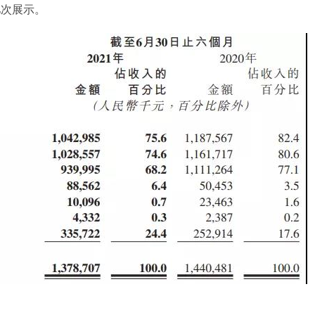
亿次展示。