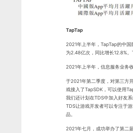
TapTap
2021年上半年，TapTap的
为2.48亿次，同比增长12.8%
2021年上半年，信息服务业务收
于2021年第二季度，对第三方开
戏接入了TapSDK，可以使用T
我们还计划在TDS中加入好友
TDS让游戏开发者可以专注于
品。
2021年七月，成功举办了第二