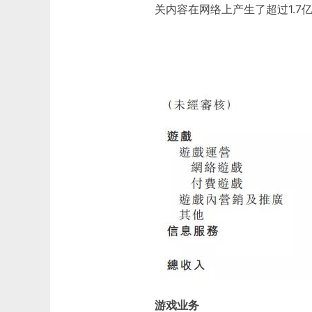
关内容在网络上产生了超过1.7
游戏业务