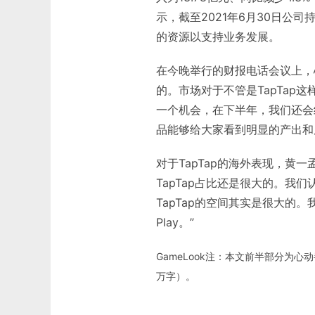
示，截至2021年6月30日公
的资源以支持业务发展。
在今晚举行的财报电话会议上，
的。市场对于不管是TapTa
一个机会，在下半年，我们还会
品能够给大家看到明显的产出和
对于TapTap的海外表现，黄
TapTap占比还是很大的。我们
TapTap的空间其实是很大的。
Play。”
GameLook注：本文前半部分为
万字）。