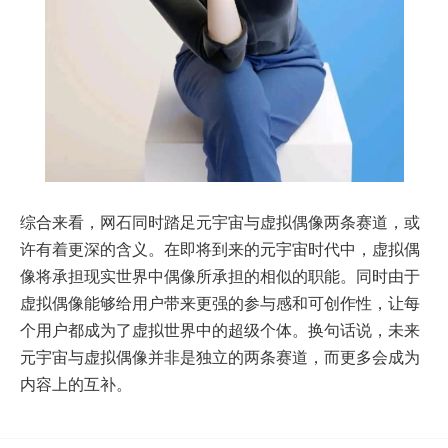
综合来看，网石同时踏足元宇宙与虚拟偶像两条赛道，或
许有着更深的含义。在即将到来的元宇宙时代中，虚拟偶
像将承担现实世界中偶像所承担的相似的职能。同时由于
虚拟偶像能够给用户带来更强的参与感和可创作性，让每
个用户都成为了虚拟世界中的超级个体。换句话说，未来
元宇宙与虚拟偶像并非是独立的两条赛道，而更多会成为
内容上的互补。