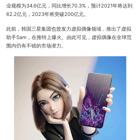
业规模为34.6亿元，同比增长70.3%，预计2021年将达到
62.2亿元，2023年将突破200亿元。
此前，韩国三星集团也曾发力虚拟偶像领域，推出了虚拟
助手Sam，在推特上爆火。由此可见，虚拟偶像在全球范
围内仍有不错的市场潜力。