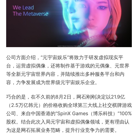
公司方面介绍，“元宇宙娱乐”将致力于研发虚拟现实平
台，运营虚拟偶像，还将制作基于游戏的元偶像、元世界
等全新元宇宙世界内容，并陆续推出多种服务平台和内
容，力争发展成为世界级元宇宙娱乐企业。
巧合的是，在不久前的8月2日，网石刚刚决定以21.9亿
（2.5万亿韩元）的价格收购全球第三大线上社交棋牌游戏
公司、来自中国香港的“SpinX Games（博乐科技）”100%
股权。结合此次入局元宇宙和虚拟偶像领域，更有理由认
为这是网石拓展业务范畴，提升行业竞争力的需要。