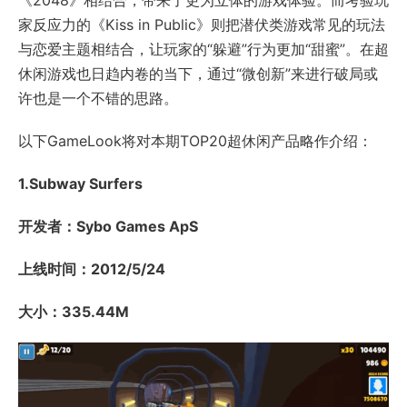
家反应力的《Kiss in Public》则把潜伏类游戏常见的玩法
与恋爱主题相结合，让玩家的“躲避”行为更加“甜蜜”。在超
休闲游戏也日趋内卷的当下，通过“微创新”来进行破局或
许也是一个不错的思路。
以下GameLook将对本期TOP20超休闲产品略作介绍：
1.Subway Surfers
开发者：Sybo Games ApS
上线时间：2012/5/24
大小：335.44M