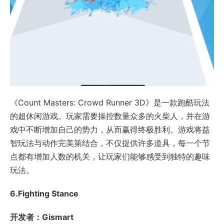
《Count Masters: Crowd Runner 3D》是一款跑酷玩法
的超休闲游戏。玩家需要操控数量众多的火柴人，并在游
戏中不断增加自己的势力，从而赢得终极胜利。游戏将益
智玩法与动作完美第结合，不仅提供许多道具，每一个节
点都有增加人数的机关，让玩家们能够感受到独特的趣味
玩法。
6.Fighting Stance
开发者：Gismart