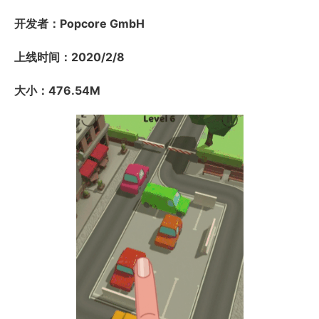
开发者：Popcore GmbH
上线时间：2020/2/8
大小：476.54M