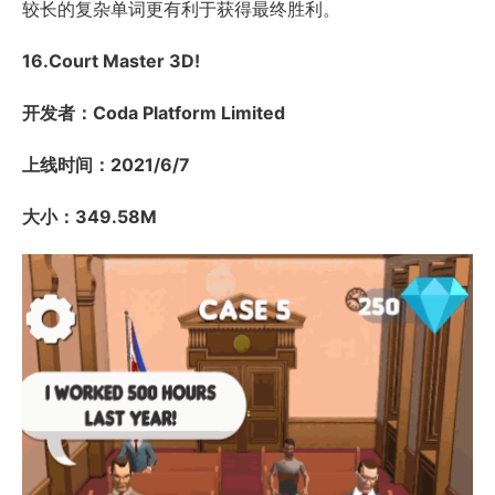
较长的复杂单词更有利于获得最终胜利。
16.Court Master 3D!
开发者：Coda Platform Limited
上线时间：2021/6/7
大小：349.58M