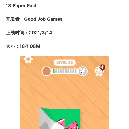
13.Paper Fold
开发者：Good Job Games
上线时间：2021/3/14
大小：184.08M