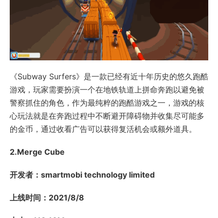
《Subway Surfers》是一款已经有近十年历史的悠久跑酷
游戏，玩家需要扮演一个在地铁轨道上拼命奔跑以避免被
警察抓住的角色，作为最纯粹的跑酷游戏之一，游戏的核
心玩法就是在奔跑过程中不断避开障碍物并收集尽可能多
的金币，通过收看广告可以获得复活机会或额外道具。
2.Merge Cube
开发者：smartmobi technology limited
上线时间：2021/8/8