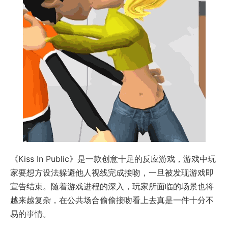
《Kiss In Public》是一款创意十足的反应游戏，游戏中玩
家要想方设法躲避他人视线完成接吻，一旦被发现游戏即
宣告结束。随着游戏进程的深入，玩家所面临的场景也将
越来越复杂，在公共场合偷偷接吻看上去真是一件十分不
易的事情。