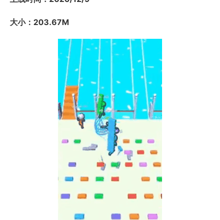
大小：203.67M