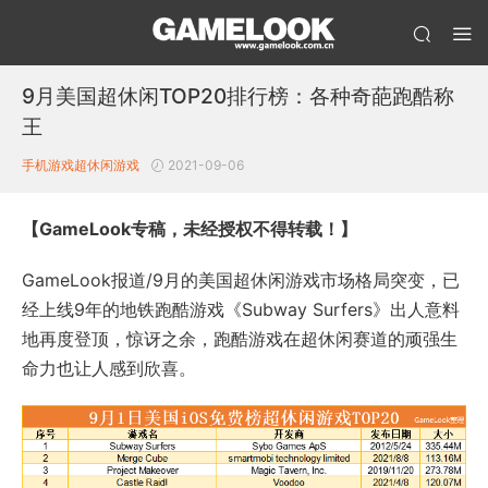
9月美国超休闲TOP20排行榜：各种奇葩跑酷称
王
手机游戏
超休闲游戏
2021-09-06
【GameLook专稿，未经授权不得转载！】
GameLook报道/9月的美国超休闲游戏市场格局突变，已
经上线9年的地铁跑酷游戏《Subway Surfers》出人意料
地再度登顶，惊讶之余，跑酷游戏在超休闲赛道的顽强生
命力也让人感到欣喜。