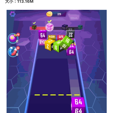
大小：113.16M