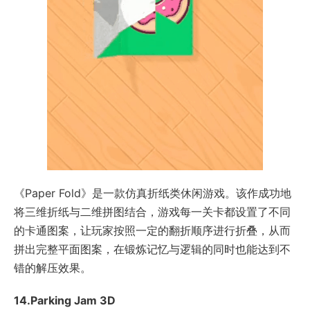
《Paper Fold》是一款仿真折纸类休闲游戏。该作成功地
将三维折纸与二维拼图结合，游戏每一关卡都设置了不同
的卡通图案，让玩家按照一定的翻折顺序进行折叠，从而
拼出完整平面图案，在锻炼记忆与逻辑的同时也能达到不
错的解压效果。
14.Parking Jam 3D