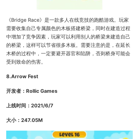
《Bridge Race》是一款多人在线竞技的跑酷游戏。玩家
需要收集自己专属颜色的木板搭建桥梁，同时在建造过程
中增加了竞争因素，玩家可以利用别人的桥梁来建造自己
的桥梁，这样可以节省很多木板。需要注意的是，在延长
木桥的过程中，一定要避开器官和陷阱，否则桥身可能会
受到致命的伤害。
8.Arrow Fest
开发者：Rollic Games
上线时间：2021/6/7
大小：247.05M