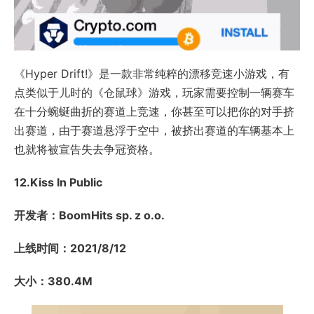
《Hyper Drift!》是一款非常纯粹的漂移竞速小游戏，有
点类似于儿时的《仓鼠球》游戏，玩家需要控制一辆赛车
在十分蜿蜒曲折的赛道上竞速，你甚至可以把你的对手挤
出赛道，由于赛道悬浮于空中，被挤出赛道的车辆基本上
也就将被宣告失去争冠资格。
12.Kiss In Public
开发者：BoomHits sp. z o.o.
上线时间：2021/8/12
大小：380.4M