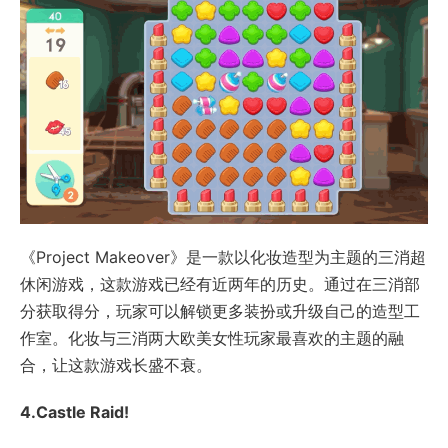
《Project Makeover》是一款以化妆造型为主题的三消超
休闲游戏，这款游戏已经有近两年的历史。通过在三消部
分获取得分，玩家可以解锁更多装扮或升级自己的造型工
作室。化妆与三消两大欧美女性玩家最喜欢的主题的融
合，让这款游戏长盛不衰。
4.Castle Raid!