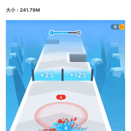
大小：241.79M