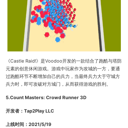
《Castle Raid!》是Voodoo开发的一款结合了跑酷与塔防
元素的创意休闲游戏。游戏中玩家作为攻城的一方，要通
过跑酷环节不断增加自己的兵力，当最终兵力大于守城方
兵力时，即可攻破对方城门，从而获得游戏的胜利。
5.Count Masters: Crowd Runner 3D
开发者：Tap2Play LLC
上线时间：2021/5/19