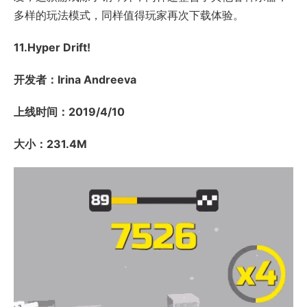
多样的玩法模式，同样值得玩家再次下载体验。
11.Hyper Drift!
开发者：Irina Andreeva
上线时间：2019/4/10
大小：231.4M