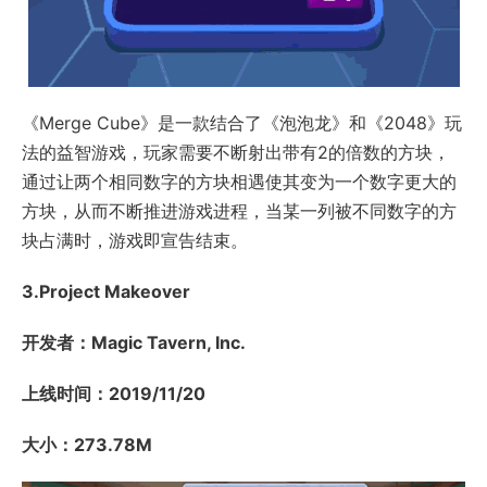
《Merge Cube》是一款结合了《泡泡龙》和《2048》玩
法的益智游戏，玩家需要不断射出带有2的倍数的方块，
通过让两个相同数字的方块相遇使其变为一个数字更大的
方块，从而不断推进游戏进程，当某一列被不同数字的方
块占满时，游戏即宣告结束。
3.Project Makeover
开发者：Magic Tavern, Inc.
上线时间：2019/11/20
大小：273.78M