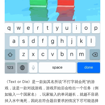
《Text or Die》是一款如其名所说“不打字就会死”的游
戏，这是一款对战游戏，游戏开始后会给出一个任务（例
如输入一个国家名），玩家输入的单词越长，就越不容易
掉入水中淹死，因此在符合题目要求的情况下尽可能选择