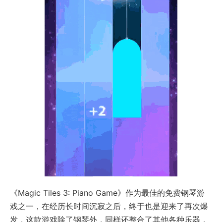
《Magic Tiles 3: Piano Game》作为最佳的免费钢琴游
戏之一，在经历长时间沉寂之后，终于也是迎来了再次爆
发，这款游戏除了钢琴外，同样还整合了其他各种乐器，