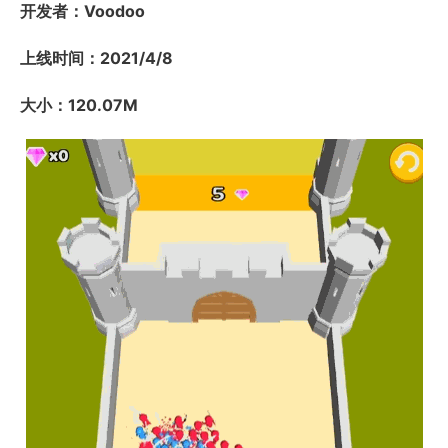
开发者：Voodoo
上线时间：2021/4/8
大小：120.07M