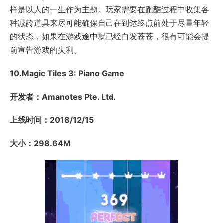
样是以人的一生作为主题。玩家需要在跑酷过程中收集各
种减龄道具来尽可能确保自己在到达终点前处于尽量年轻
的状态，如果在游戏途中就已经白发苍苍，很有可能会提
前宣告游戏的失利。
10.Magic Tiles 3: Piano Game
开发者：Amanotes Pte. Ltd.
上线时间：2018/12/15
大小：298.64M