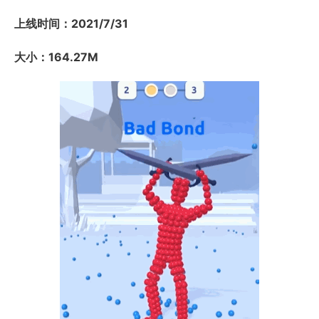
上线时间：2021/7/31
大小：164.27M