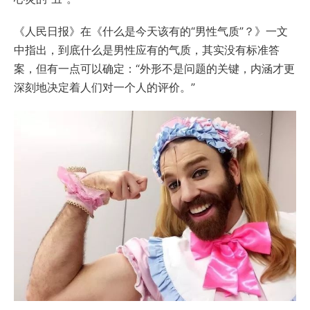
《人民日报》在《什么是今天该有的“男性气质”？》一文
中指出，到底什么是男性应有的气质，其实没有标准答
案，但有一点可以确定：“外形不是问题的关键，内涵才更
深刻地决定着人们对一个人的评价。”