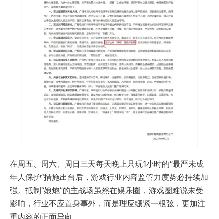
在周五、周六、周日三天每天晚上只玩1小时的“最严未成
年人保护”措施出台后，游戏行业内容监管力度势必持续加
强。抵制“娘炮”的主战场虽然在娱乐圈，游戏圈难说未受
影响，行业不应置身事外，而是理应绷紧一根弦，更加注
重内容的正面导向。