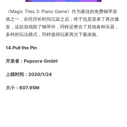
《Magic Tiles 3: Piano Game》作为最佳的免费钢琴游
戏之一，在经历长时间沉寂之后，终于也是迎来了再次爆
发，这款游戏除了钢琴外，同样还整合了其他各种乐器，
多样的玩法模式，同样值得玩家再次下载体验。
14.Pull the Pin
开发者：Popcore GmbH
上线时间：2020/1/24
大小：607.95M