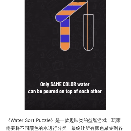
《Water Sort Puzzle》是一款趣味类的益智游戏，玩家
需要将不同颜色的水进行分类，最终让所有颜色聚集到各