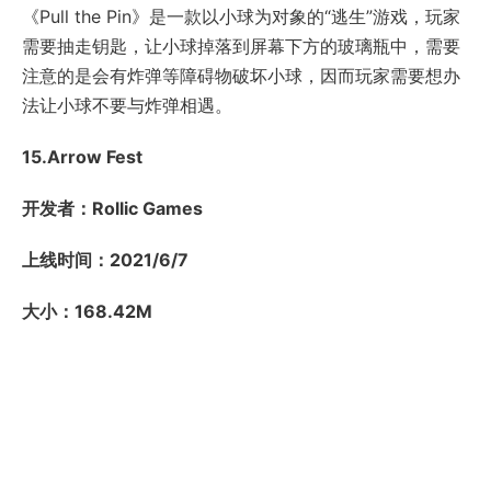
《Pull the Pin》是一款以小球为对象的“逃生”游戏，玩家
需要抽走钥匙，让小球掉落到屏幕下方的玻璃瓶中，需要
注意的是会有炸弹等障碍物破坏小球，因而玩家需要想办
法让小球不要与炸弹相遇。
15.Arrow Fest
开发者：Rollic Games
上线时间：2021/6/7
大小：168.42M