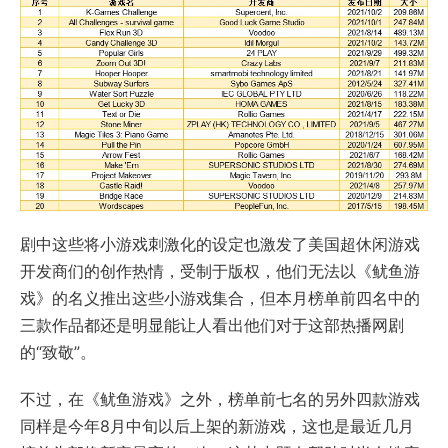
剧中这些将小游戏刺激化的设定也激发了美国超休闲游戏
开发商们的创作热情，受制于版权，他们无法以《鱿鱼游
戏》的名义推出这些小游戏集合，但本月榜单前四名中的
三款作品都还是明显能让人看出他们对于这部热播网剧
的“致敬”。
不过，在《鱿鱼游戏》之外，榜单前七名的另外四款游戏
同样是今年8月中旬以后上架的新游戏，这也是最近几月