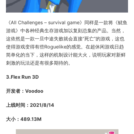
《All Challenges – survival game》同样是一款将《鱿鱼
游戏》中各种经典生存游戏加以复刻总集的产品。当然，
这依然是一款一旦中途失败就会直接“死亡”的游戏，这也
使得游戏变得有些Roguelike的感觉。在超休闲游戏日趋
简单化的当下，这样的机制设计能大火，说明玩家对新鲜
刺激的玩法还是有很多期待的。
3.Flex Run 3D
开发者：Voodoo
上线时间：2021/8/14
大小：489.13M