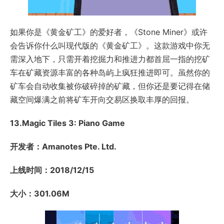
如果你是《黄金矿工》的爱好者，《Stone Miner》或许
会告诉你什么叫现代版的《黄金矿工》。这款游戏中你无
需深入地下，只需开着挖掘力和推进力都首屈一指的挖矿
车在矿藏资源丰富的各种岛屿上疯狂推进即可。虽然你的
矿车会自动收集被你破碎掉的矿藏，但你还是要记得在储
藏空间爆满之前将矿车开向交易区换取丰厚的回报。
13.Magic Tiles 3: Piano Game
开发者：Amanotes Pte. Ltd.
上线时间：2018/12/15
大小：301.06M