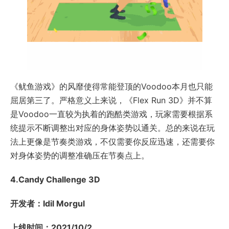
《鱿鱼游戏》的风靡使得常能登顶的Voodoo本月也只能
屈居第三了。严格意义上来说，《Flex Run 3D》并不算
是Voodoo一直较为执着的跑酷类游戏，玩家需要根据系
统提示不断调整出对应的身体姿势以通关。总的来说在玩
法上更像是节奏类游戏，不仅需要你反应迅速，还需要你
对身体姿势的调整准确压在节奏点上。
4.Candy Challenge 3D
开发者：Idil Morgul
上线时间：2021/10/2