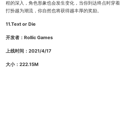
程的深入，角色形象也会发生变化，当你到达终点时穿着
打扮越为潮流，你自然也将获得越丰厚的奖励。
11.Text or Die
开发者：Rollic Games
上线时间：2021/4/17
大小：222.15M