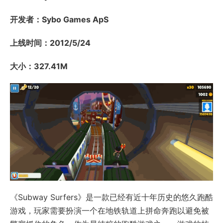
开发者：Sybo Games ApS
上线时间：2012/5/24
大小：327.41M
《Subway Surfers》是一款已经有近十年历史的悠久跑酷
游戏，玩家需要扮演一个在地铁轨道上拼命奔跑以避免被