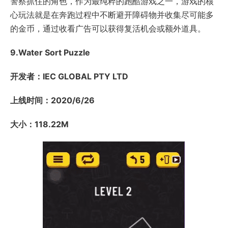
警察抓住的角色，作为最纯粹的跑酷游戏之一，游戏的核
心玩法就是在奔跑过程中不断避开障碍物并收集尽可能多
的金币，通过收看广告可以获得复活机会或额外道具。
9.Water Sort Puzzle
开发者：IEC GLOBAL PTY LTD
上线时间：2020/6/26
大小：118.22M