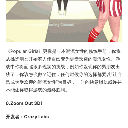
《Popular Girls》更像是一本潮流女性的修炼手册，你将
从挑选朋友开始努力使自己变为更受欢迎的潮流女性。游
戏中你将面临很多现实的挑战，例如你发现你的男朋友出
轨了，你该怎么做？记住，任何时候你的选择都要以“让自
己成为受欢迎的潮流女性”为目标，一时的快意恩仇或许并
不能让你取得游戏的最终胜利。
6.Zoom Out 3D!
开发者：Crazy Labs