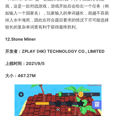
戏，这是一款对战游戏，游戏开始后会给出一个任务（例
如输入一个国家名），玩家输入的单词越长，就越不容易
掉入水中淹死，因此在符合题目要求的情况下尽可能选择
较长的复杂单词更有利于获得最终胜利。
12.Stone Miner
开发者：ZPLAY (HK) TECHNOLOGY CO., LIMITED
上线时间：2021/9/5
大小：467.27M