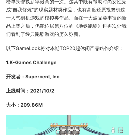
榜单头部换新率最高的一次。这其中既有帮助时尚女性完
成“自我修炼”的现实题材类作品，也有高度还原投篮机这
一人气街机游戏的模拟类作品。而在一大波品类丰富的新
品上架之后，仍能位居第八位的《地铁跑酷》也再次让我
们看到了经典跑酷游戏的历久弥新。
以下GameLook将对本期TOP20超休闲产品略作介绍：
1.K-Games Challenge
开发者：Supercent, Inc.
上线时间：2021/10/2
大小：209.86M