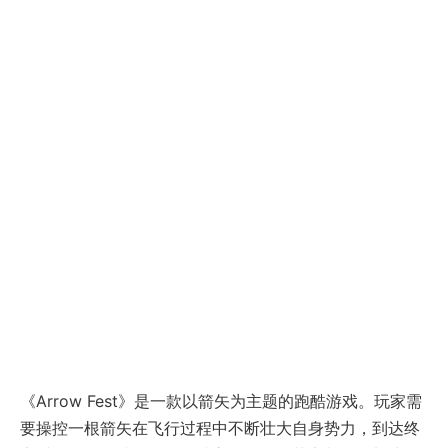
《Arrow Fest》是一款以箭矢为主题的跑酷游戏。玩家需
要操控一根箭矢在飞行过程中不断壮大自身势力，到达终