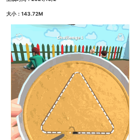
大小：143.72M