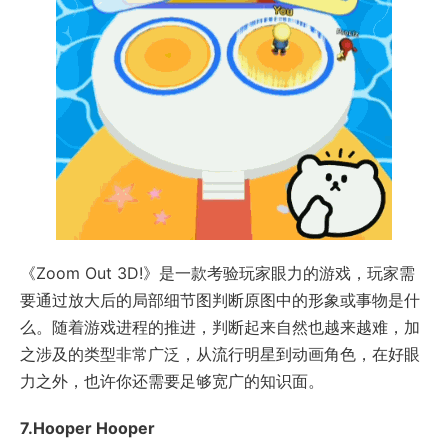
《Zoom Out 3D!》是一款考验玩家眼力的游戏，玩家需
要通过放大后的局部细节图判断原图中的形象或事物是什
么。随着游戏进程的推进，判断起来自然也越来越难，加
之涉及的类型非常广泛，从流行明星到动画角色，在好眼
力之外，也许你还需要足够宽广的知识面。
7.Hooper Hooper