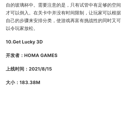
自的玻璃杯中。需要注意的是，只有试管中有足够的空间
才可以倒入。在关卡中并没有时间限制，让玩家可以根据
自己的步骤来安排分类，使游戏再富有挑战性的同时又可
以令玩家放松。
10.Get Lucky 3D
开发者：HOMA GAMES
上线时间：2021/8/15
大小：183.38M