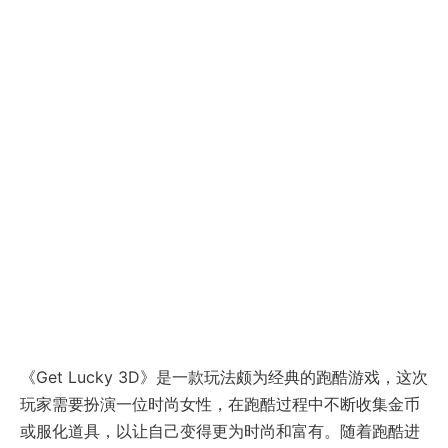
《Get Lucky 3D》是一款玩法颇为经典的跑酷游戏，这次
玩家需要扮演一位时尚女性，在跑酷过程中不断收集金币
或服化道具，以让自己变得更为时尚和富有。随着跑酷进