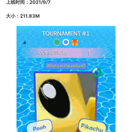
上线时间：2021/9/7
大小：211.83M