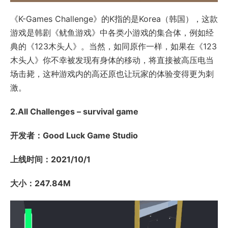
《K-Games Challenge》的K指的是Korea（韩国），这款
游戏是韩剧《鱿鱼游戏》中各类小游戏的集合体，例如经
典的《123木头人》。当然，如同原作一样，如果在《123
木头人》你不幸被发现有身体的移动，将直接被高压电当
场击毙，这种游戏内的高还原也让玩家的体验变得更为刺
激。
2.All Challenges – survival game
开发者：Good Luck Game Studio
上线时间：2021/10/1
大小：247.84M