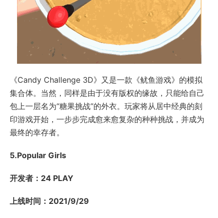
《Candy Challenge 3D》又是一款《鱿鱼游戏》的模拟
集合体。当然，同样是由于没有版权的缘故，只能给自己
包上一层名为“糖果挑战”的外衣。玩家将从居中经典的刻
印游戏开始，一步步完成愈来愈复杂的种种挑战，并成为
最终的幸存者。
5.Popular Girls
开发者：24 PLAY
上线时间：2021/9/29