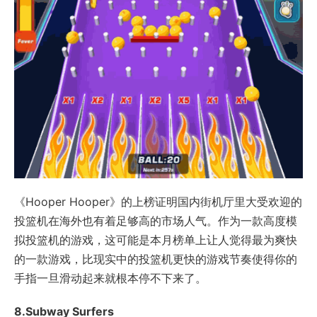
《Hooper Hooper》的上榜证明国内街机厅里大受欢迎的
投篮机在海外也有着足够高的市场人气。作为一款高度模
拟投篮机的游戏，这可能是本月榜单上让人觉得最为爽快
的一款游戏，比现实中的投篮机更快的游戏节奏使得你的
手指一旦滑动起来就根本停不下来了。
8.Subway Surfers