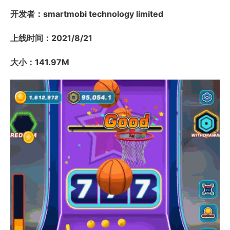
开发者：smartmobi technology limited
上线时间：2021/8/21
大小：141.97M