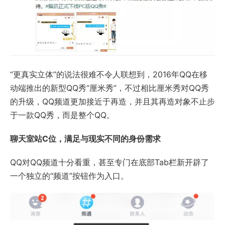
“更真实立体”的说法很难不令人联想到，2016年QQ在移
动端推出的新型QQ秀“厘米秀”，不过相比厘米秀对QQ秀
的升级，QQ频道更加接近于再造，并且其再造对象不止步
于一款QQ秀，而是整个QQ。
聊天室站C位，满足与现实不同的身份需求
QQ对QQ频道十分看重，甚至专门在底部Tab栏新开辟了
一个独立的“频道”按钮作为入口。