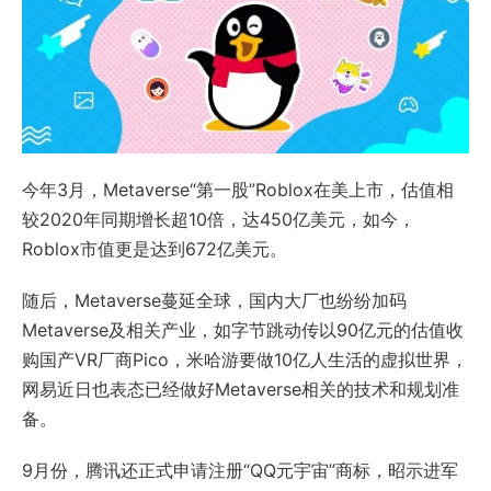
今年3月，Metaverse“第一股”Roblox在美上市，估值相
较2020年同期增长超10倍，达450亿美元，如今，
Roblox市值更是达到672亿美元。
随后，Metaverse蔓延全球，国内大厂也纷纷加码
Metaverse及相关产业，如字节跳动传以90亿元的估值收
购国产VR厂商Pico，米哈游要做10亿人生活的虚拟世界，
网易近日也表态已经做好Metaverse相关的技术和规划准
备。
9月份，腾讯还正式申请注册“QQ元宇宙”商标，昭示进军