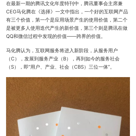
在最新一期的腾讯文化年度特刊中，腾讯董事会主席兼
CEO马化腾在《选择》一文中指出，一个好的互联网产品
有三个价值，第一个是应用场景产生的使用价值，第二个
是被更多人使用迭代产生的新价值，第三个则是腾讯在做
QQ和微信过程中发现的价值——跨界的价值。
马化腾认为，互联网服务将进入新阶段，从服务用户
（C），发展到服务产业（B），再到如今的服务社会
（S），即“用户、产业、社会（CBS）三位一体”。