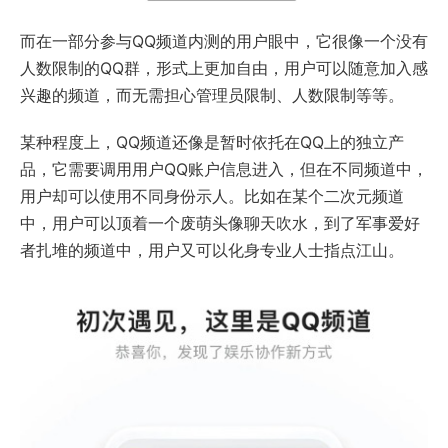
而在一部分参与QQ频道内测的用户眼中，它很像一个没有
人数限制的QQ群，形式上更加自由，用户可以随意加入感
兴趣的频道，而无需担心管理员限制、人数限制等等。
某种程度上，QQ频道还像是暂时依托在QQ上的独立产
品，它需要调用用户QQ账户信息进入，但在不同频道中，
用户却可以使用不同身份示人。比如在某个二次元频道
中，用户可以顶着一个废萌头像聊天吹水，到了军事爱好
者扎堆的频道中，用户又可以化身专业人士指点江山。