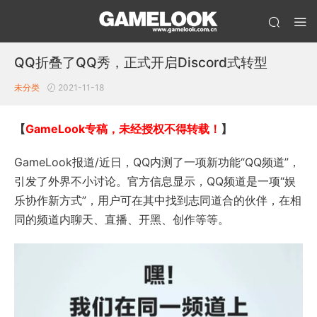
QQ折叠了QQ秀，正式开启Discord式转型
未分类
2021-11-18
【
GameLook
专稿，未经授权不得转载！
】
GameLook报道/近日，QQ内测了一项新功能“QQ频道”，
引发了外界不小讨论。官方信息显示，QQ频道是一项“娱
乐协作新方式”，用户可在其中找到志同道合的伙伴，在相
同的频道内聊天、直播、开黑、创作等等。