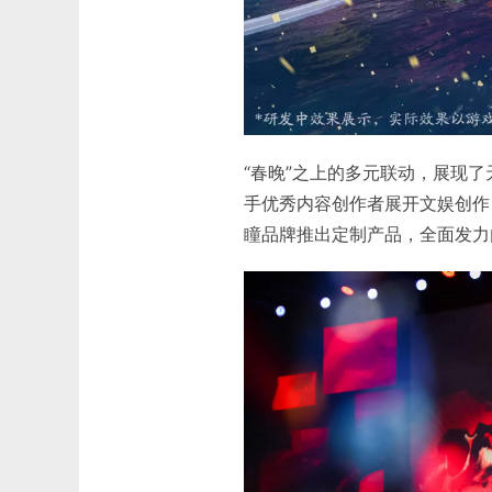
“春晚”之上的多元联动，展现了
手优秀内容创作者展开文娱创作
瞳品牌推出定制产品，全面发力