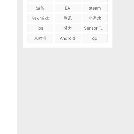
游族
EA
steam
独立游戏
腾讯
小游戏
ios
盛大
Sensor Tower
米哈游
Android
qq