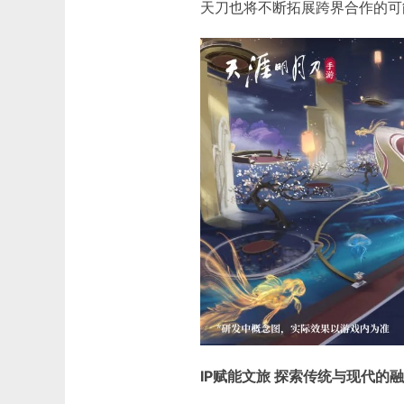
天刀也将不断拓展跨界合作的可
IP赋能文旅 探索传统与现代的