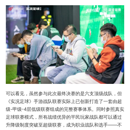
可以看见，虽然参与此次最终决赛的是六支顶级战队，但
《实况足球》手游战队联赛实际上已创新打造了一套由超
级-甲级-4层低级联赛组成的完整赛事体系。同时参照真实
足球联赛模式，所有战绩优异的平民玩家战队都可以通过
升降级制度突破至超级联赛，成为职业战队和选手——不