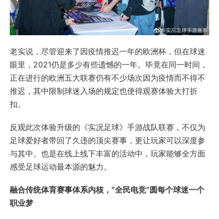
老实说，尽管迎来了因疫情推迟一年的欧洲杯，但在球迷
眼里，2021仍是多少有些遗憾的一年。毕竟在同一时间，
正在进行的欧洲五大联赛仍有不少场次因为疫情而不得不
推迟，其中限制球迷入场的规定也使得观赛体验大打折
扣。
反观此次体验升级的《实况足球》手游战队联赛，不仅为
足球爱好者带回了久违的顶尖赛事，更让玩家可以深度参
与其中。也是在线上线下丰富的活动中，玩家能够全方面
感受足球运动最本源的魅力。
融合传统体育赛事体系内核，“全民电竞”圆每个球迷一个
职业梦