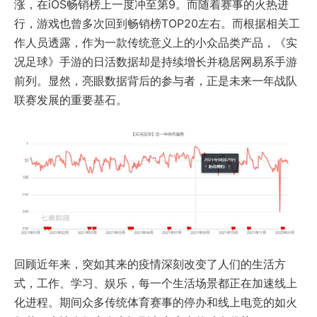
涨，在iOS畅销榜上一度冲至第9。而随着赛事的火热进
行，游戏也曾多次回到畅销榜TOP20左右。而根据相关工
作人员透露，作为一款传统意义上的小众品类产品，《实
况足球》手游的日活数据却是持续增长并稳居网易系手游
前列。显然，亮眼数据背后的参与者，正是未来一年战队
联赛发展的重要基石。
回顾近年来，突如其来的疫情深刻改变了人们的生活方
式，工作、学习、娱乐，每一个生活场景都正在加速线上
化进程。期间众多传统体育赛事的停办和线上电竞的如火