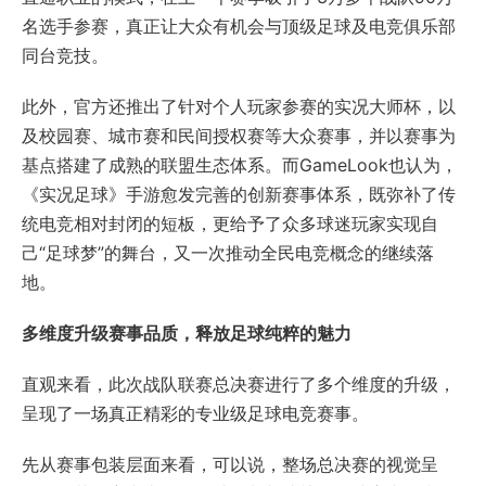
名选手参赛，真正让大众有机会与顶级足球及电竞俱乐部
同台竞技。
此外，官方还推出了针对个人玩家参赛的实况大师杯，以
及校园赛、城市赛和民间授权赛等大众赛事，并以赛事为
基点搭建了成熟的联盟生态体系。而GameLook也认为，
《实况足球》手游愈发完善的创新赛事体系，既弥补了传
统电竞相对封闭的短板，更给予了众多球迷玩家实现自
己“足球梦”的舞台，又一次推动全民电竞概念的继续落
地。
多维度升级赛事品质，释放足球纯粹的魅力
直观来看，此次战队联赛总决赛进行了多个维度的升级，
呈现了一场真正精彩的专业级足球电竞赛事。
先从赛事包装层面来看，可以说，整场总决赛的视觉呈