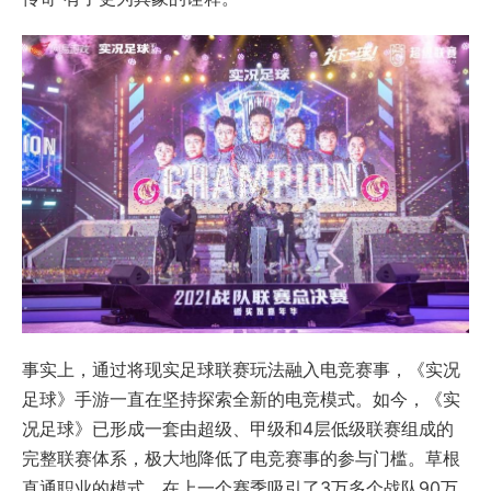
事实上，通过将现实足球联赛玩法融入电竞赛事，《实况
足球》手游一直在坚持探索全新的电竞模式。如今，《实
况足球》已形成一套由超级、甲级和4层低级联赛组成的
完整联赛体系，极大地降低了电竞赛事的参与门槛。草根
直通职业的模式，在上一个赛季吸引了3万多个战队90万