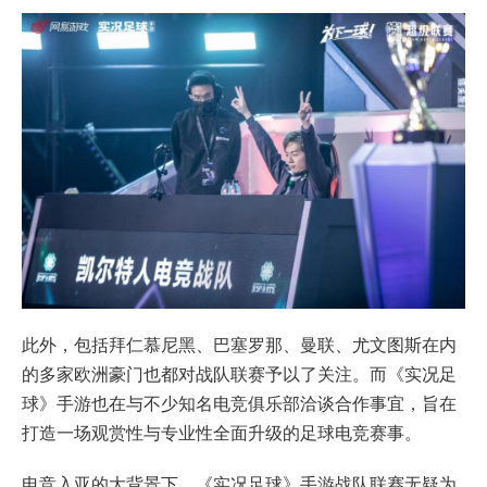
此外，包括拜仁慕尼黑、巴塞罗那、曼联、尤文图斯在内
的多家欧洲豪门也都对战队联赛予以了关注。而《实况足
球》手游也在与不少知名电竞俱乐部洽谈合作事宜，旨在
打造一场观赏性与专业性全面升级的足球电竞赛事。
电竞入亚的大背景下，《实况足球》手游战队联赛无疑为