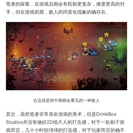
笔者的探索，在游戏后期会有机制更复杂，难度更高的对
手，但在游戏前期，敌人的同质化现象的确存在。
右边就是前中期都会看见的一种敌人
其次，虽然笔者非常喜欢游戏的美术，但是DrinkBox
Studios并没有做好2D纸片人的打击感，对于一款刷子游
戏而言，几十小时软绵绵的打击感，对于玩家而言的确不