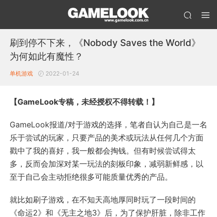
刷到停不下来，《Nobody Saves the World》
为何如此有魔性？
单机游戏
2022-01-24
【GameLook专稿，未经授权不得转载！】
GameLook报道/对于游戏的选择，笔者自认为自己是一名
乐于尝试的玩家，只要产品的美术或玩法从任何几个方面
戳中了我的喜好，我一般都会掏钱。但有时候尝试得太
多，反而会加深对某一玩法的刻板印象，减弱新鲜感，以
至于自己会主动拒绝很多可能质量优秀的产品。
就比如刷子游戏，在不知天高地厚同时玩了一段时间的
《命运2》和《无主之地3》后，为了保护肝脏，除非工作