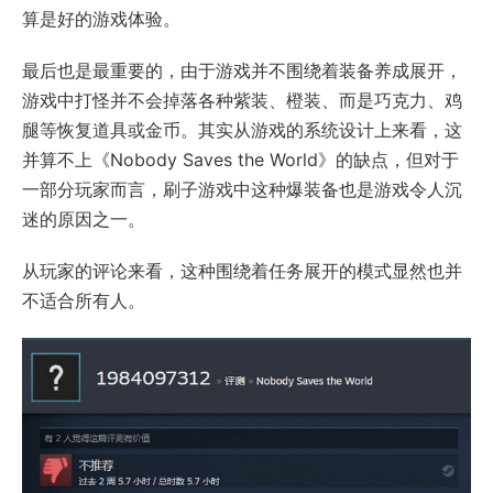
算是好的游戏体验。
最后也是最重要的，由于游戏并不围绕着装备养成展开，
游戏中打怪并不会掉落各种紫装、橙装、而是巧克力、鸡
腿等恢复道具或金币。其实从游戏的系统设计上来看，这
并算不上《Nobody Saves the World》的缺点，但对于
一部分玩家而言，刷子游戏中这种爆装备也是游戏令人沉
迷的原因之一。
从玩家的评论来看，这种围绕着任务展开的模式显然也并
不适合所有人。