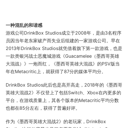
一种混乱的和谐感
游戏公司DrinkBox Studios成立于2008年，是由3名程序
员因当年老东家破产而失业后组建的一家游戏公司。早在
2013年DrinkBox Studios就凭借着旗下第一款游戏，也是
一款类银河战士恶魔城游戏《Guacamelee（墨西哥英雄
大混战）》一炮而红，《墨西哥英雄大混战》的PSV版当
年在Metacritic上，就获得了87分的媒体平均分。
DrinkBox Studios此后也是高开高走，2018年的《墨西哥
英雄大混战2》不仅登上了包括Switch、Xbox在内更多的
平台，在游戏质量上，其各个版本的Metacritic平均分数
也都在85分左右，获得了普遍好评。
作为《墨西哥英雄大混战2》的老玩家，DrinkBox