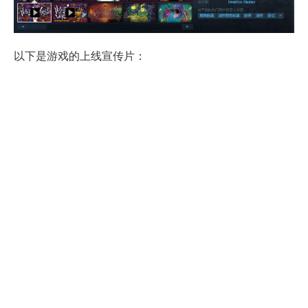
以下是游戏的上线宣传片：