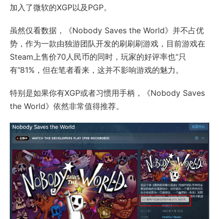
加入了微软的XGP以及PGP。
虽然仅看数据，《Nobody Saves the World》并不占优
势，作为一款由独游团队开发的刷刷刷游戏，目前游戏在
Steam上售价70人民币的同时，玩家的好评率也“只
有”81%，但在笔者看来，这并不影响游戏的魅力。
特别是如果你有XGP或者习惯用手柄，《Nobody Saves
the World》依然非常值得推荐。