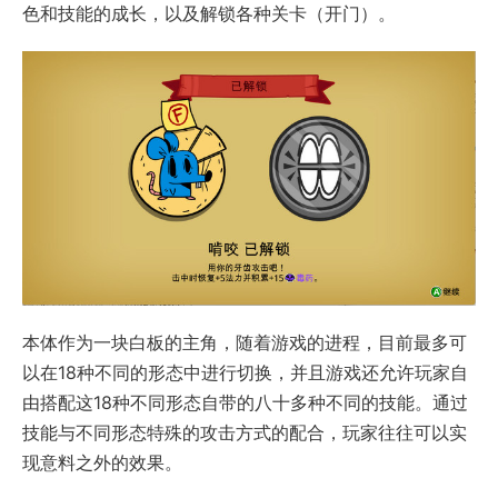
色和技能的成长，以及解锁各种关卡（开门）。
本体作为一块白板的主角，随着游戏的进程，目前最多可
以在18种不同的形态中进行切换，并且游戏还允许玩家自
由搭配这18种不同形态自带的八十多种不同的技能。通过
技能与不同形态特殊的攻击方式的配合，玩家往往可以实
现意料之外的效果。