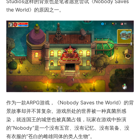
Studios这样的背景也是笔者愿意尝试《Nobody Saves
the World》的原因之一。
作为一款ARPG游戏，《Nobody Saves the World》的背
景故事却并不算复杂。游戏所处的世界被一种真菌所感
染，就连国王的城堡也被真菌占领，玩家在游戏中扮演
的“Nobody”是一个没有五官、没有记忆、没有装备、没
有衣服的“苍白的雌雄同体的类人生物”。