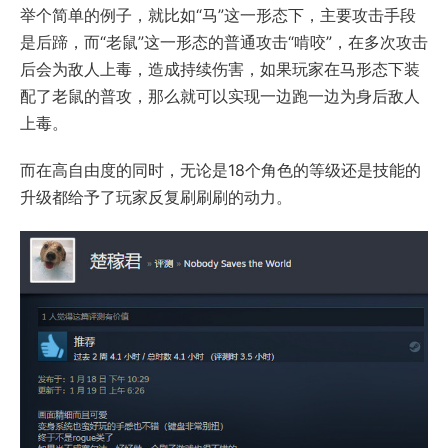
举个简单的例子，就比如“马”这一形态下，主要攻击手段
是后蹄，而“老鼠”这一形态的普通攻击“啃咬”，在多次攻击
后会为敌人上毒，造成持续伤害，如果玩家在马形态下装
配了老鼠的普攻，那么就可以实现一边跑一边为身后敌人
上毒。
而在高自由度的同时，无论是18个角色的等级还是技能的
升级都给予了玩家反复刷刷刷的动力。