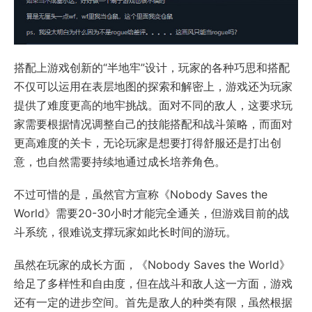
搭配上游戏创新的“半地牢”设计，玩家的各种巧思和搭配
不仅可以运用在表层地图的探索和解密上，游戏还为玩家
提供了难度更高的地牢挑战。面对不同的敌人，这要求玩
家需要根据情况调整自己的技能搭配和战斗策略，而面对
更高难度的关卡，无论玩家是想要打得舒服还是打出创
意，也自然需要持续地通过成长培养角色。
不过可惜的是，虽然官方宣称《Nobody Saves the
World》需要20-30小时才能完全通关，但游戏目前的战
斗系统，很难说支撑玩家如此长时间的游玩。
虽然在玩家的成长方面，《Nobody Saves the World》
给足了多样性和自由度，但在战斗和敌人这一方面，游戏
还有一定的进步空间。首先是敌人的种类有限，虽然根据