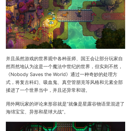
并且虽然游戏的世界观中各种巫师、国王会让部分玩家自
然而然地认为这是一个魔法中世纪的世界，但实则不然，
《Nobody Saves the World》通过一种奇妙的处理方
式，将复古科幻、吸血鬼、真空管朋克等风格和元素全部
揉进了一个世界当中，并且还异常和谐。
用外网玩家的评论来形容就是“就像是星露谷物语里混进了
海绵宝宝、异形和星球大战”。