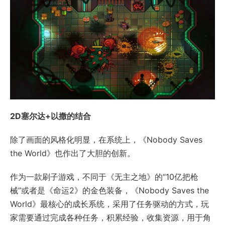
2D塞尔达+以撒的结合
除了画面的风格化明显，在系统上，《Nobody Saves
the World》也作出了大胆的创新。
作为一款刷子游戏，不同于《无主之地》的“10亿把枪
械”或者是《命运2》的金色装备，《Nobody Saves the
World》最核心的成长系统，采用了任务驱动的方式，玩
家需要通过完成各种任务，积累经验，收集资源，用于角