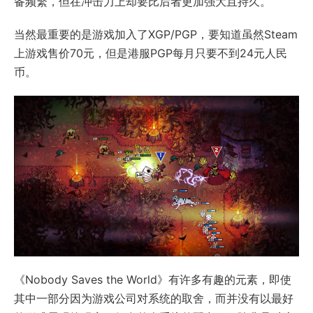
备频繁，但在冲击力上却要比后者更加强大且持久。
当然最重要的是游戏加入了XGP/PGP，要知道虽然Steam
上游戏售价70元，但是港服PGP每月只要不到24元人民
币。
《Nobody Saves the World》有许多有趣的元素，即使
其中一部分因为游戏公司对系统的取舍，而并没有以最好