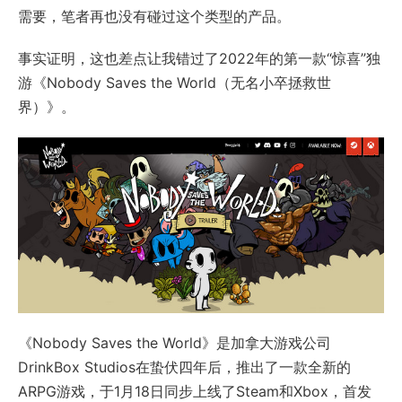
需要，笔者再也没有碰过这个类型的产品。
事实证明，这也差点让我错过了2022年的第一款“惊喜”独
游《Nobody Saves the World（无名小卒拯救世
界）》。
《Nobody Saves the World》是加拿大游戏公司
DrinkBox Studios在蛰伏四年后，推出了一款全新的
ARPG游戏，于1月18日同步上线了Steam和Xbox，首发