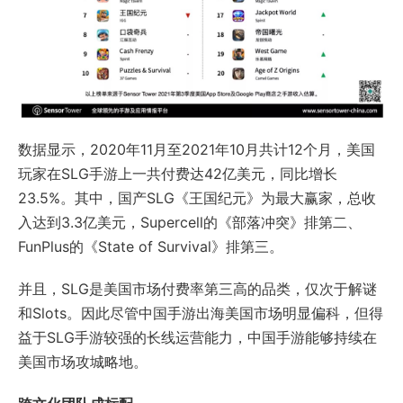
数据显示，2020年11月至2021年10月共计12个月，美国
玩家在SLG手游上一共付费达42亿美元，同比增长
23.5%。其中，国产SLG《王国纪元》为最大赢家，总收
入达到3.3亿美元，Supercell的《部落冲突》排第二、
FunPlus的《State of Survival》排第三。
并且，SLG是美国市场付费率第三高的品类，仅次于解谜
和Slots。因此尽管中国手游出海美国市场明显偏科，但得
益于SLG手游较强的长线运营能力，中国手游能够持续在
美国市场攻城略地。