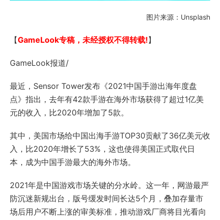
图片来源：Unsplash
【
GameLook专稿，未经授权不得转载!
】
GameLook报道/
最近，Sensor Tower发布《2021中国手游出海年度盘
点》指出，去年有42款手游在海外市场获得了超过1亿美
元的收入，比2020年增加了5款。
其中，美国市场给中国出海手游TOP30贡献了36亿美元收
入，比2020年增长了53%，这也使得美国正式取代日
本，成为中国手游最大的海外市场。
2021年是中国游戏市场关键的分水岭。这一年，网游最严
防沉迷新规出台，版号缓发时间长达5个月，叠加存量市
场后用户不断上涨的审美标准，推动游戏厂商将目光看向