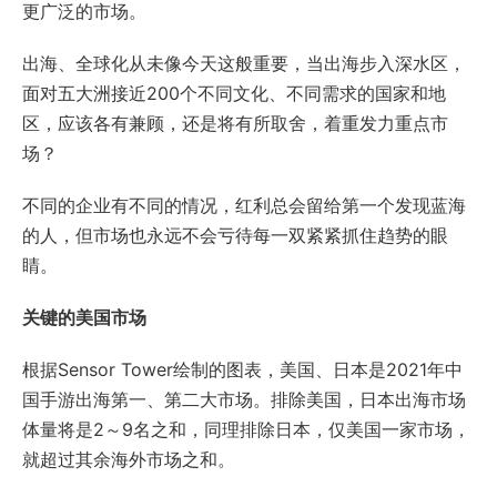
更广泛的市场。
出海、全球化从未像今天这般重要，当出海步入深水区，
面对五大洲接近200个不同文化、不同需求的国家和地
区，应该各有兼顾，还是将有所取舍，着重发力重点市
场？
不同的企业有不同的情况，红利总会留给第一个发现蓝海
的人，但市场也永远不会亏待每一双紧紧抓住趋势的眼
睛。
关键的美国市场
根据Sensor Tower绘制的图表，美国、日本是2021年中
国手游出海第一、第二大市场。排除美国，日本出海市场
体量将是2～9名之和，同理排除日本，仅美国一家市场，
就超过其余海外市场之和。