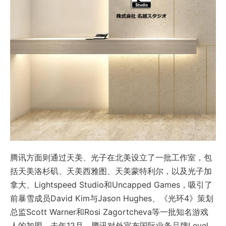
腾讯方面则通过天美、光子在北美设立了一批工作室，包
括天美洛杉矶、天美西雅图、天美蒙特利尔，以及光子加
拿大、Lightspeed Studio和Uncapped Games，吸引了
前暴雪成员David Kim与Jason Hughes、《光环4》策划
总监Scott Warner和Rosi Zagortcheva等一批知名游戏
人的加盟。去年12月，腾讯对外宣布国际业务品牌Level