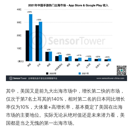
其中，美国又是前九大出海市场中，增长第二快的市场，
仅次于第7名土耳其的140%，相对第二名的日本同比增长
率仅为10%，大体量+高增长率，基本奠定了美国在出海
市场的主要地位。实际无论从绝对值还是未来潜力看，美
国都是当之无愧的第一出海市场。