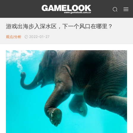
游戏出海步入深水区，下一个风口在哪里？
观点/分析
2022-01-27