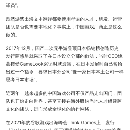
译员”。
既然游戏出海文本翻译都要使用母语的人才，研发、运营
团队是否也需要本地化？事实上，中国游戏厂商正是这么
做的。
2017年12月，国产二次元手游登顶日本畅销榜创造历史，
发行商悠星就采取了在日本设立分部的做法，当时CEO姚
蒙接受GameLook采访时就透露，在日本发展时自己曾给
出过一个指令，要求日本分公司“像一家日本本土公司一样
思考日本市场”。
近两年，越来越多的中国游戏公司不仅产品走出国门，团
队也开始走向世界，甚至直接在海外吸纳当地人才组建跨
文化的团队，进而形成全球化的协作网络。
在2021年的谷歌游戏出海峰会Think Games上，发行