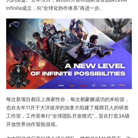
Infinite成立，向“全球化协作体系”再进一步。
每次新项目都压上身家性命，每次都豪赌成功的米哈游，
也在去年11月于大洋彼岸的加拿大组建了规模百人的研发
工作室，工作室奉行“全球团队开发模式”，旨在打造3A级
开放世界动作冒险游戏。