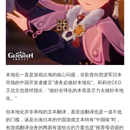
本地化一直是游戏出海的核心问题，谷歌曾向想进军日本
市场的中国开发者建言“请务必做好本地化”。莉莉丝CEO
王信文也曾经指出：“做好全球化的本质是尽力去做好本地
化。”
但本地化并非单纯的文本翻译，甚至连翻译也是一道不低
的门槛，谈及出海日本的中国游戏文本特有“中国味”时，
有游戏翻译业务的网易有道给出的方案也是“推荐母语级的