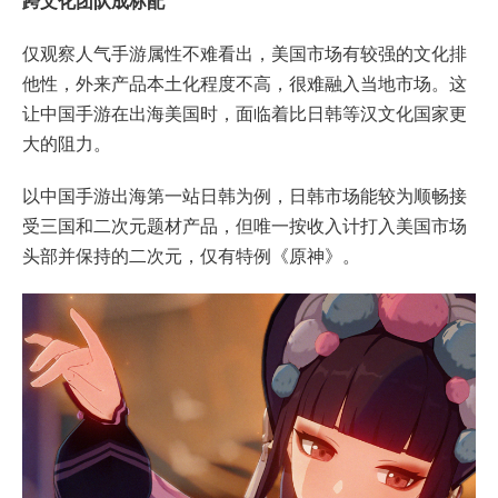
跨文化团队成标配
仅观察人气手游属性不难看出，美国市场有较强的文化排
他性，外来产品本土化程度不高，很难融入当地市场。这
让中国手游在出海美国时，面临着比日韩等汉文化国家更
大的阻力。
以中国手游出海第一站日韩为例，日韩市场能较为顺畅接
受三国和二次元题材产品，但唯一按收入计打入美国市场
头部并保持的二次元，仅有特例《原神》。