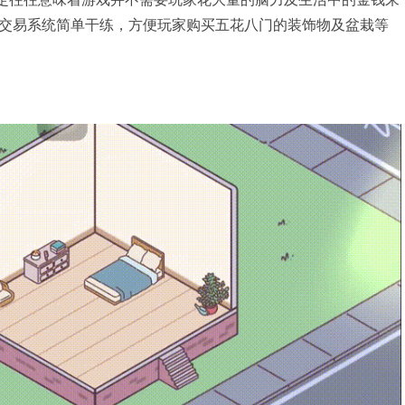
交易系统简单干练，方便玩家购买五花八门的装饰物及盆栽等