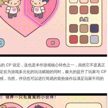
的 CP 设定，这也是本作游戏核心特色之一，虽然它不是真正
定在为游戏多元化的玩法赋能的同时，极大的提升了玩家与 CP
感，当然，伴侣也可以进行简易的装扮操作以满足玩家不同的