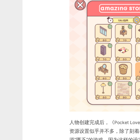
人物创建完成后，《
Pocket Love
资源设置似乎并不多，除了刻着
源“匮乏”的游戏，因为这样的