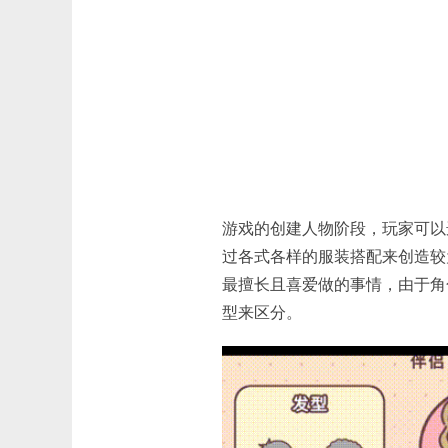
游戏的创建人物阶段，玩家可以
过各式各样的服装搭配来创造较
最擅长且喜爱做的事情，由于角
型来区分。