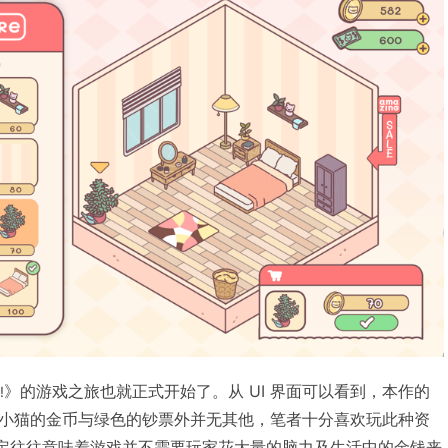
》的游戏之旅也就正式开始了。从 UI 界面可以看到，本作的
!
小猫的金币与绿色的钞票外并无其他，笔者十分喜欢玩此种资
设定往往意味着游戏并不需要玩家花大量的脑力及生活中的金钱来