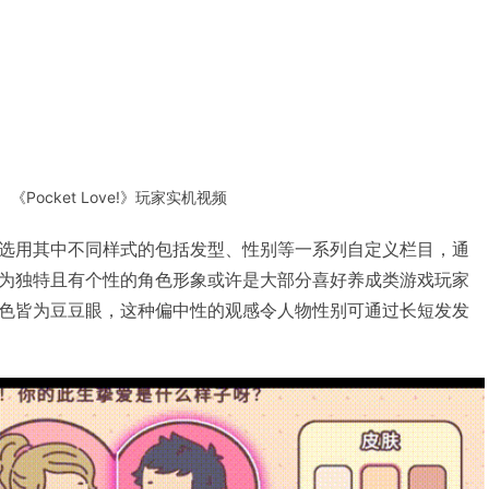
《Pocket Love!》玩家实机视频
选用其中不同样式的包括发型、性别等一系列自定义栏目，通
为独特且有个性的角色形象或许是大部分喜好养成类游戏玩家
色皆为豆豆眼，这种偏中性的观感令人物性别可通过长短发发