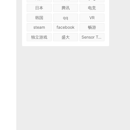
日本
腾讯
电竞
韩国
qq
VR
steam
facebook
畅游
独立游戏
盛大
Sensor Tower