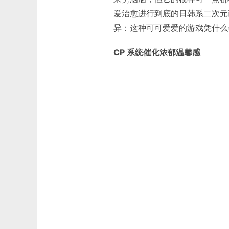
爱治愈进行到底的日韩系二次元
异：这种可可爱爱的游戏凭什么
CP 系统催化浓郁温馨感