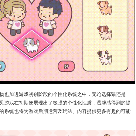
物也加进游戏初创阶段的个性化系统之中，无论选择猫还是
见游戏在初期便展现出了极强的个性化性质，温馨感得到的提
的系统也将为游戏后期运营及玩法、内容提供更多有趣的可能