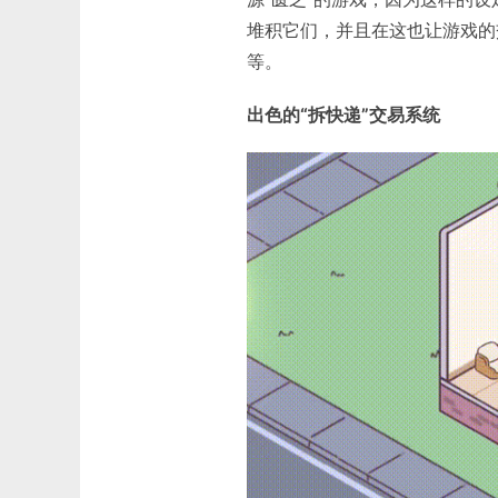
堆积它们，并且在这也让游戏的
等。
出色的“拆快递”交易系统