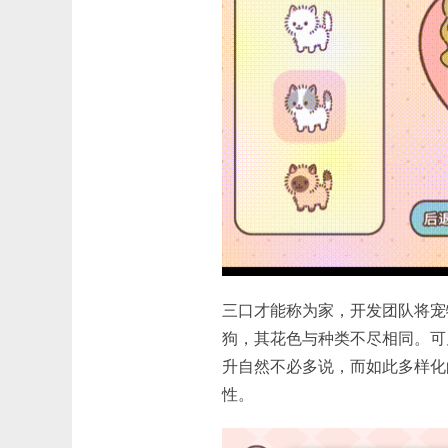
三口才能称为家，开发团队将宠
狗，其花色与种类不尽相同。可
升自然不必多说，而如此多样化
性。