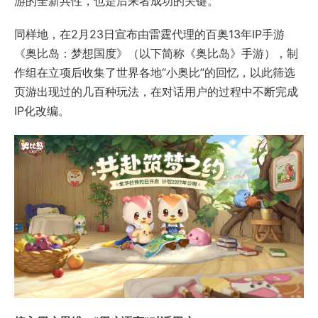
游的全新共性，也是后来者成功的关键。
同样地，在2月23日宣布由雷霆代理的百奥13年IP手游
《奥比岛：梦想国度》（以下简称《奥比岛》手游），制
作组在立项后收集了世界各地“小奥比”的回忆，以此筛选
页游出现过的几百种玩法，在对话用户的过程中不断完成
IP化改编。