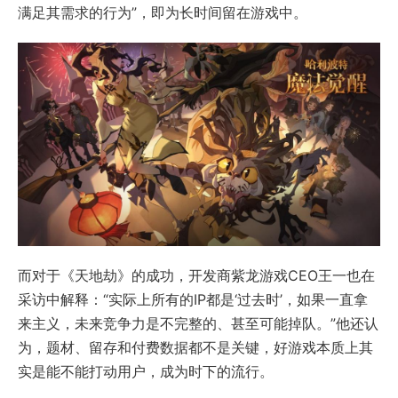
满足其需求的行为”，即为长时间留在游戏中。
而对于《天地劫》的成功，开发商紫龙游戏CEO王一也在
采访中解释：“实际上所有的IP都是‘过去时’，如果一直拿
来主义，未来竞争力是不完整的、甚至可能掉队。”他还认
为，题材、留存和付费数据都不是关键，好游戏本质上其
实是能不能打动用户，成为时下的流行。