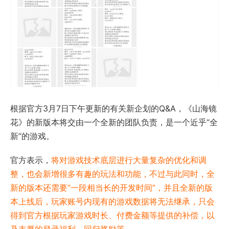
根据官方3月7日下午更新的有关新企划的Q&A，《山海镜
花》的新版本将交由一个全新的团队负责，是一个近乎“全
新”的游戏。
官方表示，
将对游戏技术底层进行大量复杂的优化和调
整，也会新增很多有趣的玩法和功能，不过与此同时，全
新的版本还需要“一段相当长的开发时间”，并且全新的版
本上线后，玩家账号内现有的游戏数据将无法继承，只会
得到官方根据玩家游戏时长、付费金额等提供的补偿，以