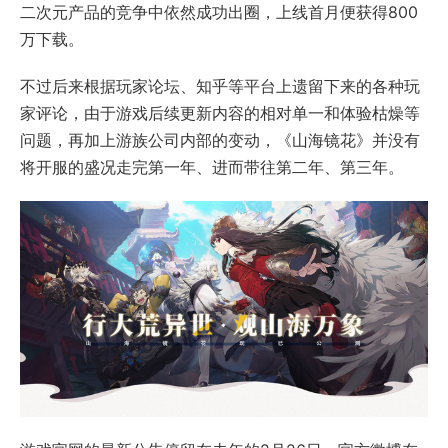
二次元产品的竞争中依然成功出圈，上线首月便获得800
万下载。
不过后来根据玩家论坛、知乎等平台上遗留下来的各种玩
家评论，由于游戏后续更新内容的相对单一和体验枯燥等
问题，再加上游族公司内部的变动，《山海镜花》并没有
将开服的盛况走完第一年、进而带往第二年、第三年。