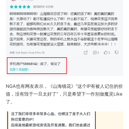
NGA也有网友表示，《山海镜花》“这个IP有被人记住的价
值，没有毁于一旦太好了”，只是希望下一作别做魔灵Like
了。