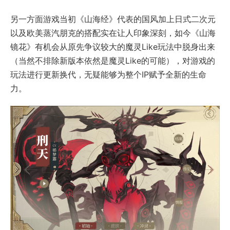
另一方面游戏当初《山海经》代表的国风加上日式二次元
以及欧美蒸汽朋克的搭配实在让人印象深刻，如今《山海
镜花》有机会从原先争议较大的魔灵Like玩法中脱身出来
（当然不排除新版本依然是魔灵Like的可能），对游戏的
玩法进行更新换代，无疑能够为整个IP赋予全新的生命
力。