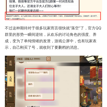
不过这种期待对于很多玩家而言很快就“落空”了，官方QQ
群里的形势一瞬间逆转，从欢乐的讨论角色的强度、养
成，变为了单纯情绪的发泄，游戏公屏中，也有玩家表
示，自己刚买了号，就收到了要删档的消息。