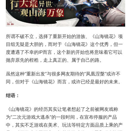
所谓不破不立，选择了重新开始的游族、《山海镜花》项
目组无疑是大胆的，而对于《山海镜花》这个优秀，但一
度遭遇了不幸的IP而言，这个新的开始也将意味着它可以
抛弃原先的桎梏，走上真正的、属于自己的路。
虽然这种“重新出发”与很多网友期待的“凤凰涅槃”或许不
同，但对于《山海镜花》而言，或许已经是最好的未来。
结语：
《山海镜花》的经历其实让笔者想起了之前被网友戏称
为“二次元游戏大逃杀”的一段时间，在宣布停服的产品
中，其实不乏游戏在美术、玩法等特定方面品质上乘的产