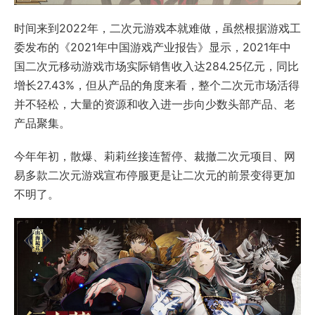
时间来到2022年，二次元游戏本就难做，虽然根据游戏工
委发布的《2021年中国游戏产业报告》显示，2021年中
国二次元移动游戏市场实际销售收入达284.25亿元，同比
增长27.43%，但从产品的角度来看，整个二次元市场活得
并不轻松，大量的资源和收入进一步向少数头部产品、老
产品聚集。
今年年初，散爆、莉莉丝接连暂停、裁撤二次元项目、网
易多款二次元游戏宣布停服更是让二次元的前景变得更加
不明了。