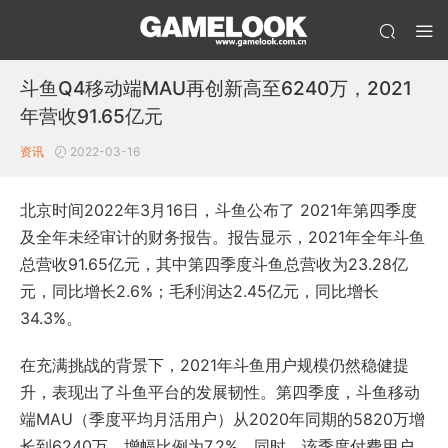
斗鱼Q4移动端MAU再创新高至6240万，2021
年营收91.65亿元
资讯
2022-03-16
北京时间2022年3月16日，斗鱼公布了 2021年第四季度
及全年未经审计的财务报告。报告显示，2021年全年斗鱼
总营收91.65亿元，其中第四季度斗鱼总营收为23.28亿
元，同比增长2.6%；毛利润达2.45亿元，同比增长
34.3%。
在充满挑战的背景下，2021年斗鱼用户规模仍然稳健提
升，表现出了斗鱼平台的发展韧性。第四季度，斗鱼移动
端MAU（季度平均月活用户）从2020年同期的5820万增
长到6240万，增幅比例为7.2%。同时，该季度付费用户