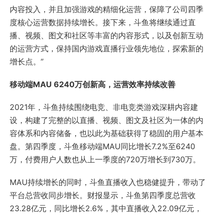
内容投入，并且加强游戏的精细化运营，保障了公司四季
度核心运营数据持续增长。接下来，斗鱼将继续通过直
播、视频、图文和社区等丰富的内容形式，以及创新互动
的运营方式，保持国内游戏直播行业领先地位，探索新的
增长点。”
移动端MAU 6240万创新高，运营效率持续改善
2021年，斗鱼持续围绕电竞、非电竞类游戏深耕内容建
设，构建了完整的以直播、视频、图文及社区为一体的内
容体系和内容储备，也以此为基础获得了稳固的用户基本
盘。第四季度，斗鱼移动端MAU同比增长7.2%至6240
万，付费用户人数也从上一季度的720万增长到730万。
MAU持续增长的同时，斗鱼直播收入也稳健提升，带动了
平台总营收同步增长。财报显示，斗鱼第四季度总营收
23.28亿元，同比增长2.6%，其中直播收入22.09亿元，