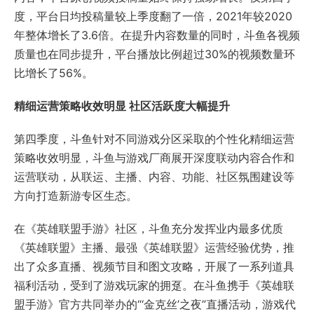
度，平台日均投稿量较上季度翻了一倍，2021年较2020
年整体增长了3.6倍。在提升内容数量的同时，斗鱼各视频
质量也在同步提升，平台播放比例超过30%的视频数量环
比增长了56%。
精细运营策略收效明显 社区活跃度大幅提升
第四季度，斗鱼针对不同游戏分区采取的个性化精细运营
策略收效明显，斗鱼与游戏厂商展开深度联动内容合作和
运营联动，从联运、主播、内容、功能、社区氛围建设等
方向打造新游专区生态。
在《英雄联盟手游》社区，斗鱼充分发挥业内最多优质
《英雄联盟》主播、最强《英雄联盟》运营经验优势，推
出了众多直播、视频节目和图文攻略，开展了一系列道具
福利活动，受到了游戏玩家的拥趸。在斗鱼携手《英雄联
盟手游》官方共同举办的“‘金克丝’之夜”直播活动，游戏代