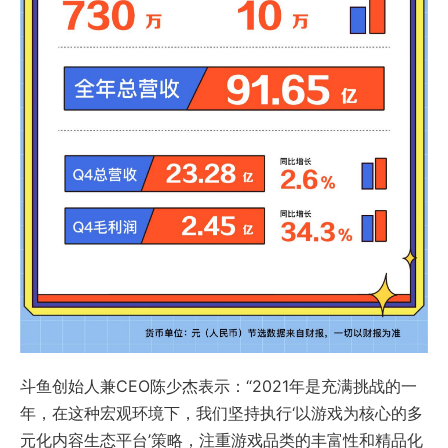
斗鱼创始人兼CEO陈少杰表示：“2021年是充满挑战的一
年，在这种宏观环境下，我们坚持执行‘以游戏为核心的多
元化内容生态平台’策略，注重游戏品类的丰富性和精品化