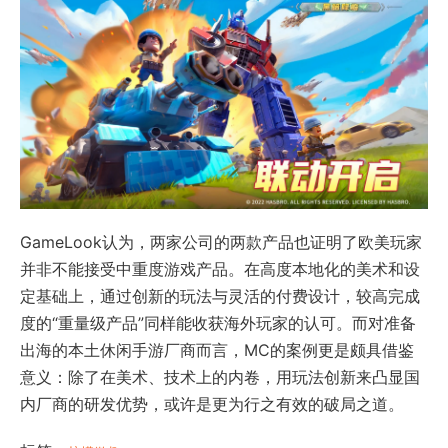
GameLook认为，两家公司的两款产品也证明了欧美玩家
并非不能接受中重度游戏产品。在高度本地化的美术和设
定基础上，通过创新的玩法与灵活的付费设计，较高完成
度的“重量级产品”同样能收获海外玩家的认可。而对准备
出海的本土休闲手游厂商而言，MC的案例更是颇具借鉴
意义：除了在美术、技术上的内卷，用玩法创新来凸显国
内厂商的研发优势，或许是更为行之有效的破局之道。