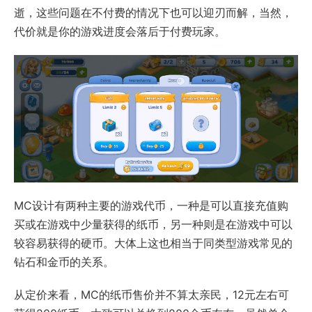
逝，这些问题在不付费的情况下也可以迎刃而解，当然，
代价就是你的游戏进度会落后于付费玩家。
MC设计有两种主要的游戏代币，一种是可以直接充值购
买或在游戏中少量获得的纸币，另一种则是在游戏中可以
较容易获得的硬币。大体上这也相当于同类型游戏常见的
钻石和金币的关系。
从定价来看，MC的纸币售价并不算太亲民，12元左右可