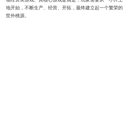
地开始，不断生产、经营、开拓，最终建立起一个繁荣的
世外桃源。