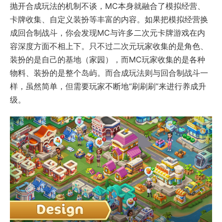
抛开合成玩法的机制不谈，MC本身就融合了模拟经营、
卡牌收集、自定义装扮等丰富的内容。如果把模拟经营换
成回合制战斗，你会发现MC与许多二次元卡牌游戏在内
容深度方面不相上下。只不过二次元玩家收集的是角色、
装扮的是自己的基地（家园），而MC玩家收集的是各种
物料、装扮的是整个岛屿。而合成玩法则与回合制战斗一
样，虽然简单，但需要玩家不断地“刷刷刷”来进行养成升
级。