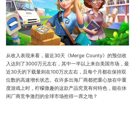
从收入表现来看，最近30天《Merge County》的预估收
入达到了3000万元左右，其中一半以上来自美国市场，最
近30天的下载量则在100万次左右，且每个月都在保持双
位数的高速增长状态。在许多出海厂商都把重心放在中重
度游戏上时，柠檬微趣的这款产品究竟有何特色，能在休
闲厂商竞争激烈的全球市场抢得一席之地？