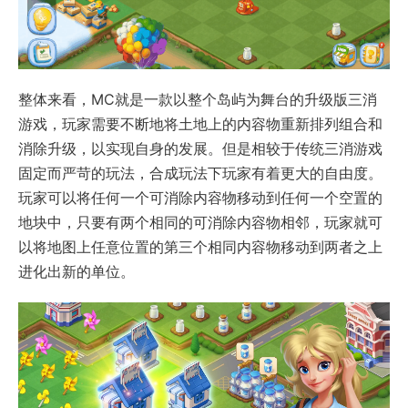
整体来看，MC就是一款以整个岛屿为舞台的升级版三消
游戏，玩家需要不断地将土地上的内容物重新排列组合和
消除升级，以实现自身的发展。但是相较于传统三消游戏
固定而严苛的玩法，合成玩法下玩家有着更大的自由度。
玩家可以将任何一个可消除内容物移动到任何一个空置的
地块中，只要有两个相同的可消除内容物相邻，玩家就可
以将地图上任意位置的第三个相同内容物移动到两者之上
进化出新的单位。