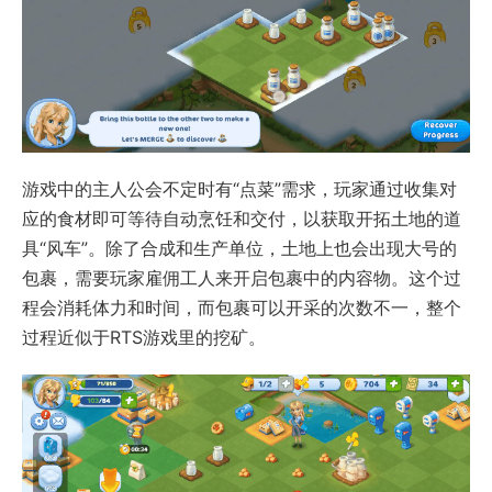
游戏中的主人公会不定时有“点菜”需求，玩家通过收集对
应的食材即可等待自动烹饪和交付，以获取开拓土地的道
具“风车”。除了合成和生产单位，土地上也会出现大号的
包裹，需要玩家雇佣工人来开启包裹中的内容物。这个过
程会消耗体力和时间，而包裹可以开采的次数不一，整个
过程近似于RTS游戏里的挖矿。