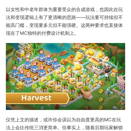
以女性和中老年群体为重要受众的合成游戏，也因此在玩
法和变现逻辑上有了更清晰的思路——玩法要可持续但不
能高门槛，变现要多元但不能强硬。这两种要求也直接体
现在了MC独特的付费设计机制上。
仅凭上文的描述，或许你会误以为自由度更高的MC在玩
法上会比传统三消更简单。但事实上，随着后期玩家解锁