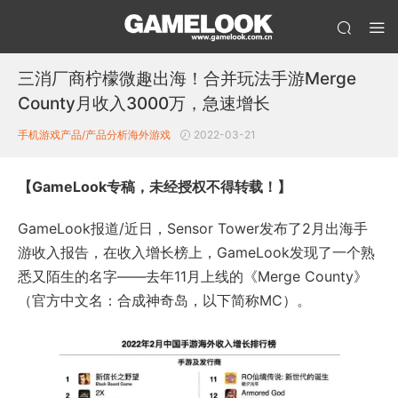
三消厂商柠檬微趣出海！合并玩法手游Merge
County月收入3000万，急速增长
手机游戏产品/产品分析
海外游戏
2022-03-21
【GameLook专稿，未经授权不得转载！】
GameLook报道/近日，Sensor Tower发布了2月出海手
游收入报告，在收入增长榜上，GameLook发现了一个熟
悉又陌生的名字——去年11月上线的《Merge County》
（官方中文名：合成神奇岛，以下简称MC）。