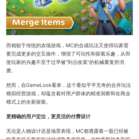
而相较于传统的农场游戏，MC的合成玩法又使得玩家需
要完成更多的交互操作，增强了可玩性和探索乐趣，从而
使玩家的兴趣不至于过早被“到点收菜”的机械重复所消
磨。
然而，在GameLook看来，这个看似平平无奇的合并玩法
模拟经营游戏，却蕴含着对用户群体的精准洞察和在商业
模式上的全新探索。
更精确的用户定位，更灵活的付费设计
无论是人物设计还是场景表现，MC都透露着一股已经被