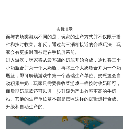
实机演示
而与农场类游戏不同的是，玩家的生产方式并不仅限于播
种和按时收菜。相反，通过与三消相接近的合成玩法，玩
家会有更多时间被定在手机屏幕前。
进入游戏，玩家将从最基础的奶瓶开始合成，通过将三个
小奶瓶合并为一个大奶瓶，再将三个大奶瓶合并为一个奶
瓶篮，即可解锁游戏中第一个基础生产单位。奶瓶篮会自
动积累牛奶，玩家只需要像收菜游戏一样按时收奶即可，
而后期奶瓶篮还可以进一步升级为产出效率更高的牛奶
站。其他的生产单位基本都是按照这样的逻辑进行合成、
升级和自动生产的。