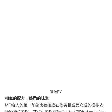
宣传PV
相似的配方，熟悉的味道
MC给人的第一印象比较接近在欧美相当受欢迎的模拟农
场经营类游戏。其核心游戏逻辑是：玩家需要从一小片土