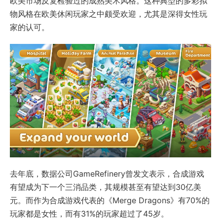
欧美市场反复检验过的成熟美术风格。这种典型的多彩拟
物风格在欧美休闲玩家之中颇受欢迎，尤其是深得女性玩
家的认可。
去年底，数据公司GameRefinery曾发文表示，合成游戏
有望成为下一个三消品类，其规模甚至有望达到30亿美
元。而作为合成游戏代表的《Merge Dragons》有70%的
玩家都是女性，而有31%的玩家超过了45岁。