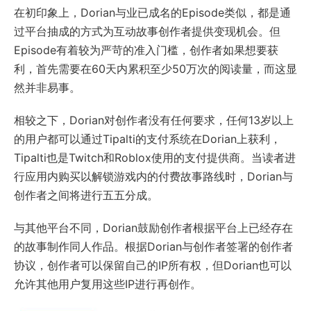
在初印象上，Dorian与业已成名的Episode类似，都是通
过平台抽成的方式为互动故事创作者提供变现机会。但
Episode有着较为严苛的准入门槛，创作者如果想要获
利，首先需要在60天内累积至少50万次的阅读量，而这显
然并非易事。
相较之下，Dorian对创作者没有任何要求，任何13岁以上
的用户都可以通过Tipalti的支付系统在Dorian上获利，
Tipalti也是Twitch和Roblox使用的支付提供商。当读者进
行应用内购买以解锁游戏内的付费故事路线时，Dorian与
创作者之间将进行五五分成。
与其他平台不同，Dorian鼓励创作者根据平台上已经存在
的故事制作同人作品。根据Dorian与创作者签署的创作者
协议，创作者可以保留自己的IP所有权，但Dorian也可以
允许其他用户复用这些IP进行再创作。