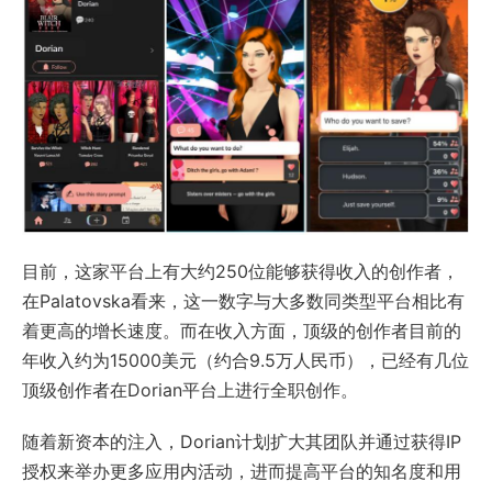
目前，这家平台上有大约250位能够获得收入的创作者，
在Palatovska看来，这一数字与大多数同类型平台相比有
着更高的增长速度。而在收入方面，顶级的创作者目前的
年收入约为15000美元（约合9.5万人民币），已经有几位
顶级创作者在Dorian平台上进行全职创作。
随着新资本的注入，Dorian计划扩大其团队并通过获得IP
授权来举办更多应用内活动，进而提高平台的知名度和用