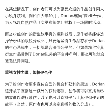
在某些情况下，创作者们可以为更受欢迎的作品创作同人
小说并获利。例如在去年10月，Dorian与狮门影业合作，
为人气超自然作品《女巫布莱尔》授权了一场限时活动。
而当粉丝创作的衍生故事真的赚到钱后，原作者将能够选
择给粉丝的版税分成比，只要这些衍生作品存在于Dorian
的生态系统中，一切就是合法而公平的。但如果粉丝将其
衍生作品带到了Dorian以外的平台并牟利，那么可能就会
遭遇法律问题。
重视女性力量，加快IP合作
为了给创作者更多宣传自己的机会和获利的渠道，Dorian
还开放了直播这一额外的获利选项。创作者可以直播自己
的故事以进行炒作，甚至也可以直播平台上其他创作者的
故事（当然，原作者也可以决定直播的收入分成）。