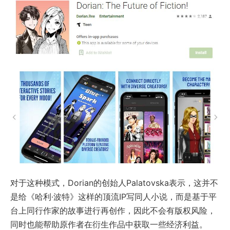
对于这种模式，Dorian的创始人Palatovska表示，这并不
是给《哈利·波特》这样的顶流IP写同人小说，而是基于平
台上同行作家的故事进行再创作，因此不会有版权风险，
同时也能帮助原作者在衍生作品中获取一些经济利益。