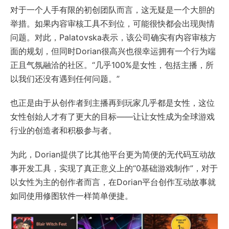
对于一个人手有限的初创团队而言，这无疑是一个大胆的
举措。如果内容审核工具不到位，可能很快都会出现舆情
问题。对此，Palatovska表示，该公司确实有内容审核方
面的规划，但同时Dorian很高兴也很幸运拥有一个行为端
正且气氛融洽的社区。“几乎100%是女性，包括主播，所
以我们还没有遇到任何问题。”
也正是由于从创作者到主播再到玩家几乎都是女性，这位
女性创始人才有了更大的目标——让让女性成为全球游戏
行业的创造者和积极参与者。
为此，Dorian提供了比其他平台更为简便的无代码互动故
事开发工具，实现了真正意义上的“0基础游戏制作”，对于
以女性为主的创作者而言，在Dorian平台创作互动故事就
如同使用修图软件一样简单便捷。