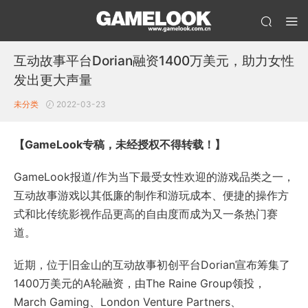
互动故事平台Dorian融资1400万美元，助力女性
发出更大声量
未分类
2022-03-23
【GameLook专稿，未经授权不得转载！】
GameLook报道/作为当下最受女性欢迎的游戏品类之一，
互动故事游戏以其低廉的制作和游玩成本、便捷的操作方
式和比传统影视作品更高的自由度而成为又一条热门赛
道。
近期，位于旧金山的互动故事初创平台Dorian宣布筹集了
1400万美元的A轮融资，由The Raine Group领投，
March Gaming、London Venture Partners、