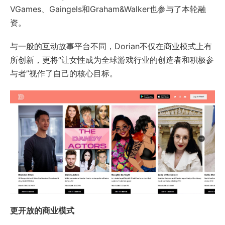
VGames、Gaingels和Graham&Walker也参与了本轮融
资。
与一般的互动故事平台不同，Dorian不仅在商业模式上有
所创新，更将“让女性成为全球游戏行业的创造者和积极参
与者”视作了自己的核心目标。
更开放的商业模式