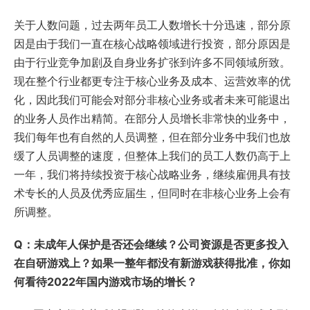
关于人数问题，过去两年员工人数增长十分迅速，部分原
因是由于我们一直在核心战略领域进行投资，部分原因是
由于行业竞争加剧及自身业务扩张到许多不同领域所致。
现在整个行业都更专注于核心业务及成本、运营效率的优
化，因此我们可能会对部分非核心业务或者未来可能退出
的业务人员作出精简。在部分人员增长非常快的业务中，
我们每年也有自然的人员调整，但在部分业务中我们也放
缓了人员调整的速度，但整体上我们的员工人数仍高于上
一年，我们将持续投资于核心战略业务，继续雇佣具有技
术专长的人员及优秀应届生，但同时在非核心业务上会有
所调整。
Q：未成年人保护是否还会继续？公司资源是否更多投入
在自研游戏上？如果一整年都没有新游戏获得批准，你如
何看待2022年国内游戏市场的增长？