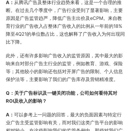
A：
从腾讯广告及整体行业趋势来看，这是一个合理的推
断。在过去几个季度中，广告行业受到了显著影响，主要
原因是广告监管趋严，降低广告主出价及eCPM。来自教
育行业的广告收入占整体广告收入的比例从一年前的18%
降至4Q21的单位数占比，这也解释了广告收入为何出现同
比下降。
此外，还有许多影响广告收入的监管原因，其中最大的影
响来自对部分广告主行业的监管，例如教育、游戏、保险
等；其他较小的影响还包括对开屏广告的限制、个人信息
保护法等，主要影响了我们的广告库存及营销精准度。
Q：关于广告标识及一键关闭功能，公司如何看待其对
ROI及收入的影响？
A：
可以参考上一问题的回答，最大的负面因素与特定行
业广告主受监管影响有关，而对我们这类广告平台的影响
相对较小。在这些影响我们的监管条例中，那些对我们广