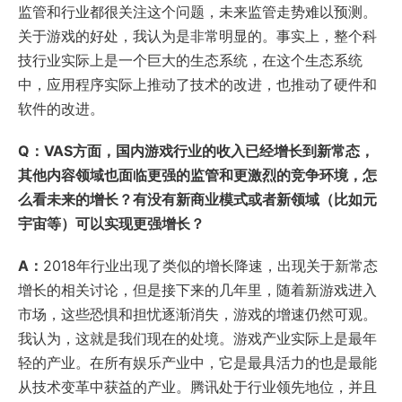
监管和行业都很关注这个问题，未来监管走势难以预测。
关于游戏的好处，我认为是非常明显的。事实上，整个科
技行业实际上是一个巨大的生态系统，在这个生态系统
中，应用程序实际上推动了技术的改进，也推动了硬件和
软件的改进。
Q：VAS方面，国内游戏行业的收入已经增长到新常态，
其他内容领域也面临更强的监管和更激烈的竞争环境，怎
么看未来的增长？有没有新商业模式或者新领域（比如元
宇宙等）可以实现更强增长？
A：
2018年行业出现了类似的增长降速，出现关于新常态
增长的相关讨论，但是接下来的几年里，随着新游戏进入
市场，这些恐惧和担忧逐渐消失，游戏的增速仍然可观。
我认为，这就是我们现在的处境。游戏产业实际上是最年
轻的产业。在所有娱乐产业中，它是最具活力的也是最能
从技术变革中获益的产业。腾讯处于行业领先地位，并且