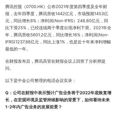
腾讯控股（0700.HK）公布2021年度第四季度及全年财
报，去年四季度，腾讯营收1442亿元，市场预期1453亿
元，同比增长8%；净利润(Non-IFRS）248.80亿元，同
比下滑25%，已经连续两个季度出现净利下滑。2021年全
年，腾讯营收5601.2亿元，同比增长16%；净利润(Non-
IFRS)1237.88亿元，同比上涨1%，也是近十年来净利增幅
最低的一年。
在财报发布后，腾讯高管在财报会议上回答了分析师提
问。
以下是中金公司整理的电话会议实录：
Q：公司在财报中表示预计广告业务将于2022年底恢复增
长，在宏观环境及监管持续影响的背景下，如何看待未来
1-2年内广告业务的发展前景？