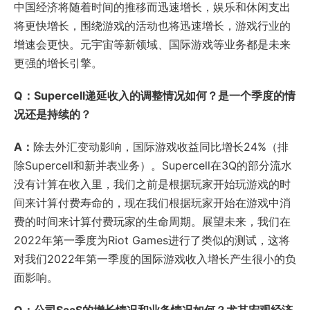
中国经济将随着时间的推移而迅速增长，娱乐和休闲支出
将更快增长，围绕游戏的活动也将迅速增长，游戏行业的
增速会更快。元宇宙等新领域、国际游戏等业务都是未来
更强的增长引擎。
Q：Supercell递延收入的调整情况如何？是一个季度的情
况还是持续的？
A：
除去外汇变动影响，国际游戏收益同比增长24%（排
除Supercell和新并表业务）。Supercell在3Q的部分流水
没有计算在收入里，我们之前是根据玩家开始玩游戏的时
间来计算付费寿命的，现在我们根据玩家开始在游戏中消
费的时间来计算付费玩家的生命周期。展望未来，我们在
2022年第一季度为Riot Games进行了类似的测试，这将
对我们2022年第一季度的国际游戏收入增长产生很小的负
面影响。