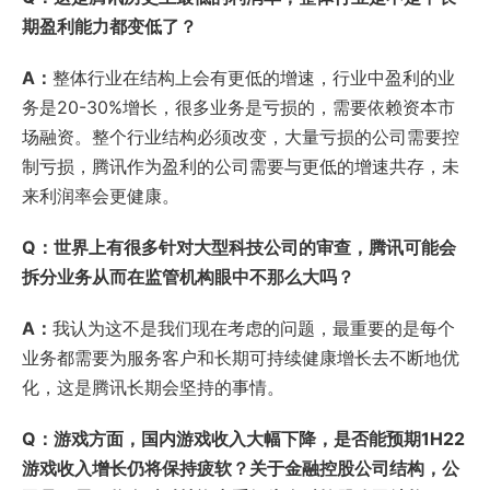
期盈利能力都变低了？
A：
整体行业在结构上会有更低的增速，行业中盈利的业
务是20-30%增长，很多业务是亏损的，需要依赖资本市
场融资。整个行业结构必须改变，大量亏损的公司需要控
制亏损，腾讯作为盈利的公司需要与更低的增速共存，未
来利润率会更健康。
Q：世界上有很多针对大型科技公司的审查，腾讯可能会
拆分业务从而在监管机构眼中不那么大吗？
A：
我认为这不是我们现在考虑的问题，最重要的是每个
业务都需要为服务客户和长期可持续健康增长去不断地优
化，这是腾讯长期会坚持的事情。
Q：游戏方面，国内游戏收入大幅下降，是否能预期1H22
游戏收入增长仍将保持疲软？关于金融控股公司结构，公