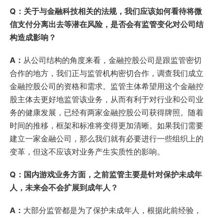
Q：关于与金融科技相关的法规，我们应该如何看待将微
信支付分离出去等潜在风险，是否会有监管变化对公司结
构造成影响？
A：
从公司结构的角度来看，金融控股公司是跟监管密切
合作的地方，我们正与监管机构密切合作，调查我们成立
金融控股公司的资格和需求。监管主体希望用这个金融控
股主体去更好地监管该业务，从而有利于对行业和公司业
务的健康发展，已经有两家金融控股公司获得牌照。随着
时间的推移，框架和标准将变得更加清晰。如果我们需要
建立一家金融公司，那么我们就有必要进行一些组织上的
变革，但这不应该对业务产生实质性的影响。
Q：国内游戏业务方面，之前监管主要是针对保护未成年
人，未来会不会扩展到成年人？
A：
大部分监管都是为了保护未成年人，根据此前经验，