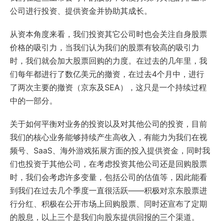
公司进行投资、提供资金并协助其成长。
从资本角度来看，我们投资其它公司时也会关注自身股票
价格的吸引力，当我们认为我们的股票有较高的吸引力
时，我们就会加大股票回购的力度。在过去的几年里，我
们每年都进行了数亿美元的撤资，在过去4个月中，进行
了两次主要的撤资（京东及SEA），这只是一个持续过程
中的一部分。
关于如何平衡对业务的投资以及对其他公司的投资，目前
我们的核心业务能够持续产生高收入，有能力为我们在视
频号、SaaS、海外游戏拓展方面的投入提供资金，同时我
们也投资于其他公司，在考虑投资其他公司还是回购股票
时，我们会考虑许多变量，包括公司的估值等，因此能看
到我们在过去几个季度一直很活跃——积极对京东股票进
行分红、积极在公开市场上回购股票、同时还宣布了定期
的股息，以上三个是我们向股东提供回报的三个渠道。