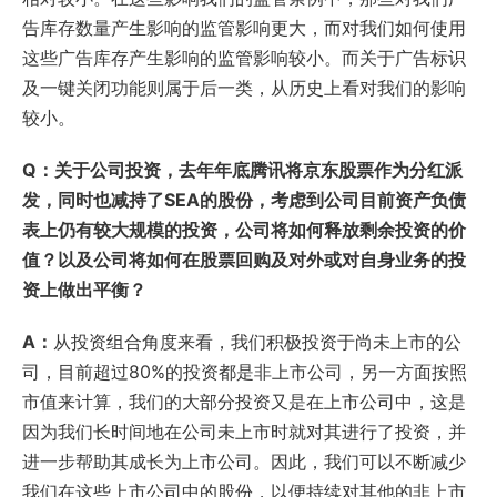
告库存数量产生影响的监管影响更大，而对我们如何使用
这些广告库存产生影响的监管影响较小。而关于广告标识
及一键关闭功能则属于后一类，从历史上看对我们的影响
较小。
Q：关于公司投资，去年年底腾讯将京东股票作为分红派
发，同时也减持了SEA的股份，考虑到公司目前资产负债
表上仍有较大规模的投资，公司将如何释放剩余投资的价
值？以及公司将如何在股票回购及对外或对自身业务的投
资上做出平衡？
A：
从投资组合角度来看，我们积极投资于尚未上市的公
司，目前超过80%的投资都是非上市公司，另一方面按照
市值来计算，我们的大部分投资又是在上市公司中，这是
因为我们长时间地在公司未上市时就对其进行了投资，并
进一步帮助其成长为上市公司。因此，我们可以不断减少
我们在这些上市公司中的股份，以便持续对其他的非上市