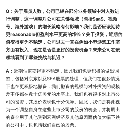
Q：关于雇员人数，公司已经在部分业务领域中对人数进
行调整，这一调整对公司在关键领域（包括SaaS、视频
号、海外游戏）的增长策略有何影响？我们是否应该期待
更reasonable但盈利水平更高的增长？关于投资，近期估
值变得更为不稳定，公司过去一直在例如小型游戏工作室
方面有投入，现在是否是更好的投资机会？未来公司在该
领域看到了哪些挑战与机遇？
A：
近期估值变得更不稳定，因此我们也更积极的做出调
整，包括对京东以及SEA股票的处理，但我们在很多情况
下也在更积极地撤资，我们撤资的规模与对外投资的规模
差不多都在数十亿美元的水平上。我们也有很多对上市公
司的投资，其股价表现也十分优异。因此，我们是将此视
为一个调整自身在这些上市公司的股份的机会，并将腾出
的资金用于其他受到宏观经济及其他原因而估值大幅下跌
的公司中，也包括我们自己的股票。