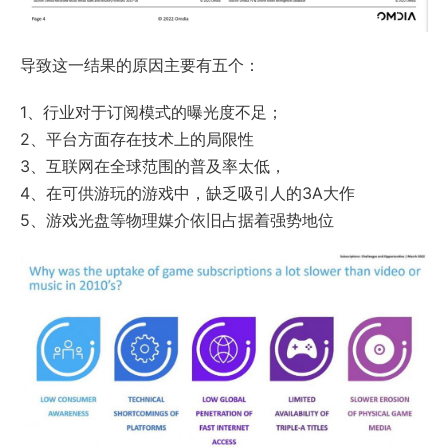
导致这一结果的原因主要有五个：
1、行业对于订阅模式的曝光度不足；
2、平台方面存在技术上的局限性
3、互联网在全球范围的普及率太低，
4、在可供游玩的游戏中，缺乏吸引人的3A大作
5、游戏光盘等物理媒介依旧占据着强势地位