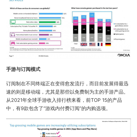
手游与订阅模式
订阅制在不同终端正在变得愈发流行，而目前发展得最迅
速的则是移动端，尤其是那些以免费制为主的手游产品。
从2021年全球手游收入排行榜来看，前TOP 15的产品
中，有9款包含了“游戏内付费订阅”的内购选项。