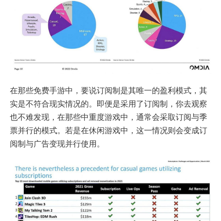
在那些免费手游中，要说订阅制是其唯一的盈利模式，其
实是不符合现实情况的。即便是采用了订阅制，你去观察
也不难发现，在那些中重度游戏中，通常会采取订阅与季
票并行的模式。若是在休闲游戏中，这一情况则会变成订
阅制与广告变现并行使用。