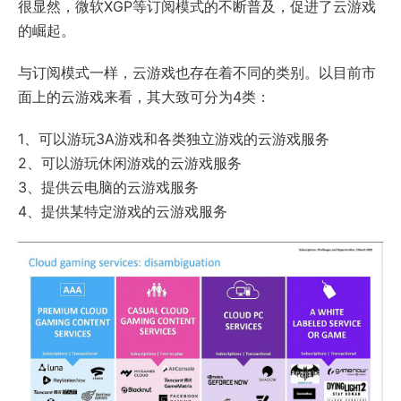
很显然，微软XGP等订阅模式的不断普及，促进了云游戏
的崛起。
与订阅模式一样，云游戏也存在着不同的类别。以目前市
面上的云游戏来看，其大致可分为4类：
1、可以游玩3A游戏和各类独立游戏的云游戏服务
2、可以游玩休闲游戏的云游戏服务
3、提供云电脑的云游戏服务
4、提供某特定游戏的云游戏服务