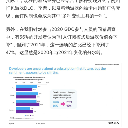
实际上，现在的游戏业务已经结合了多种变现方式，例如
打包游戏DLC、季票，以及移动游戏的抽卡内购和广告变
现，而订阅制也会成为其中“多种变现工具的一种”。
另外，在我们针对参与2020 GDC参与人员的问卷调查
中，有56%的开发者认为“引入订阅模式后游戏价值会下
降”，但到了2021年，这一选项的占比已经下降到了
47%。这显然是2020年与2021年变化的分水岭。