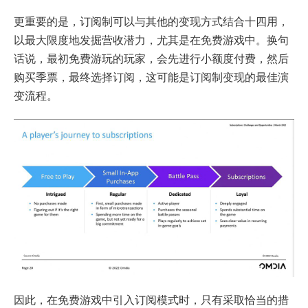
更重要的是，订阅制可以与其他的变现方式结合十四用，
以最大限度地发掘营收潜力，尤其是在免费游戏中。换句
话说，最初免费游玩的玩家，会先进行小额度付费，然后
购买季票，最终选择订阅，这可能是订阅制变现的最佳演
变流程。
因此，在免费游戏中引入订阅模式时，只有采取恰当的措