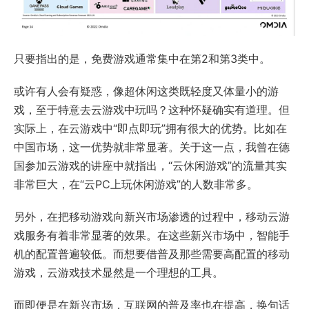
只要指出的是，免费游戏通常集中在第2和第3类中。
或许有人会有疑惑，像超休闲这类既轻度又体量小的游
戏，至于特意去云游戏中玩吗？这种怀疑确实有道理。但
实际上，在云游戏中“即点即玩”拥有很大的优势。比如在
中国市场，这一优势就非常显著。关于这一点，我曾在德
国参加云游戏的讲座中就指出，“云休闲游戏”的流量其实
非常巨大，在“云PC上玩休闲游戏”的人数非常多。
另外，在把移动游戏向新兴市场渗透的过程中，移动云游
戏服务有着非常显著的效果。在这些新兴市场中，智能手
机的配置普遍较低。而想要借普及那些需要高配置的移动
游戏，云游戏技术显然是一个理想的工具。
而即便是在新兴市场，互联网的普及率也在提高，换句话