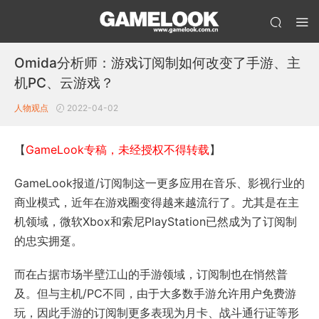
Omida分析师：游戏订阅制如何改变了手游、主
机PC、云游戏？
人物观点
2022-04-02
【
GameLook专稿，未经授权不得转载
】
GameLook报道/订阅制这一更多应用在音乐、影视行业的
商业模式，近年在游戏圈变得越来越流行了。尤其是在主
机领域，微软Xbox和索尼PlayStation已然成为了订阅制
的忠实拥趸。
而在占据市场半壁江山的手游领域，订阅制也在悄然普
及。但与主机/PC不同，由于大多数手游允许用户免费游
玩，因此手游的订阅制更多表现为月卡、战斗通行证等形