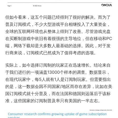
但如今看来，这五个问题已经得到了很好的解决。而为了
普及订阅模式，不少大型游戏平台相继投入了大量资金，
全球的互联网环境也从整体上得到了改善。尽管游戏光盘
在买断制游戏中依旧有着很强的主导地位，但在移动和PC
端，网络下载却是大多数人最基础的选择。因此，对于发
行商来说，订阅模式已然成为了值得考虑的选项。
实际上，如今选择订阅制的玩家正在迅速增长。结论来自
于我们进行的一项涵盖13000个样本的调查。数据显示，
在现代玩家中，每5人就有1人是订阅制玩家。但需要指出
的是，这一数据会因不同国家/地区而存在差异，比如在美
国订阅模式就十分普及，而在法国和德国则远落后于该标
准，这些国家的订阅制普及率只有美国的一半左右。