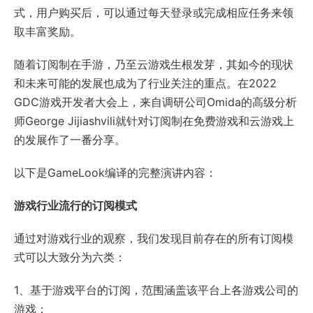
式，用户购买后，可以通过每天登录或完成相应任务来领
取丰富奖励。
随着订阅制在手游，乃至云游戏生根发芽，其如今的现状
和未来可能的发展也成为了行业关注的重点。在2022
GDC游戏开发者大会上，来自调研公司Omida的高级分析
师George Jijiashvili就针对订阅制在免费游戏和云游戏上
的发展作了一番分享。
以下是GameLook编译的完整演讲内容：
游戏行业流行的订阅模式
通过对游戏行业的观察，我们发现目前存在的所有订阅模
式可以大致分为六类：
1、基于游戏平台的订阅，范围涵盖该平台上各游戏公司的
游戏；