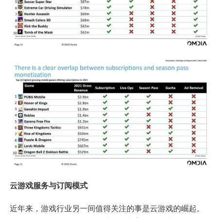
云游戏服务与订阅模式
近年来，游戏行业另一间值得关注的事是云游戏的崛起。