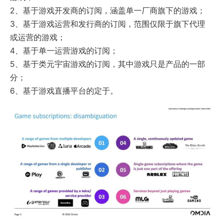
2、基于游戏开发商的订阅，涵盖单一厂商旗下的游戏；
3、基于游戏运营和发行商的订阅，范围仅限于旗下代理
或运营的游戏；
4、基于单一运营游戏的订阅；
5、基于类元宇宙游戏的订阅，其中游戏只是产品的一部
分；
6、基于游戏直播平台的定于。