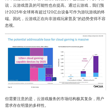
说，云游戏普及的可能性也在提高。通过云游戏，我们预
计2025年全球将有超过120亿台设备可作为游玩游戏的终
端。因此，云游戏正在向非游戏玩家普及”的趋势变得不容
忽视。
但需要注意的是，云游戏服务的市场结构极其复杂，用户
需求存在明显的多样性。