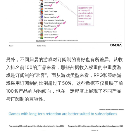
另外，不同归属的游戏对订阅制的喜好也有所差异。从收
入排名前100的产品来看，那些占据收入权重的中重度游
戏是订阅制的“常客”。而从游戏类型来看，RPG和策略游
戏采用订阅制的比例超过了50%。这些数据不仅反映了前
100名产品的内购倾向，也在一定程度上展现了不同产品
与订阅制的兼容性。