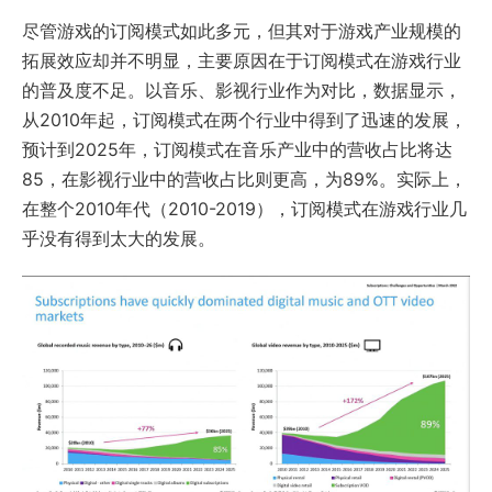
尽管游戏的订阅模式如此多元，但其对于游戏产业规模的
拓展效应却并不明显，主要原因在于订阅模式在游戏行业
的普及度不足。以音乐、影视行业作为对比，数据显示，
从2010年起，订阅模式在两个行业中得到了迅速的发展，
预计到2025年，订阅模式在音乐产业中的营收占比将达
85，在影视行业中的营收占比则更高，为89%。实际上，
在整个2010年代（2010-2019），订阅模式在游戏行业几
乎没有得到太大的发展。