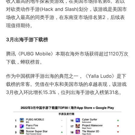
收入最高的地牢探索类游戏，在美国市场排名第6。若以
对砍类动作手游(Hack and Slash)划分，该游戏是美国市
场收入最高的同类手游，在东南亚市场排名第2，后续表
现值得期待。
3月出海手游下载榜
腾讯《PUBG Mobile》本期在海外市场获得超过1120万次
下载，蝉联榜首。
作为中国棋牌手游出海的典范之一，《Yalla Ludo》是下
载榜的常客。凭借在中东和美国市场的卓越表现，该游戏
3月收入环比增长15.3%，位列出海手游收入榜第31名。