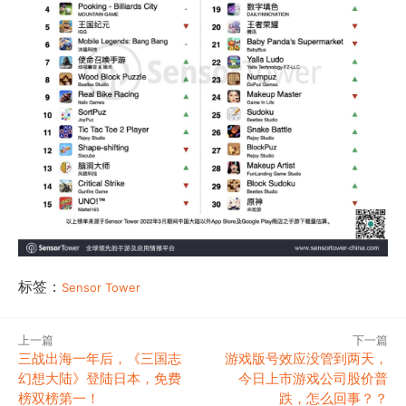
标签：
Sensor Tower
上一篇
下一篇
三战出海一年后，《三国志
游戏版号效应没管到两天，
幻想大陆》登陆日本，免费
今日上市游戏公司股价普
榜双榜第一！
跌，怎么回事？？