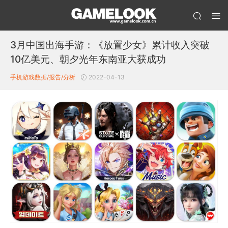
3月中国出海手游：《放置少女》累计收入突破
10亿美元、朝夕光年东南亚大获成功
手机游戏数据/报告/分析
2022-04-13