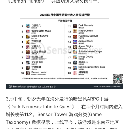
《Demon Hunter》，并成功进入增长榜前十。
3月中旬，朝夕光年在海外发行的暗黑风ARPG手游
《Dark Nemesis: Infinite Quest》，在半个月时间内进入
增长榜第11名。Sensor Tower 游戏分类(Game
Taxonomy) 数据显示，上线至今，该游戏是东南亚地区