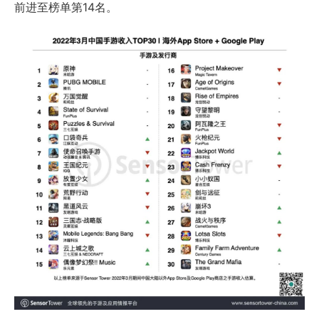
前进至榜单第14名。