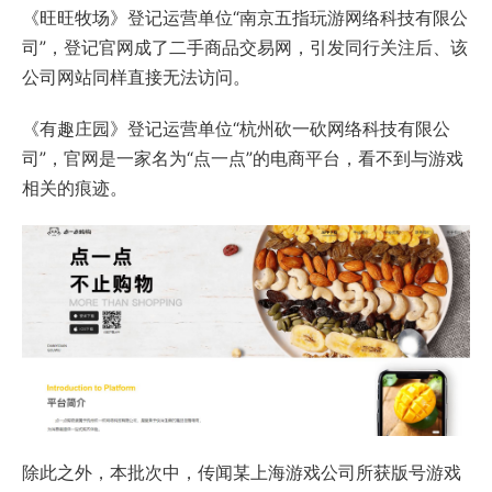
《旺旺牧场》登记运营单位“南京五指玩游网络科技有限公
司”，登记官网成了二手商品交易网，引发同行关注后、该
公司网站同样直接无法访问。
《有趣庄园》登记运营单位“杭州砍一砍网络科技有限公
司”，官网是一家名为“点一点”的电商平台，看不到与游戏
相关的痕迹。
除此之外，本批次中，传闻某上海游戏公司所获版号游戏