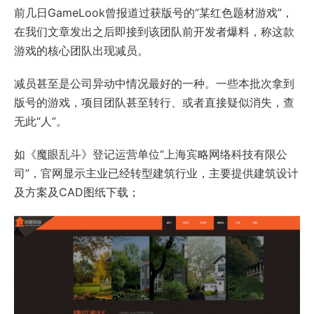
前几日GameLook曾报道过获版号的“某红色题材游戏”，
在我们文章发出之后即接到该团队前开发者爆料，称这款
游戏的核心团队出现减员。
减员甚至是公司异动中情况最好的一种。一些本批次拿到
版号的游戏，项目团队甚至转行、或者直接疑似消失，查
无此“人”。
如《魔眼乱斗》登记运营单位“上海宾略网络科技有限公
司”，官网显示主业已经转型建筑行业，主要提供建筑设计
及方案及CAD图纸下载；