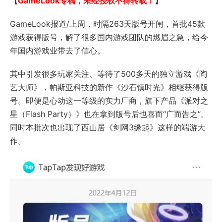
【
GameLook专稿，未经授权不得转载！
】
GameLook报道/上周，时隔263天版号开闸，首批45款
游戏获得版号，解了很多国内游戏团队的燃眉之急，给今
年国内游戏业带去了信心。
其中引发很多玩家关注、等待了500多天的独立游戏《陶
艺大师》，帕斯亚科技的新作《沙石镇时光》相继获得版
号。即便是心动这一等级的实力厂商，旗下产品《派对之
星（Flash Party）》也在拿到版号后也喜而“广而告之”。
同时本批次也出现了西山居《剑网3缘起》这样的端游大
作。