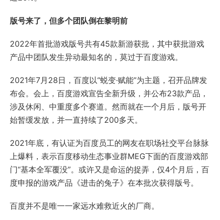
版号来了，但多个团队倒在黎明前
2022年首批游戏版号共有45款新游获批，其中获批游戏
产品中团队发生异动最知名的，莫过于百度游戏。
2021年7月28日，百度以“蜕变·赋能”为主题，召开品牌发
布会。会上，百度游戏宣告全新升级，并公布23款产品，
涉及休闲、中重度多个赛道。然而就在一个月后，版号开
始暂缓发放，并一直持续了200多天。
2021年底，有认证为百度员工的网友在职场社交平台脉脉
上爆料，表示百度移动生态事业群MEG下面的百度游戏部
门“基本全军覆没”。或许又是命运的捉弄，仅4个月后，百
度申报的游戏产品《进击的兔子》在本批次获得版号。
百度并不是唯一一家远水难救近火的厂商。