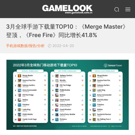
3月全球手游下载量TOP10：《Merge Master》
登顶，《Free Fire》同比增长41.8%
手机游戏数据/报告/分析
2022-04-20