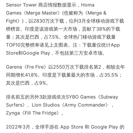
Sensor Tower 商店情报数据显示，Homa
Games《Merge Master》(也被称为《Merge &
Fight》)，以2830万次下载，位列3月全球移动游戏下载
榜榜首。印度是该游戏第一大市场，贡献了38%的下载
量；其次是巴西，占7.5%。全球热门移动游戏下载量
TOP10完整榜单请见上文图表。注：下载量仅统计App
Store和Google Play，不包括第三方安卓市场。
Garena《Fre Fire》以2550万次下载排名第2，相较去年
同期增长41.8%。印度是下载量最大的市场，占35.5%；
其次是巴西，占9%。
排名前五的另外3款游戏依次SYBO Games《Subway
Surfers》、Lion Studios《Army Commander》，
Zynga《Fill The Fridge》。
2022年3月，全球手游在 App Store 和 Google Play 的