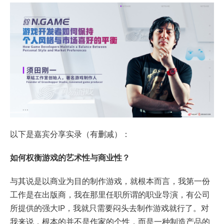
以下是嘉宾分享实录（有删减）：
如何权衡游戏的艺术性与商业性？
与其说是以商业为目的制作游戏，就根本而言，我第一份
工作是在出版商，我在那里任职所谓的职业导演，有公司
所提供的强大IP，我就只需要闷头去制作游戏就行了。对
我来说，根本的并不是作家的个性，而是一种制造产品的