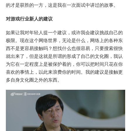
的才是获胜的一方，这是我在一次面试中讲过的故事。
对游戏行业新人的建议
如果让我对年轻人提一个建议，或许我会建议挑战自己的
极限。现在这个网络世界，无论是什么，网络上的各种东
西不是更容易接触吗？想找什么也很容易，只要搜索很快
就出来了，但是这就是所谓的形成了自己的文化圈，我认
为它在一定程度上是被保护着的，你可以把时间只花在你
喜欢的事情上，以此来浪费你的时间。我的建议是接触更
多自身文化圈之外的东西。