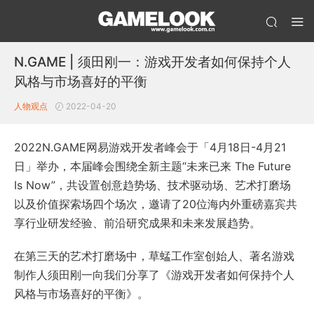
N.GAME | 须田刚一：游戏开发者如何保持个人
风格与市场喜好的平衡
人物观点
2022-04-20
2022N.GAME网易游戏开发者峰会于「4月18日-4月21
日」举办，本届峰会围绕全新主题“未来已来 The Future
Is Now”，共设置创意趋势场、技术驱动场、艺术打磨场
以及价值探索场四个场次，邀请了20位海内外重磅嘉宾共
享行业研发经验、前沿研究成果和未来发展趋势。
在第三天的艺术打磨场中，草蜢工作室创始人、著名游戏
制作人须田刚一向我们分享了《游戏开发者如何保持个人
风格与市场喜好的平衡》。