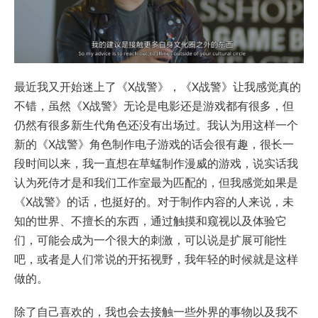
最近我又开始迷上了《X战警》，《X战警》让我感觉真的
不错，虽然《X战警》无论是电影还是游戏都有很多，但
仍然有很多新生代角色还没有出场过。我认为用这样一个
新的《X战警》角色制作电子游戏的话会很有趣，很长一
段时间以来，我一直想在草蜢制作漫威的游戏，说实话我
认为死侍才是和我们工作室最为匹配的，但我感觉如果是
《X战警》的话，也挺好的。对于制作内容的人来说，未
知的世界、不擅长的东西，通过触摸和窥视以及体验它
们，可能会成为一个很大的刺激，可以说是扩展可能性
吧，或者是人们常说的开拓视野，我年轻的时候就是这样
做的。
除了自己喜欢的，我也会去接触一些外界的事物以及我不