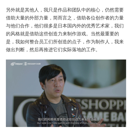
另外就是其他人，我只是作品和团队中的核心，仍然需要
借助大量的外部力量，简而言之，借助各位创作者的力量
与他们合作，他们很多是日本国内外的优秀艺术家，我们
的风格就是借助这些创造力来制作游戏。当然最重要的
是，我如何整合员工们所创造的点子，作为制作人，我来
做出判断，然后再推进它们实际落地的工作。