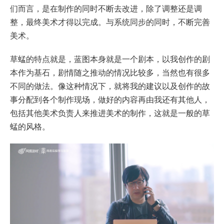
们而言，是在制作的同时不断去改进，除了调整还是调
整，最终美术才得以完成。与系统同步的同时，不断完善
美术。
草蜢的特点就是，蓝图本身就是一个剧本，以我创作的剧
本作为基石，剧情随之推动的情况比较多，当然也有很多
不同的做法。像这种情况下，就将我的建议以及创作的故
事分配到各个制作现场，做好的内容再由我还有其他人，
包括其他美术负责人来推进美术的制作，这就是一般的草
蜢的风格。