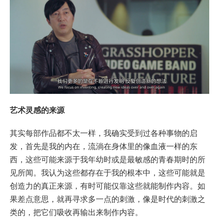
艺术灵感的来源
其实每部作品都不太一样，我确实受到过各种事物的启
发，首先是我的内在，流淌在身体里的像血液一样的东
西，这些可能来源于我年幼时或是最敏感的青春期时的所
见所闻。我认为这些都存在于我的根本中，这些可能就是
创造力的真正来源，有时可能仅靠这些就能制作内容。如
果差点意思，就再寻求多一点的刺激，像是时代的刺激之
类的，把它们吸收再输出来制作内容。