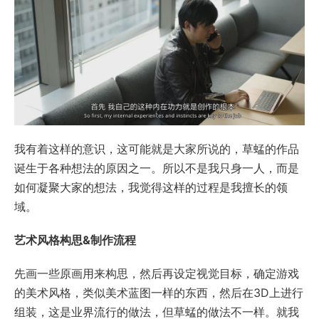
我有着这样的意识，这可能就是大家所说的，草蜢的作品
诞生于各种想法的原因之一。所以不是我只身一人，而是
如何凝聚大家的想法，我觉得这样的过程是我擅长的领
域。
艺术风格构思&制作流程
先画一些原画用来构思，然后再设定视觉目标，确定游戏
的美术风格，类似美术蓝图一样的东西，然后在3D上进行
组装，这是业界流行的做法，但草蜢的做法不一样。就我