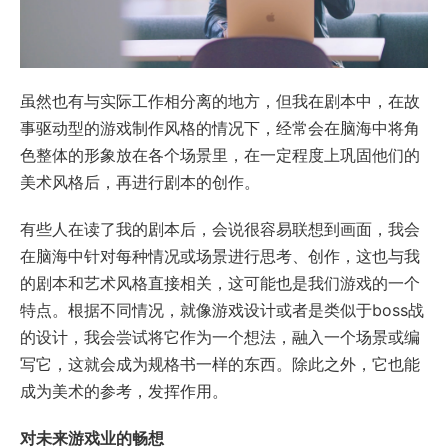
虽然也有与实际工作相分离的地方，但我在剧本中，在故
事驱动型的游戏制作风格的情况下，经常会在脑海中将角
色整体的形象放在各个场景里，在一定程度上巩固他们的
美术风格后，再进行剧本的创作。
有些人在读了我的剧本后，会说很容易联想到画面，我会
在脑海中针对每种情况或场景进行思考、创作，这也与我
的剧本和艺术风格直接相关，这可能也是我们游戏的一个
特点。根据不同情况，就像游戏设计或者是类似于boss战
的设计，我会尝试将它作为一个想法，融入一个场景或编
写它，这就会成为规格书一样的东西。除此之外，它也能
成为美术的参考，发挥作用。
对未来游戏业的畅想