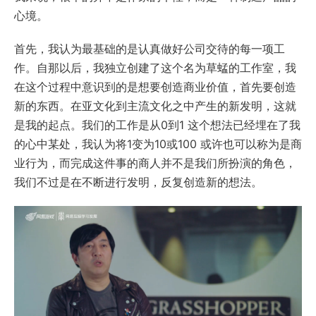
心境。
首先，我认为最基础的是认真做好公司交待的每一项工
作。自那以后，我独立创建了这个名为草蜢的工作室，我
在这个过程中意识到的是想要创造商业价值，首先要创造
新的东西。在亚文化到主流文化之中产生的新发明，这就
是我的起点。我们的工作是从0到1 这个想法已经埋在了我
的心中某处，我认为将1变为10或100 或许也可以称为是商
业行为，而完成这件事的商人并不是我们所扮演的角色，
我们不过是在不断进行发明，反复创造新的想法。