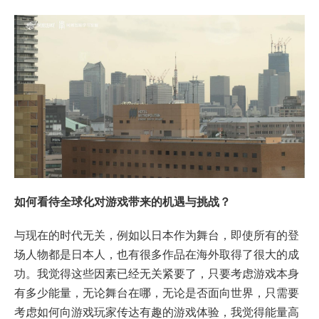
如何看待全球化对游戏带来的机遇与挑战？
与现在的时代无关，例如以日本作为舞台，即使所有的登
场人物都是日本人，也有很多作品在海外取得了很大的成
功。我觉得这些因素已经无关紧要了，只要考虑游戏本身
有多少能量，无论舞台在哪，无论是否面向世界，只需要
考虑如何向游戏玩家传达有趣的游戏体验，我觉得能量高