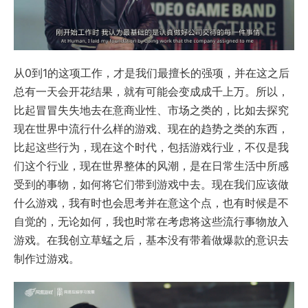
从0到1的这项工作，才是我们最擅长的强项，并在这之后
总有一天会开花结果，就有可能会变成成千上万。所以，
比起冒冒失失地去在意商业性、市场之类的，比如去探究
现在世界中流行什么样的游戏、现在的趋势之类的东西，
比起这些行为，现在这个时代，包括游戏行业，不仅是我
们这个行业，现在世界整体的风潮，是在日常生活中所感
受到的事物，如何将它们带到游戏中去。现在我们应该做
什么游戏，我有时也会思考并在意这个点，也有时候是不
自觉的，无论如何，我也时常在考虑将这些流行事物放入
游戏。在我创立草蜢之后，基本没有带着做爆款的意识去
制作过游戏。