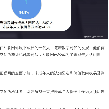
在互联网环境下成长的一代人，随着数字时代的发展，他们首
空间的羁绊也越来越深，互联网已经成为了未成年人认识世
互联网的全面了解，未成年人的认知塑造和价值取向极易受到
空间的构建者，网易游戏一直把未成年人保护工作纳入顶层设