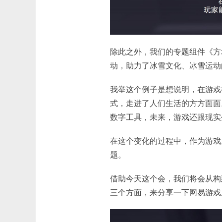
除此之外，我们的专题组件《方
动，助力了冰雪文化、冰雪运动
我举这个例子是想说明，在游戏
式，走进了人们生活的方方面面
数字工具，未来，游戏还跟现实
在这个变化的过程中，作为游戏
题。
借助今天这个会，我们将会从构
三个方面，来分享一下网易游戏