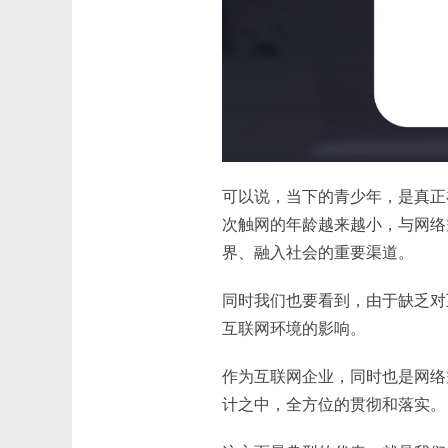
可以说，当下的青少年，是真正
次触网的年龄越来越小，与网络
界、融入社会的重要渠道。
同时我们也要看到，由于缺乏对
互联网环境的影响。
作为互联网企业，同时也是网络
计之中，全方位的贯彻和落实。