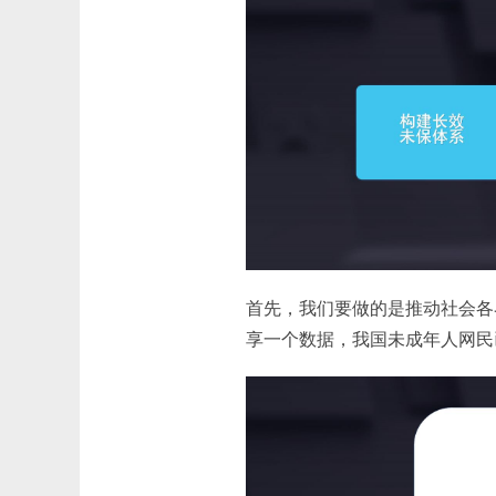
首先，我们要做的是推动社会各
享一个数据，我国未成年人网民已