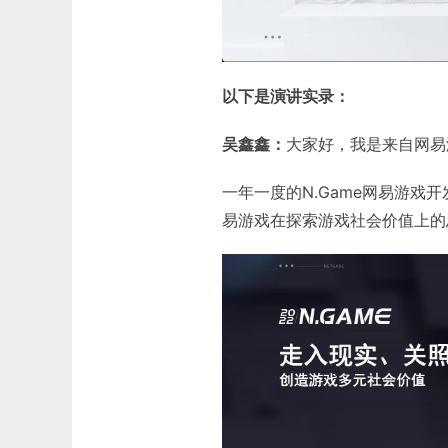
以下是演讲实录：
吴鑫鑫：
大家好，我是来自网易
一年一度的N.Game网易游
易游戏在探索游戏社会价值上的