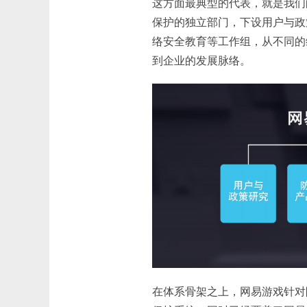
这方面最典型的代表，就是我们
保护的独立部门，下设用户与政
络安全教育等工作组，从不同的
到企业的发展脉络。
在体系骨架之上，网易游戏针对