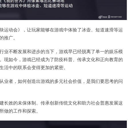
块运动会》，让玩家能够在游戏中体验了冰壶、短道速滑等运
的推广。
行业不断发展和进步的当下，游戏早已经脱离了单一的娱乐模
。现如今，游戏已经成为了防疫科普、传承文化和正向教育的
生活中的联系会变得更加的紧密。
从业者，如何创造出游戏的多元社会价值，是我们要思考的问
建长效的未保体制、传承创新传统文化和助力社会普惠发展这
所做的工作和探索。