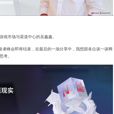
游戏市场与渠道中心的吴鑫鑫。
戏开发者峰会即将结束，在最后的一场分享中，我想跟各位谈一谈网
思考。