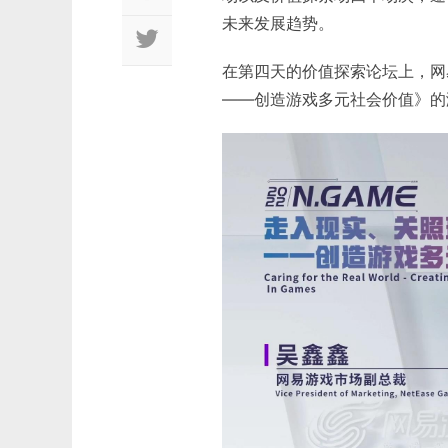
未来发展趋势。
在第四天的价值探索论坛上，网
——创造游戏多元社会价值》的