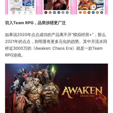
切入Team RPG，品类涉猎更广泛
如果说2020年点点成功的产品离不开“模拟经营+”，那么
2021年的点点，则明显有更多元化的趋势。其中月流水同
样近3000万的《Awaken: Chaos Era》就是一款Team
RPG游戏。