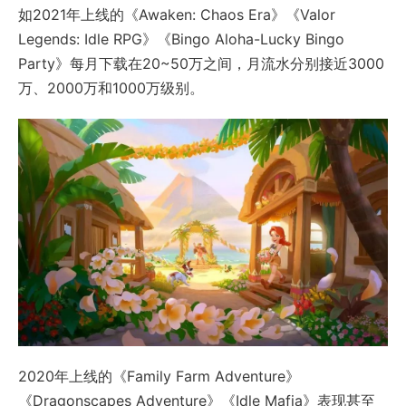
如2021年上线的《Awaken: Chaos Era》《Valor
Legends: Idle RPG》《Bingo Aloha-Lucky Bingo
Party》每月下载在20~50万之间，月流水分别接近3000
万、2000万和1000万级别。
2020年上线的《Family Farm Adventure》
《Dragonscapes Adventure》《Idle Mafia》表现甚至