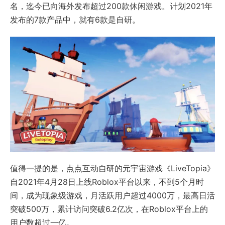
名，迄今已向海外发布超过200款休闲游戏。计划2021年
发布的7款产品中，就有6款是自研。
值得一提的是，点点互动自研的元宇宙游戏《LiveTopia》
自2021年4月28日上线Roblox平台以来，不到5个月时
间，成为现象级游戏，月活跃用户超过4000万，最高日活
突破500万，累计访问突破6.2亿次，在Roblox平台上的
用户数超过一亿。