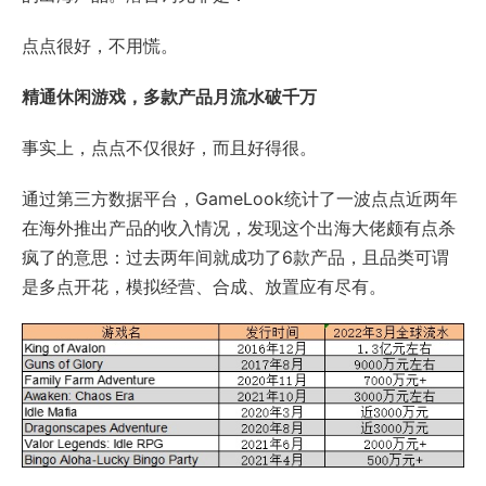
点点很好，不用慌。
精通休闲游戏，多款产品月流水破千万
事实上，点点不仅很好，而且好得很。
通过第三方数据平台，GameLook统计了一波点点近两年
在海外推出产品的收入情况，发现这个出海大佬颇有点杀
疯了的意思：过去两年间就成功了6款产品，且品类可谓
是多点开花，模拟经营、合成、放置应有尽有。