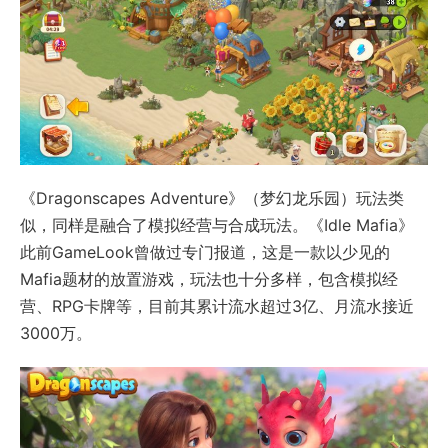
《Dragonscapes Adventure》（梦幻龙乐园）玩法类
似，同样是融合了模拟经营与合成玩法。《Idle Mafia》
此前GameLook曾做过专门报道，这是一款以少见的
Mafia题材的放置游戏，玩法也十分多样，包含模拟经
营、RPG卡牌等，目前其累计流水超过3亿、月流水接近
3000万。