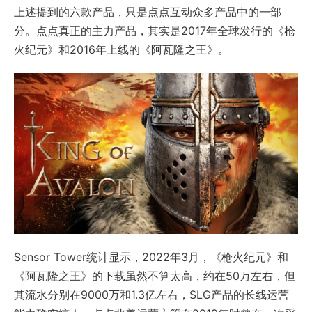
上述提到的六款产品，只是点点互动众多产品中的一部
分。点点真正的主力产品，其实是2017年全球发行的《枪
火纪元》和2016年上线的《阿瓦隆之王》。
Sensor Tower统计显示，2022年3月，《枪火纪元》和
《阿瓦隆之王》的下载虽然不算太高，约在50万左右，但
其流水分别在9000万和1.3亿左右，SLG产品的长线运营