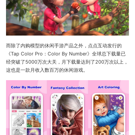
而除了内购模型的休闲手游产品之外，点点互动发行的
《Tap Color Pro：Color By Number》全球总下载量已
经突破了5000万次大关，月下载量达到了200万次以上，
这也是一款月收入数百万的休闲游戏。