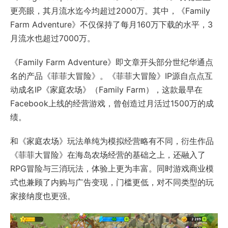
更亮眼，其月流水迄今均超过2000万。其中，《Family
Farm Adventure》不仅保持了每月160万下载的水平，3
月流水也超过7000万。
《Family Farm Adventure》即文章开头部分世纪华通点
名的产品《菲菲大冒险》。《菲菲大冒险》IP源自点点互
动成名IP《家庭农场》（Family Farm），这款最早在
Facebook上线的经营游戏，曾创造过月活过1500万的成
绩。
和《家庭农场》玩法单纯为模拟经营略有不同，衍生作品
《菲菲大冒险》在海岛农场经营的基础之上，还融入了
RPG冒险与三消玩法，体验上更为丰富。同时游戏商业模
式也兼顾了内购与广告变现，门槛更低，对不同类型的玩
家接纳度也更强。