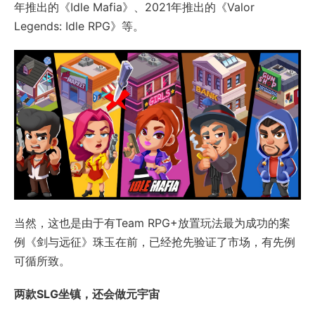
年推出的《Idle Mafia》、2021年推出的《Valor
Legends: Idle RPG》等。
当然，这也是由于有Team RPG+放置玩法最为成功的案
例《剑与远征》珠玉在前，已经抢先验证了市场，有先例
可循所致。
两款SLG坐镇，还会做元宇宙