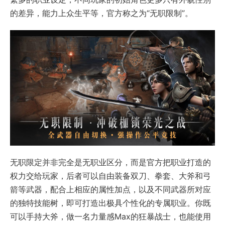
的差异，能力上众生平等，官方称之为“无职限制”。
无职限定并非完全是无职业区分，而是官方把职业打造的
权力交给玩家，后者可以自由装备双刀、拳套、大斧和弓
箭等武器，配合上相应的属性加点，以及不同武器所对应
的独特技能树，即可打造出极具个性化的专属职业。你既
可以手持大斧，做一名力量感Max的狂暴战士，也能使用