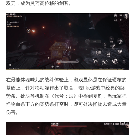
双刀，成为灵巧高位移的剑客。
在最能体魂味儿的战斗体验上，游戏显然是在保证硬核的
基础上，针对移动端作出了取舍。魂like游戏中经典的架
势条、处决等机制在《代号：烛》中得到复刻，当玩家把
怪物血条下方的架势条打空时，即可处决怪物以造成大量
伤害。