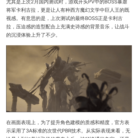
尤其是上次2月国内测试时，游戏开头PV中的BOSS暴虐
将军卡利古拉，更是让人有种西方魔幻文学中巨人王的既
视感。有意思的是，上次测试的最终BOSS正是卡利古
拉，压迫感的造型配合上充满史诗感的背景音乐，让战斗
的沉浸体验上升了不少。
在画面表现上，为了提升角色建模的质感和精度，官方表
示采用了3A标准的次世代PBR技术。从实际表现来看，无