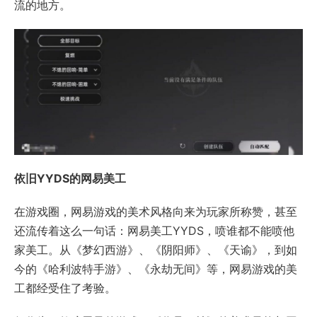
流的地方。
依旧YYDS的网易美工
在游戏圈，网易游戏的美术风格向来为玩家所称赞，甚至
还流传着这么一句话：网易美工YYDS，喷谁都不能喷他
家美工。从《梦幻西游》、《阴阳师》、《天谕》，到如
今的《哈利波特手游》、《永劫无间》等，网易游戏的美
工都经受住了考验。