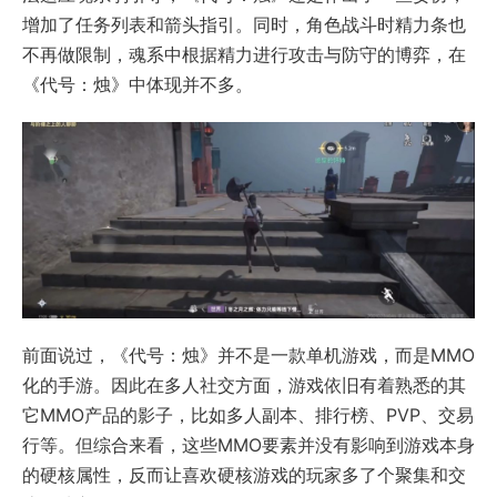
增加了任务列表和箭头指引。同时，角色战斗时精力条也
不再做限制，魂系中根据精力进行攻击与防守的博弈，在
《代号：烛》中体现并不多。
前面说过，《代号：烛》并不是一款单机游戏，而是MMO
化的手游。因此在多人社交方面，游戏依旧有着熟悉的其
它MMO产品的影子，比如多人副本、排行榜、PVP、交易
行等。但综合来看，这些MMO要素并没有影响到游戏本身
的硬核属性，反而让喜欢硬核游戏的玩家多了个聚集和交