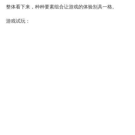
整体看下来，种种要素组合让游戏的体验别具一格。
游戏试玩：