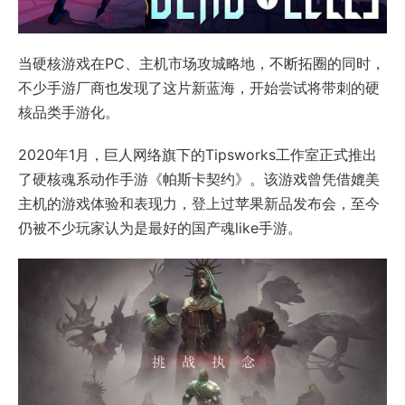
当硬核游戏在PC、主机市场攻城略地，不断拓圈的同时，
不少手游厂商也发现了这片新蓝海，开始尝试将带刺的硬
核品类手游化。
2020年1月，巨人网络旗下的Tipsworks工作室正式推出
了硬核魂系动作手游《帕斯卡契约》。该游戏曾凭借媲美
主机的游戏体验和表现力，登上过苹果新品发布会，至今
仍被不少玩家认为是最好的国产魂like手游。