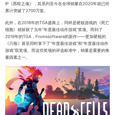
IP《黑暗之魂》，其系列至今在全球销量在2020年就已经
累计突破了2700万套。
此外，在2018年的TGA盛典上，同样是硬核游戏的《死亡
细胞》就斩获了当年“年度最佳动作游戏”奖项。而到了
2019年的TGA，Fromssoftware的新作——更加硬核的
《只狼》甚至同时拿下了“年度最佳游戏”和“年度最佳动作
游戏”双奖项。而这些奖项的评选标准中，销量是重要的衡
量因素之一。