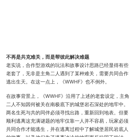
不再是共克难关，而是帮彼此解决难题
老实说，合作型游戏的玩法和故事设计思路已经显得有些
老套了，无非是主角二人遇到了某种难关，需要共同合作
逃出生天。在这一点上，《WWHF》也不例外。
在故事背景上，《WWHF》沿用了上述的老套设定，主角
二人不知因何被关在南极底下的城堡岩石深处的地牢中。
两名生死与共的同伴必须寻找出路，重新回到地表。但要
顺利逃离这充满谜题的地牢仅靠一人并不容易，玩家必须
共同合作才能逃生，并在逃离过程中了解城堡居民岩底人