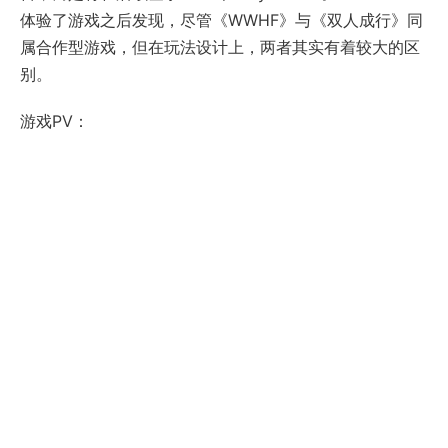
体验了游戏之后发现，尽管《WWHF》与《双人成行》同
属合作型游戏，但在玩法设计上，两者其实有着较大的区
别。
游戏PV：