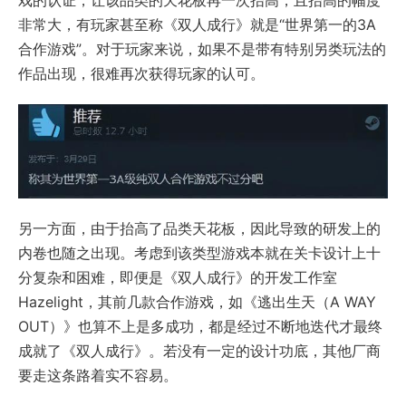
戏的认证，让该品类的天花板再一次抬高，且抬高的幅度
非常大，有玩家甚至称《双人成行》就是“世界第一的3A
合作游戏”。对于玩家来说，如果不是带有特别另类玩法的
作品出现，很难再次获得玩家的认可。
另一方面，由于抬高了品类天花板，因此导致的研发上的
内卷也随之出现。考虑到该类型游戏本就在关卡设计上十
分复杂和困难，即便是《双人成行》的开发工作室
Hazelight，其前几款合作游戏，如《逃出生天（A WAY
OUT）》也算不上是多成功，都是经过不断地迭代才最终
成就了《双人成行》。若没有一定的设计功底，其他厂商
要走这条路着实不容易。