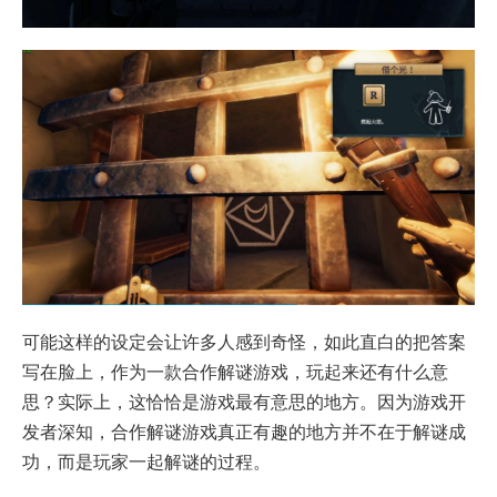
可能这样的设定会让许多人感到奇怪，如此直白的把答案
写在脸上，作为一款合作解谜游戏，玩起来还有什么意
思？实际上，这恰恰是游戏最有意思的地方。因为游戏开
发者深知，合作解谜游戏真正有趣的地方并不在于解谜成
功，而是玩家一起解谜的过程。