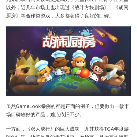
以外，近几年市场上也出现过《战斗方块剧场》、《胡闹
厨房》等合作类游戏，大多都获得了良好的口碑。
虽然GameLook举例的都是正面的例子，但要做出一款市
场口碑较好的产品，难点依旧不少。
一方面，《双人成行》的巨大成功，尤其获得TGA年度游