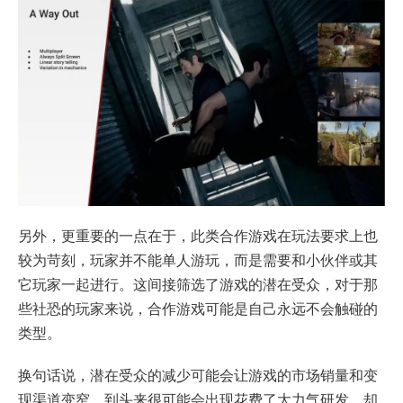
另外，更重要的一点在于，此类合作游戏在玩法要求上也
较为苛刻，玩家并不能单人游玩，而是需要和小伙伴或其
它玩家一起进行。这间接筛选了游戏的潜在受众，对于那
些社恐的玩家来说，合作游戏可能是自己永远不会触碰的
类型。
换句话说，潜在受众的减少可能会让游戏的市场销量和变
现渠道变窄，到头来很可能会出现花费了大力气研发，却