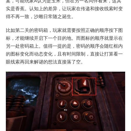
案，可能玩家A认为是玉米，但在另一名同伴看来，这其
实是香蕉。认知上的差异，让玩家在传递和接收线索时变
得不再一致，沙雕日常随之诞生。
比如第二关的密码箱，玩家就需要按照正确的顺序按下图
标，才能继续开启下一个目的地。而图标的顺序就显示在
另一处密码箱上。值得一提的是，密码的顺序会随红框内
的图标变化而动态变化，且有时间限制，直接让打算看一
眼线索再回来解谜的想法直接落了空。